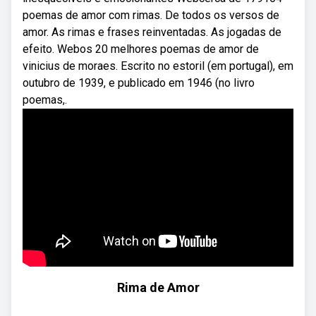
poemas de amor com rimas. De todos os versos de
amor. As rimas e frases reinventadas. As jogadas de
efeito. Webos 20 melhores poemas de amor de
vinicius de moraes. Escrito no estoril (em portugal), em
outubro de 1939, e publicado em 1946 (no livro
poemas,.
Rima de Amor