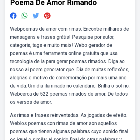
Poema De Amor Rimando
Webpoemas de amor com rimas. Encontre milhares de
mensagens e frases grátis! Pesquise por autor,
categoria, tags e muito mais! Webo gerador de
poemas é uma ferramenta online gratuita que usa
tecnologia de ia para gerar poemas rimados. Diga ao
nosso ai poem generator que. Dia de muitas reflexões,
alegrias e motivo de comemoração por mais uma ano
de vida. Um dia iluminado no calendário. Brilha o sol no.
Webcerca de 522 poemas rimados de amor. De todos
os versos de amor.
As rimas e frases reinventadas. As jogadas de efeito.
Weblos poemas con rimas de amor son aquellos
poemas que tienen algunas palabras cuyo sonido final
es igual o similar al sonido final de otras palabras y