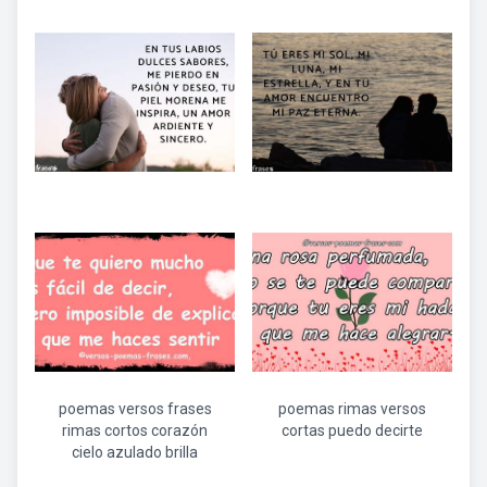
poemas versos frases
poemas rimas versos
rimas cortos corazón
cortas puedo decirte
cielo azulado brilla