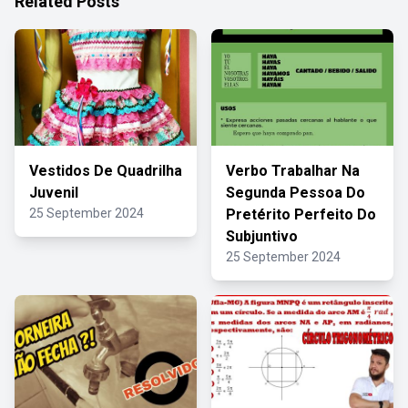
Related Posts
Vestidos De Quadrilha
Verbo Trabalhar Na
Juvenil
Segunda Pessoa Do
25 September 2024
Pretérito Perfeito Do
Subjuntivo
25 September 2024