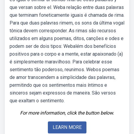
que versan sobre el. Weba relação entre duas palavras
que terminam foneticamente iguais é chamada de rima.
Para que duas palavras rimem, os sons da última vogal
tônica devem corresponder. As rimas são recursos
utilizados em alguns poemas, ditos, canções e odes e
podem ser de dois tipos: Webalém dos benefícios
positivos para o corpo e a mente, estar apaixonado (a)
é simplesmente maravilhoso. Para celebrar esse
sentimento tão poderoso, reunimos. Webos poemas
de amor transcendem a simplicidade das palavras,
permitindo que os sentimentos mais íntimos e
sinceros sejam expressos de maneira. São versos
que exaltam o sentimento.
For more information, click the button below.
LEARN MORE