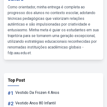
Como orientador, minha entrega é completa ao
progresso dos alunos no contexto escolar, adotando
técnicas pedagógicas que valorizam relações
autênticas e são impulsionadas por criatividade e
entusiasmo. Minha meta é guiar os estudantes em sua
trajetória para se tornarem uma geração excepcional,
utilizando estratégias educacionais reconhecidas por
renomadas instituições acadêmicas globais -
fdp.aau.edu.et.
Top Post
#1
Vestido Da Frozen 4 Anos
#2
Vestido Anos 80 Infantil