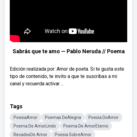
Sabrás que te amo — Pablo Neruda // Poema
Edición realizada por: Amor de poeta. Si te gusta este
tipo de contenido, te invito a que te suscribas a mi
canal y recuerda activar ...
Tags
PoesiaAmor
Poemas DeAlegria
Poesia DoAmor
Poema De AmorLindo
Poema De AmorEterno
RecadosDe Amor
Poesia SobreAmor