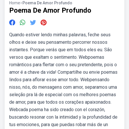
Home
>
Poema De Amor Profundo
Poema De Amor Profundo
Quando estiver lendo minhas palavras, feche seus
olhos e deixe seu pensamento percorrer nossos
instantes. Porque verás que em todos eles eu. São
versos que exaltam o sentimento. Webpoemas
românticos para flertar com o seu pretendente, pois o
amor é a chave da vida! Compartilhe ou envie poemas
lindos para aflorar esse amor todo. Webpensando
nisso, nós, do mensagens com amor, separamos uma
seleção pra lá de especial com os melhores poemas
de amor, para que todos os corações apaixonados.
Webcada poema ha sido creado con el corazón,
buscando resonar con la intimidad y la profundidad de
tus emociones, para que puedas robar más de un