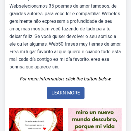
Webselecionamos 35 poemas de amor famosos, de
grandes autores, para você ler e compartihar. Webeles
geralmente não expressam a profundidade de seu
amor, mas mostram você fazendo de tudo para te
deixar feliz. Se você quiser devolver o seu sorriso a
ele ou ler algumas. Web50 frases muy tiernas de amor.
Eres mi lugar favorito al que quiero ir cuando todo está
mal. cada día contigo es mi día favorito. eres esa
sonrisa que aparece sin.
For more information, click the button below.
LEARN MORE