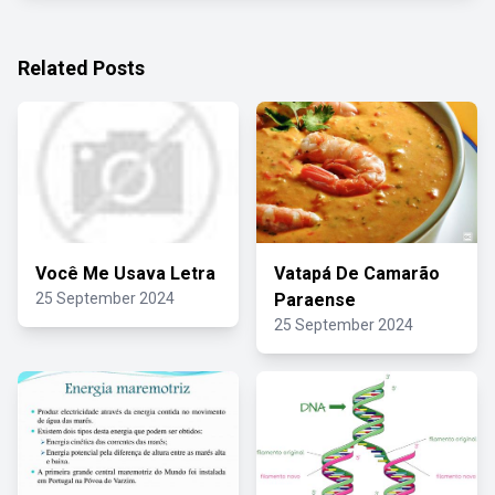
Related Posts
Você Me Usava Letra
Vatapá De Camarão
25 September 2024
Paraense
25 September 2024