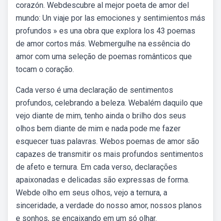
corazón. Webdescubre al mejor poeta de amor del
mundo: Un viaje por las emociones y sentimientos más
profundos » es una obra que explora los 43 poemas
de amor cortos más. Webmergulhe na essência do
amor com uma seleção de poemas românticos que
tocam o coração.
Cada verso é uma declaração de sentimentos
profundos, celebrando a beleza. Webalém daquilo que
vejo diante de mim, tenho ainda o brilho dos seus
olhos bem diante de mim e nada pode me fazer
esquecer tuas palavras. Webos poemas de amor são
capazes de transmitir os mais profundos sentimentos
de afeto e ternura. Em cada verso, declarações
apaixonadas e delicadas são expressas de forma.
Webde olho em seus olhos, vejo a ternura, a
sinceridade, a verdade do nosso amor, nossos planos
e sonhos, se encaixando em um só olhar.