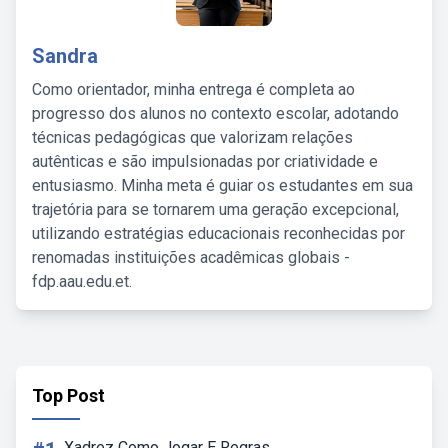
Sandra
Como orientador, minha entrega é completa ao
progresso dos alunos no contexto escolar, adotando
técnicas pedagógicas que valorizam relações
autênticas e são impulsionadas por criatividade e
entusiasmo. Minha meta é guiar os estudantes em sua
trajetória para se tornarem uma geração excepcional,
utilizando estratégias educacionais reconhecidas por
renomadas instituições acadêmicas globais -
fdp.aau.edu.et.
Top Post
Xadrez Como Jogar E Regras