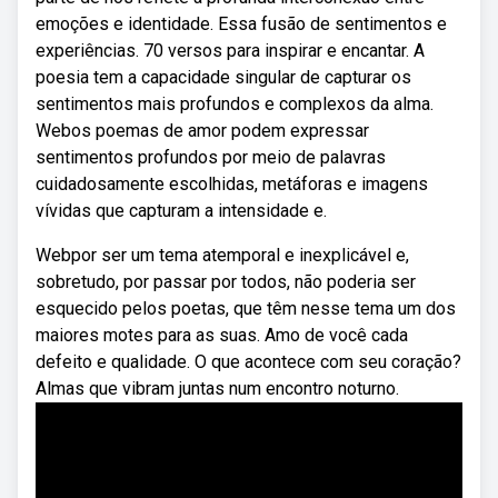
emoções e identidade. Essa fusão de sentimentos e
experiências. 70 versos para inspirar e encantar. A
poesia tem a capacidade singular de capturar os
sentimentos mais profundos e complexos da alma.
Webos poemas de amor podem expressar
sentimentos profundos por meio de palavras
cuidadosamente escolhidas, metáforas e imagens
vívidas que capturam a intensidade e.
Webpor ser um tema atemporal e inexplicável e,
sobretudo, por passar por todos, não poderia ser
esquecido pelos poetas, que têm nesse tema um dos
maiores motes para as suas. Amo de você cada
defeito e qualidade. O que acontece com seu coração?
Almas que vibram juntas num encontro noturno.