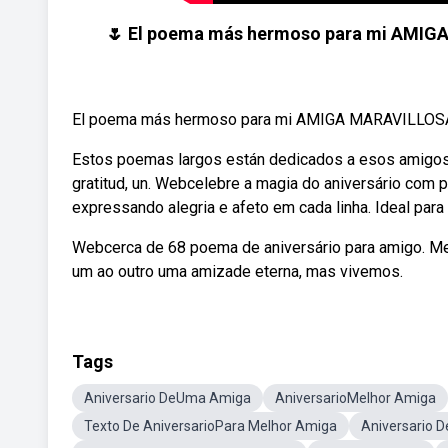
🌷 El poema más hermoso para mi AMIG
El poema más hermoso para mi AMIGA MARAVILLOSA Li
Estos poemas largos están dedicados a esos amigos 
gratitud, un. Webcelebre a magia do aniversário com
expressando alegria e afeto em cada linha. Ideal para 
Webcerca de 68 poema de aniversário para amigo. Me
um ao outro uma amizade eterna, mas vivemos.
Tags
Aniversario DeUma Amiga
AniversarioMelhor Amiga
Texto De AniversarioPara Melhor Amiga
Aniversario 