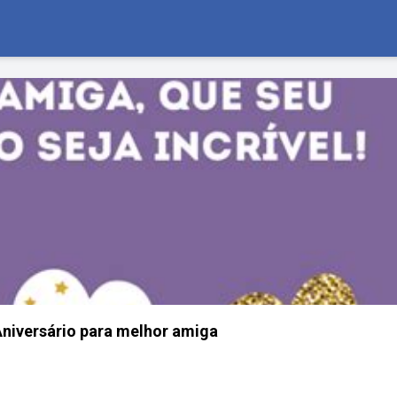
niversário para melhor amiga