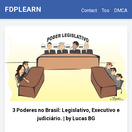
FDPLEARN
Contact
Tos
DMCA
3 Poderes no Brasil: Legislativo, Executivo e
judiciário. | by Lucas BG