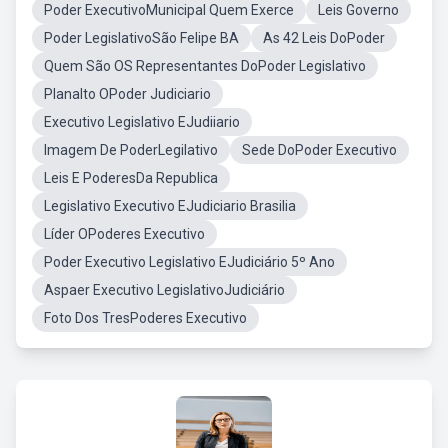
Poder ExecutivoMunicipal Quem Exerce
Leis Governo
Poder LegislativoSão Felipe BA
As 42 Leis DoPoder
Quem São OS Representantes DoPoder Legislativo
Planalto OPoder Judiciario
Executivo Legislativo EJudiiario
Imagem De PoderLegilativo
Sede DoPoder Executivo
Leis E PoderesDa Republica
Legislativo Executivo EJudiciario Brasilia
Líder OPoderes Executivo
Poder Executivo Legislativo EJudiciário 5º Ano
Aspaer Executivo LegislativoJudiciário
Foto Dos TresPoderes Executivo