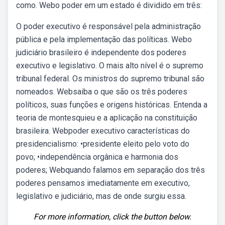
como. Webo poder em um estado é dividido em três:
O poder executivo é responsável pela administração
pública e pela implementação das políticas. Webo
judiciário brasileiro é independente dos poderes
executivo e legislativo. O mais alto nível é o supremo
tribunal federal. Os ministros do supremo tribunal são
nomeados. Websaiba o que são os três poderes
políticos, suas funções e origens históricas. Entenda a
teoria de montesquieu e a aplicação na constituição
brasileira. Webpoder executivo características do
presidencialismo: •presidente eleito pelo voto do
povo; •independência orgânica e harmonia dos
poderes; Webquando falamos em separação dos três
poderes pensamos imediatamente em executivo,
legislativo e judiciário, mas de onde surgiu essa.
For more information, click the button below.