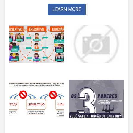
LEARN MORE