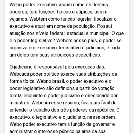
Webo poder executivo, assim como os demais
poderes, tem funções típicas e atípicas, assim
vejamos. Webtem como função legislar, fiscalizar o
executivo e atuar em nome da população. Possui
atuação nos níveis federal, estadual e municipal. O que
é o poder legislativo? Webem nosso país, o poder se
organiza em executivo, legislativo e judiciário, e cada
um deles tem suas atribuições específicas.
O judiciário é responsável pela execução das.
Webcada poder político exerce suas atribuições de
forma típica: Webno brasil, o poder executivo e o
poder legislativo são definidos a partir de votação
direta, enquanto o poder judiciário é direcionado por
ministros. Webcom esse resumo, fica mais fácil de
entender o trabalho dos três poderes da república: O
executivo, o legislativo e o judiciário, nessa ordem.
Webo poder executivo tem a função de governar e
administrar o interesse público na área da sua