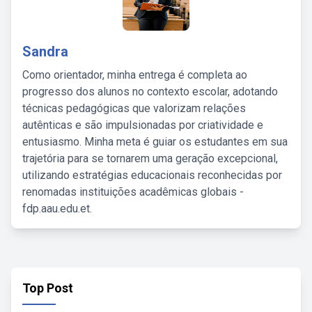
Sandra
Como orientador, minha entrega é completa ao
progresso dos alunos no contexto escolar, adotando
técnicas pedagógicas que valorizam relações
autênticas e são impulsionadas por criatividade e
entusiasmo. Minha meta é guiar os estudantes em sua
trajetória para se tornarem uma geração excepcional,
utilizando estratégias educacionais reconhecidas por
renomadas instituições acadêmicas globais -
fdp.aau.edu.et.
Top Post