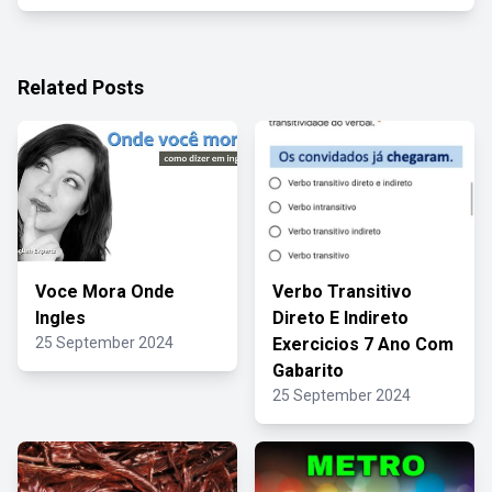
Related Posts
Voce Mora Onde
Verbo Transitivo
Ingles
Direto E Indireto
25 September 2024
Exercicios 7 Ano Com
Gabarito
25 September 2024