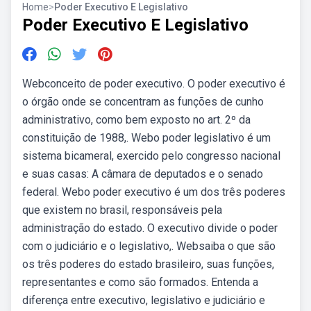
Home
>
Poder Executivo E Legislativo
Poder Executivo E Legislativo
Webconceito de poder executivo. O poder executivo é
o órgão onde se concentram as funções de cunho
administrativo, como bem exposto no art. 2º da
constituição de 1988,. Webo poder legislativo é um
sistema bicameral, exercido pelo congresso nacional
e suas casas: A câmara de deputados e o senado
federal. Webo poder executivo é um dos três poderes
que existem no brasil, responsáveis pela
administração do estado. O executivo divide o poder
com o judiciário e o legislativo,. Websaiba o que são
os três poderes do estado brasileiro, suas funções,
representantes e como são formados. Entenda a
diferença entre executivo, legislativo e judiciário e