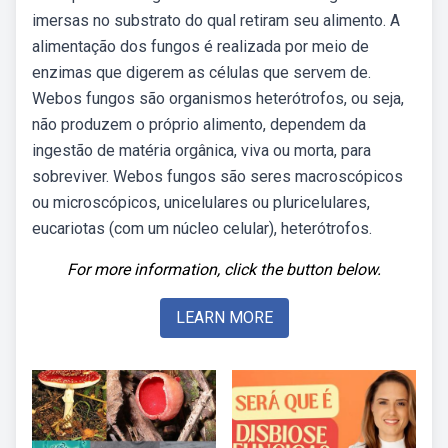
imersas no substrato do qual retiram seu alimento. A
alimentação dos fungos é realizada por meio de
enzimas que digerem as células que servem de.
Webos fungos são organismos heterótrofos, ou seja,
não produzem o próprio alimento, dependem da
ingestão de matéria orgânica, viva ou morta, para
sobreviver. Webos fungos são seres macroscópicos
ou microscópicos, unicelulares ou pluricelulares,
eucariotas (com um núcleo celular), heterótrofos.
For more information, click the button below.
LEARN MORE