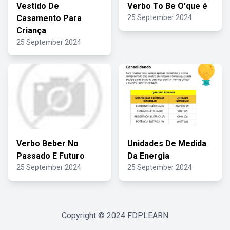
Vestido De
Verbo To Be O'que é
Casamento Para
25 September 2024
Criança
25 September 2024
Verbo Beber No
Unidades De Medida
Passado E Futuro
Da Energia
25 September 2024
25 September 2024
Copyright © 2024
FDPLEARN