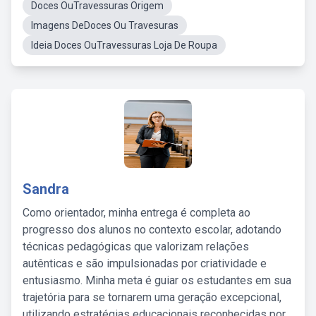
Doces OuTravessuras Origem
Imagens DeDoces Ou Travesuras
Ideia Doces OuTravessuras Loja De Roupa
Sandra
Como orientador, minha entrega é completa ao
progresso dos alunos no contexto escolar, adotando
técnicas pedagógicas que valorizam relações
autênticas e são impulsionadas por criatividade e
entusiasmo. Minha meta é guiar os estudantes em sua
trajetória para se tornarem uma geração excepcional,
utilizando estratégias educacionais reconhecidas por