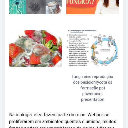
fungi reino reprodução
dos basidiomycota os
formação ppt
powerpoint
presentation
Na biologia, eles fazem parte do reino. Webpor se
proliferarem em ambientes quentes e úmidos, muitos