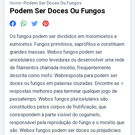
Home
>
Podem Ser Doces Ou Fungos
Podem Ser Doces Ou Fungos
Os fungos podem ser divididos em mixomicetos e
eumicetos. Fungos primitivos, saprófitos e constituem
grandes massas. Webos fungos podem ser
unicelulares como leveduras ou desenvolver uma rede
de filamentos chamada micélio, frequentemente
descrita como mofo. Webresposta para podem ser
doces ou fungos em palavras cruzadas. Encontre as ⭐
respostas melhores para terminar qualquer jogo de
passatempo. Webos fungos pluricelulares são
constituídos pelos corpos de frutificação, que
correspondem à parte visível do cogumelo,
responsável pela reprodução do fungo e o micélio que
são. Webos fungos podem ser doces ou prejudiciais