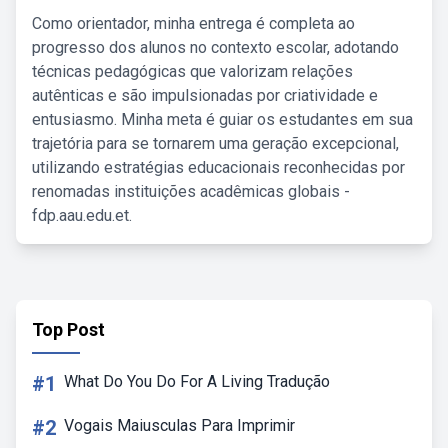
Como orientador, minha entrega é completa ao
progresso dos alunos no contexto escolar, adotando
técnicas pedagógicas que valorizam relações
autênticas e são impulsionadas por criatividade e
entusiasmo. Minha meta é guiar os estudantes em sua
trajetória para se tornarem uma geração excepcional,
utilizando estratégias educacionais reconhecidas por
renomadas instituições acadêmicas globais -
fdp.aau.edu.et.
Top Post
#1
What Do You Do For A Living Tradução
#2
Vogais Maiusculas Para Imprimir