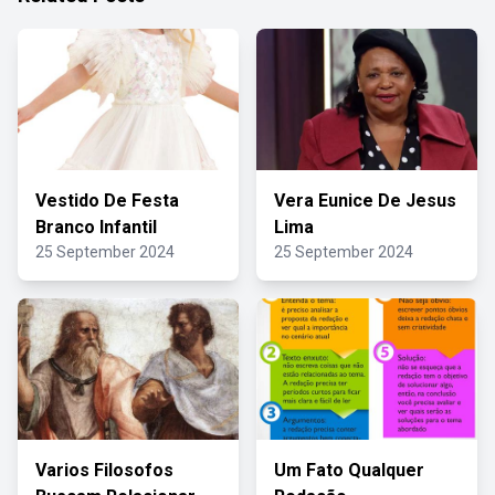
Vestido De Festa
Vera Eunice De Jesus
Branco Infantil
Lima
25 September 2024
25 September 2024
Varios Filosofos
Um Fato Qualquer