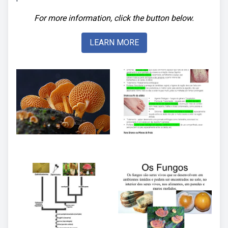
For more information, click the button below.
LEARN MORE