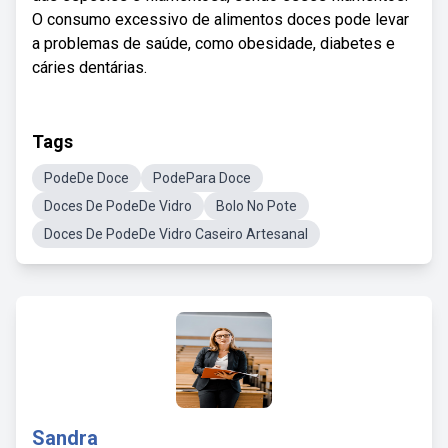
O consumo excessivo de alimentos doces pode levar
a problemas de saúde, como obesidade, diabetes e
cáries dentárias.
Tags
PodeDe Doce
PodePara Doce
Doces De PodeDe Vidro
Bolo No Pote
Doces De PodeDe Vidro Caseiro Artesanal
Sandra