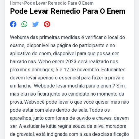
Home
>
Pode Levar Remedio Para O Enem
Pode Levar Remedio Para O Enem
Webuma das primeiras medidas é verificar o local do
exame, disponível na página do participante e no
aplicativo do enem, disponível para que possa ser
baixado nas. Webo enem 2023 será realizado nos
próximos domingos, 5 e 12 de novembro. Estudantes
devem levar apenas o essencial para fazer a prova e
um lanche. Webpode levar mochila para o enem? Sim,
mas ela não ficará junto ao candidato no momento da
prova. Webvocê pode levar o que você quiser, mas não
pode estar com eles dentro de sala. Todos os
aparelhos, junto com fones de ouvido e chaves, devem
ser. A estudante kátia regina souza da silva, moradora
de gravataí, está indignada com a sua desclassificação