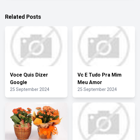
Related Posts
Voce Quis Dizer
Vc E Tudo Pra Mim
Google
Meu Amor
25 September 2024
25 September 2024