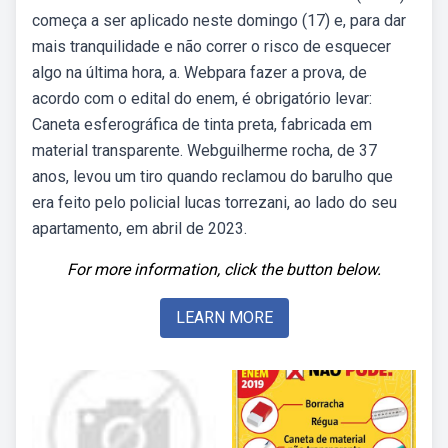
começa a ser aplicado neste domingo (17) e, para dar
mais tranquilidade e não correr o risco de esquecer
algo na última hora, a. Webpara fazer a prova, de
acordo com o edital do enem, é obrigatório levar:
Caneta esferográfica de tinta preta, fabricada em
material transparente. Webguilherme rocha, de 37
anos, levou um tiro quando reclamou do barulho que
era feito pelo policial lucas torrezani, ao lado do seu
apartamento, em abril de 2023.
For more information, click the button below.
LEARN MORE