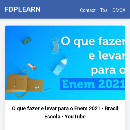
FDPLEARN
Contact
Tos
DMCA
O que fazer e levar para o Enem 2021 - Brasil
Escola - YouTube