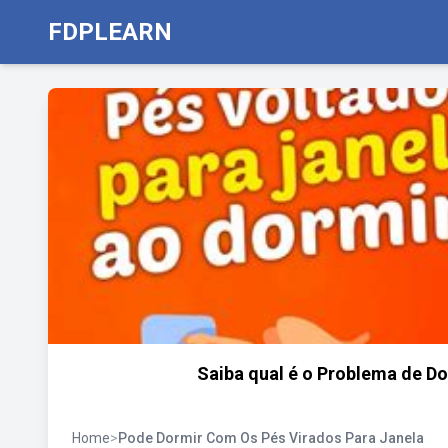
FDPLEARN
Saiba qual é o Problema de Do
Home
>
Pode Dormir Com Os Pés Virados Para Janela