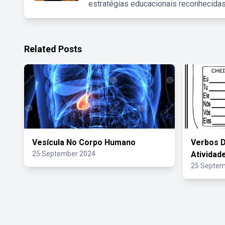
estratégias educacionais reconhecidas
Related Posts
Vesícula No Corpo Humano
Verbos D
25 September 2024
Atividad
25 Septem