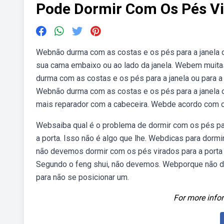
Pode Dormir Com Os Pés Vi
Webnão durma com as costas e os pés para a janela o
sua cama embaixo ou ao lado da janela. Webem muita
durma com as costas e os pés para a janela ou para a 
Webnão durma com as costas e os pés para a janela 
mais reparador com a cabeceira. Webde acordo com os
Websaiba qual é o problema de dormir com os pés par
a porta. Isso não é algo que lhe. Webdicas para dorm
não devemos dormir com os pés virados para a porta
Segundo o feng shui, não devemos. Webporque não de
para não se posicionar um.
For more infor