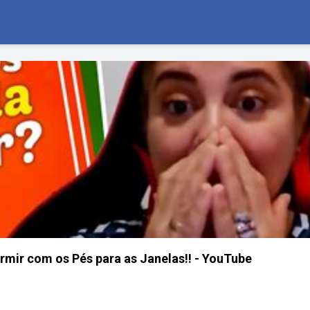
rmir com os Pés para as Janelas!! - YouTube