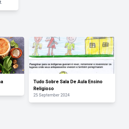
.
na
Tudo Sobre Sala De Aula Ensino
Religioso
25 September 2024