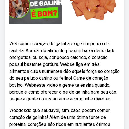
Webcomer coração de galinha exige um pouco de
cautela. Apesar do alimento possuir baixa densidade
energética, ou seja, ser pouco calórico, o coração
possui bastante gordura. Webse liga em três
alimentos cujos nutrientes dão aquela força ao coração
do seu peludo canino ou felino! Carne de coração
bovino. Webneste vídeo a gente te ensina quando,
porque e como oferecer o pé de galinha para seu cão.
segue a gente no instagram e acompanhe diversas.
Webdesde que saudável, sim, cães podem comer
coração de galinha! Além de uma ótima fonte de
proteína, corações são ricos em nutrientes ótimos