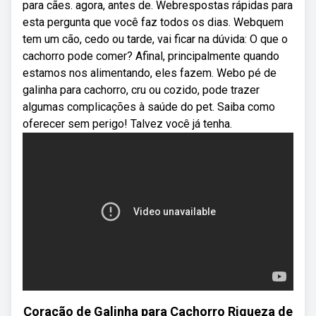
para cães. agora, antes de. Webrespostas rápidas para
esta pergunta que você faz todos os dias. Webquem
tem um cão, cedo ou tarde, vai ficar na dúvida: O que o
cachorro pode comer? Afinal, principalmente quando
estamos nos alimentando, eles fazem. Webo pé de
galinha para cachorro, cru ou cozido, pode trazer
algumas complicações à saúde do pet. Saiba como
oferecer sem perigo! Talvez você já tenha.
Coração de Galinha para Cachorro Riqueza de