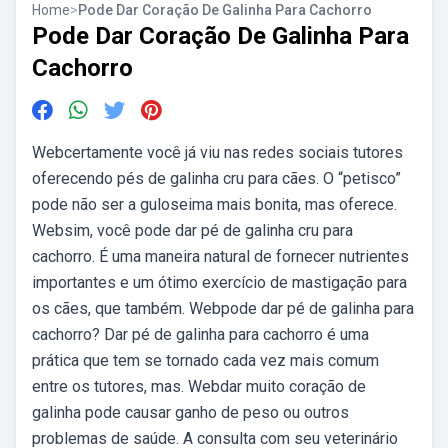
Home
>
Pode Dar Coração De Galinha Para Cachorro
Pode Dar Coração De Galinha Para
Cachorro
Webcertamente você já viu nas redes sociais tutores
oferecendo pés de galinha cru para cães. O “petisco”
pode não ser a guloseima mais bonita, mas oferece.
Websim, você pode dar pé de galinha cru para
cachorro. É uma maneira natural de fornecer nutrientes
importantes e um ótimo exercício de mastigação para
os cães, que também. Webpode dar pé de galinha para
cachorro? Dar pé de galinha para cachorro é uma
prática que tem se tornado cada vez mais comum
entre os tutores, mas. Webdar muito coração de
galinha pode causar ganho de peso ou outros
problemas de saúde. A consulta com seu veterinário