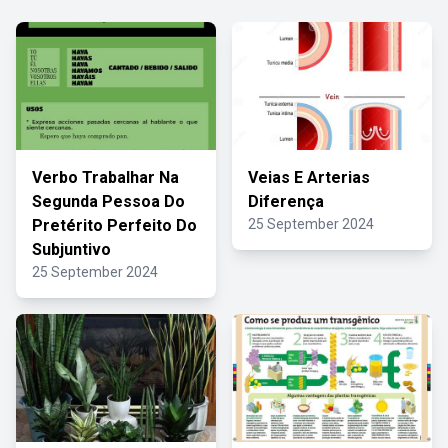
Verbo Trabalhar Na
Veias E Arterias
Segunda Pessoa Do
Diferença
Pretérito Perfeito Do
25 September 2024
Subjuntivo
25 September 2024