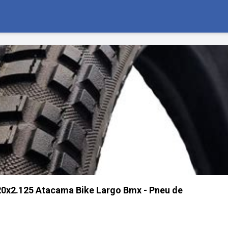
 20x2.125 Atacama Bike Largo Bmx - Pneu de