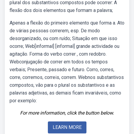
plural dos substantivos compostos pode ocorrer: A
flexão dos dois elementos que formam a palavra;
Apenas a flexão do primeiro elemento que forma a. Ato
de várias pessoas correrem, esp. De modo
desorganizado, ou com ruído; Situação em que isso
ocorre; Web[informal] [informal] grande actividade ou
agitação. Forma do verbo correr , com redobro.
Webconjugação de correr em todos os tempos
verbais; Presente, passado e futuro. Corro, corres,
corre, corremos, correis, correm. Webnos substantivos
compostos, vão para o plural os substantivos e as
palavras adjetivas, as demais ficam invariáveis, como
por exemplo:
For more information, click the button below.
LEARN MORE