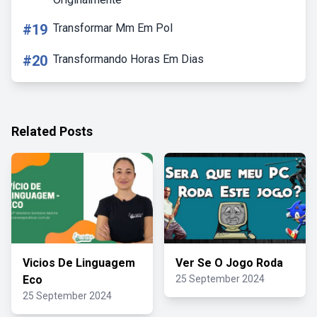
#19
Transformar Mm Em Pol
#20
Transformando Horas Em Dias
Related Posts
Vicios De Linguagem
Ver Se O Jogo Roda
Eco
25 September 2024
25 September 2024