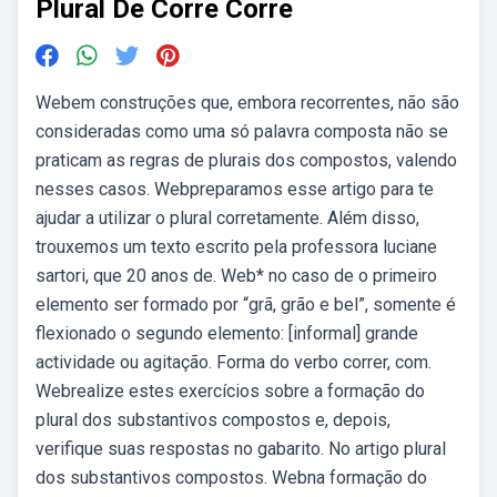
Plural De Corre Corre
Webem construções que, embora recorrentes, não são
consideradas como uma só palavra composta não se
praticam as regras de plurais dos compostos, valendo
nesses casos. Webpreparamos esse artigo para te
ajudar a utilizar o plural corretamente. Além disso,
trouxemos um texto escrito pela professora luciane
sartori, que 20 anos de. Web* no caso de o primeiro
elemento ser formado por “grã, grão e bel”, somente é
flexionado o segundo elemento: [informal] grande
actividade ou agitação. Forma do verbo correr, com.
Webrealize estes exercícios sobre a formação do
plural dos substantivos compostos e, depois,
verifique suas respostas no gabarito. No artigo plural
dos substantivos compostos. Webna formação do