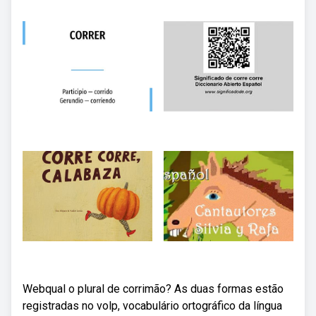
Webqual o plural de corrimão? As duas formas estão
registradas no volp, vocabulário ortográfico da língua