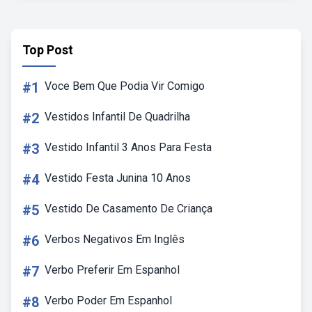
Top Post
#1
Voce Bem Que Podia Vir Comigo
#2
Vestidos Infantil De Quadrilha
#3
Vestido Infantil 3 Anos Para Festa
#4
Vestido Festa Junina 10 Anos
#5
Vestido De Casamento De Criança
#6
Verbos Negativos Em Inglês
#7
Verbo Preferir Em Espanhol
#8
Verbo Poder Em Espanhol