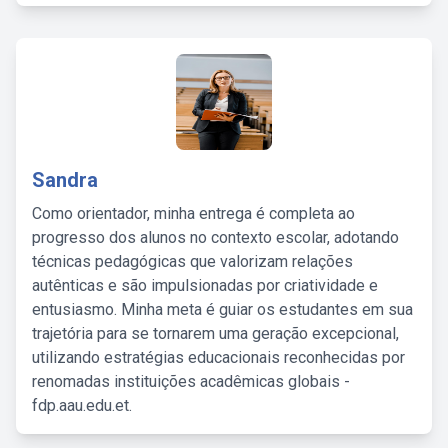
Sandra
Como orientador, minha entrega é completa ao
progresso dos alunos no contexto escolar, adotando
técnicas pedagógicas que valorizam relações
autênticas e são impulsionadas por criatividade e
entusiasmo. Minha meta é guiar os estudantes em sua
trajetória para se tornarem uma geração excepcional,
utilizando estratégias educacionais reconhecidas por
renomadas instituições acadêmicas globais -
fdp.aau.edu.et.