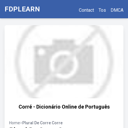
FDPLEARN
Contact
Tos
DMCA
Corré - Dicionário Online de Português
Home
>
Plural De Corre Corre