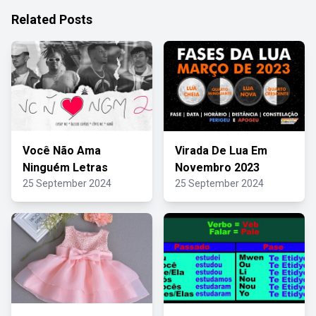
Related Posts
Você Não Ama
Virada De Lua Em
Ninguém Letras
Novembro 2023
25 September 2024
25 September 2024