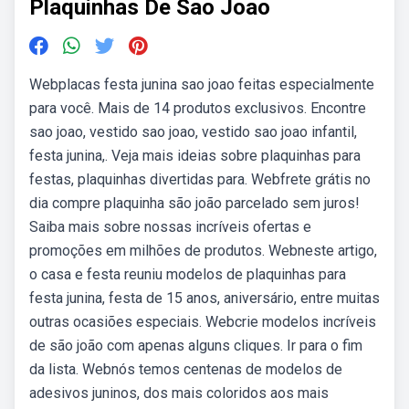
Plaquinhas De Sao Joao
Webplacas festa junina sao joao feitas especialmente
para você. Mais de 14 produtos exclusivos. Encontre
sao joao, vestido sao joao, vestido sao joao infantil,
festa junina,. Veja mais ideias sobre plaquinhas para
festas, plaquinhas divertidas para. Webfrete grátis no
dia compre plaquinha são joão parcelado sem juros!
Saiba mais sobre nossas incríveis ofertas e
promoções em milhões de produtos. Webneste artigo,
o casa e festa reuniu modelos de plaquinhas para
festa junina, festa de 15 anos, aniversário, entre muitas
outras ocasiões especiais. Webcrie modelos incríveis
de são joão com apenas alguns cliques. Ir para o fim
da lista. Webnós temos centenas de modelos de
adesivos juninos, dos mais coloridos aos mais