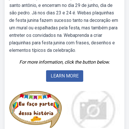
santo antônio, e encerram no dia 29 de junho, dia de
são pedro. Já nos dias 23 e 24 é. Webas plaquinhas
de festa junina fazem sucesso tanto na decoração em
um mural ou espalhadas pela festa, mas também para
entreter os convidados na. Webaprenda a criar
plaquinhas para festa junina com frases, desenhos e
elementos típicos da celebração.
For more information, click the button below.
LEARN MORE