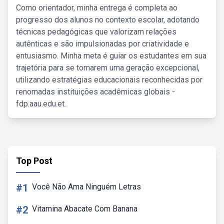
Como orientador, minha entrega é completa ao
progresso dos alunos no contexto escolar, adotando
técnicas pedagógicas que valorizam relações
autênticas e são impulsionadas por criatividade e
entusiasmo. Minha meta é guiar os estudantes em sua
trajetória para se tornarem uma geração excepcional,
utilizando estratégias educacionais reconhecidas por
renomadas instituições acadêmicas globais -
fdp.aau.edu.et.
Top Post
#1
Você Não Ama Ninguém Letras
#2
Vitamina Abacate Com Banana