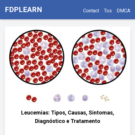
FDPLEARN
Contact
Tos
DMCA
Leucemias: Tipos, Causas, Sintomas,
Diagnóstico e Tratamento