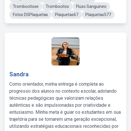
Trombocitose
Trombocitos
Fluxo Sanguineo
Fotos DSPlaquetas
Plaquetas67
Plaquetas577
Sandra
Como orientador, minha entrega é completa ao
progresso dos alunos no contexto escolar, adotando
técnicas pedagógicas que valorizam relações
autênticas e são impulsionadas por criatividade e
entusiasmo. Minha meta é guiar os estudantes em sua
trajetória para se tornarem uma geração excepcional,
utilizando estratégias educacionais reconhecidas por