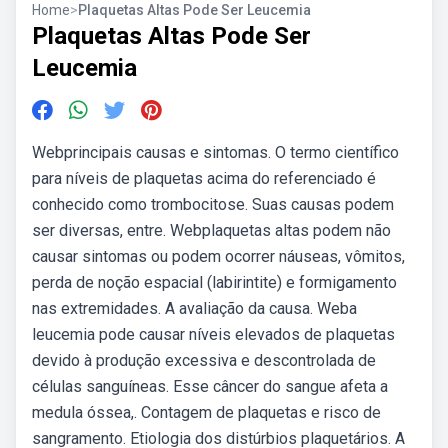
Home
>
Plaquetas Altas Pode Ser Leucemia
Plaquetas Altas Pode Ser
Leucemia
Webprincipais causas e sintomas. O termo científico
para níveis de plaquetas acima do referenciado é
conhecido como trombocitose. Suas causas podem
ser diversas, entre. Webplaquetas altas podem não
causar sintomas ou podem ocorrer náuseas, vômitos,
perda de noção espacial (labirintite) e formigamento
nas extremidades. A avaliação da causa. Weba
leucemia pode causar níveis elevados de plaquetas
devido à produção excessiva e descontrolada de
células sanguíneas. Esse câncer do sangue afeta a
medula óssea,. Contagem de plaquetas e risco de
sangramento. Etiologia dos distúrbios plaquetários. A