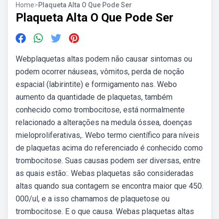
Home
>
Plaqueta Alta O Que Pode Ser
Plaqueta Alta O Que Pode Ser
Webplaquetas altas podem não causar sintomas ou
podem ocorrer náuseas, vômitos, perda de noção
espacial (labirintite) e formigamento nas. Webo
aumento da quantidade de plaquetas, também
conhecido como trombocitose, está normalmente
relacionado a alterações na medula óssea, doenças
mieloproliferativas,. Webo termo científico para níveis
de plaquetas acima do referenciado é conhecido como
trombocitose. Suas causas podem ser diversas, entre
as quais estão:. Webas plaquetas são consideradas
altas quando sua contagem se encontra maior que 450.
000/ul, e a isso chamamos de plaquetose ou
trombocitose. E o que causa. Webas plaquetas altas