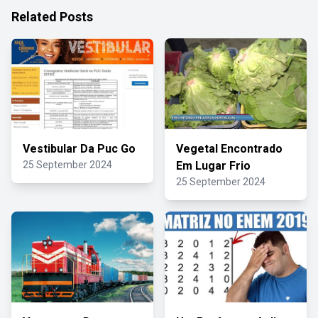
Related Posts
Vestibular Da Puc Go
Vegetal Encontrado
25 September 2024
Em Lugar Frio
25 September 2024