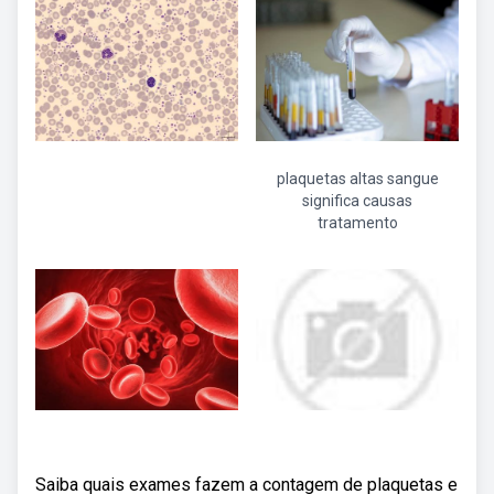
plaquetas altas sangue
significa causas
tratamento
Saiba quais exames fazem a contagem de plaquetas e