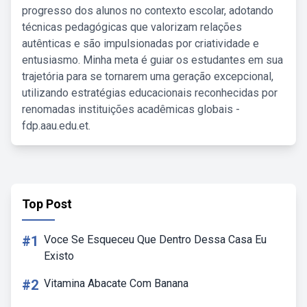
progresso dos alunos no contexto escolar, adotando
técnicas pedagógicas que valorizam relações
autênticas e são impulsionadas por criatividade e
entusiasmo. Minha meta é guiar os estudantes em sua
trajetória para se tornarem uma geração excepcional,
utilizando estratégias educacionais reconhecidas por
renomadas instituições acadêmicas globais -
fdp.aau.edu.et.
Top Post
#1
Voce Se Esqueceu Que Dentro Dessa Casa Eu
Existo
#2
Vitamina Abacate Com Banana