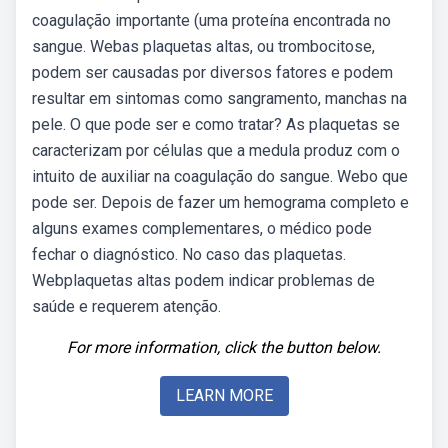
coagulação importante (uma proteína encontrada no
sangue. Webas plaquetas altas, ou trombocitose,
podem ser causadas por diversos fatores e podem
resultar em sintomas como sangramento, manchas na
pele. O que pode ser e como tratar? As plaquetas se
caracterizam por células que a medula produz com o
intuito de auxiliar na coagulação do sangue. Webo que
pode ser. Depois de fazer um hemograma completo e
alguns exames complementares, o médico pode
fechar o diagnóstico. No caso das plaquetas.
Webplaquetas altas podem indicar problemas de
saúde e requerem atenção.
For more information, click the button below.
LEARN MORE