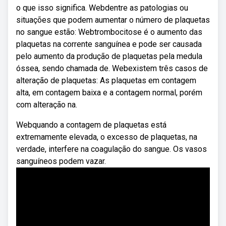
o que isso significa. Webdentre as patologias ou
situações que podem aumentar o número de plaquetas
no sangue estão: Webtrombocitose é o aumento das
plaquetas na corrente sanguínea e pode ser causada
pelo aumento da produção de plaquetas pela medula
óssea, sendo chamada de. Webexistem três casos de
alteração de plaquetas: As plaquetas em contagem
alta, em contagem baixa e a contagem normal, porém
com alteração na.
Webquando a contagem de plaquetas está
extremamente elevada, o excesso de plaquetas, na
verdade, interfere na coagulação do sangue. Os vasos
sanguíneos podem vazar.