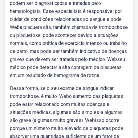
podem ser diagnosticadas e tratadas pelo
hematologista. Esse especialista é responsável por
cuidar de condições relacionadas ao sangue e pode.
Weba plaqueta alta, também chamada de trombocitose
ou plaquetose, pode acontecer devido a situações
normais, como prática de exercício intenso ou trabalho
de parto, mas pode ser também indicativo de doenças
graves que devem ser tratadas pelo médico. Webseu
médico pode detectar a alta contagem de plaquetas
em um resultado de hemograma de rotina.
Dessa forma, se o seu exame de sangue indicar
trombocitose, é muito. Webo aumento das plaquetas
pode estar relacionado com muitas doenças e
situações médicas, algumas são simples e algumas
são grave (algumas muito graves). Webisso ocorre
porque um número muito elevado de plaquetas pode
absorver uma quantidade suficiente de um fator de