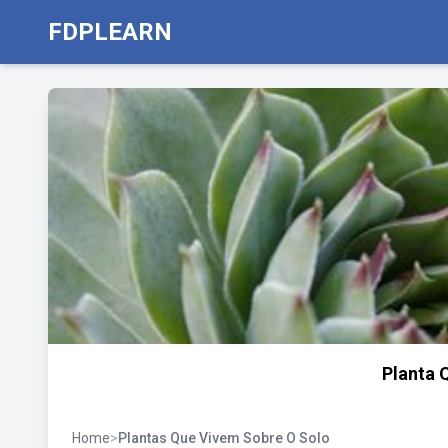
FDPLEARN
Planta 
Home
>
Plantas Que Vivem Sobre O Solo