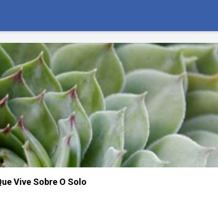
Que Vive Sobre O Solo