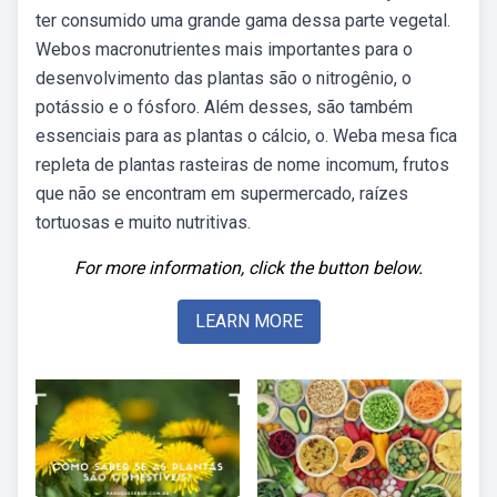
ter consumido uma grande gama dessa parte vegetal.
Webos macronutrientes mais importantes para o
desenvolvimento das plantas são o nitrogênio, o
potássio e o fósforo. Além desses, são também
essenciais para as plantas o cálcio, o. Weba mesa fica
repleta de plantas rasteiras de nome incomum, frutos
que não se encontram em supermercado, raízes
tortuosas e muito nutritivas.
For more information, click the button below.
LEARN MORE