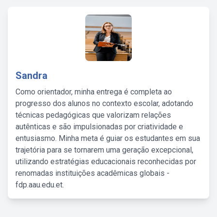
Sandra
Como orientador, minha entrega é completa ao
progresso dos alunos no contexto escolar, adotando
técnicas pedagógicas que valorizam relações
autênticas e são impulsionadas por criatividade e
entusiasmo. Minha meta é guiar os estudantes em sua
trajetória para se tornarem uma geração excepcional,
utilizando estratégias educacionais reconhecidas por
renomadas instituições acadêmicas globais -
fdp.aau.edu.et.