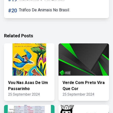
#20
Tráfico De Animais No Brasil
Related Posts
Vou Nas Asas De Um
Verde Com Preto Vira
Passarinho
Que Cor
25 September 2024
25 September 2024