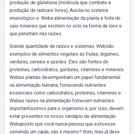
produção de glutationa (molécula que combate a
produção de radicais livres); Auxilia no sistema
imunológico e. Weba alimentação da planta é feita de
sais minerais que existem no solo na forma de íons e
que penetram nas raízes.
Grande quantidade de raízes e sistemas. Websão
exemplos de alimentos vegetais as frutas, legumes,
verduras, cereais e azeites. Eles são fontes de
proteínas, carboidratos, gorduras, vitaminas e minerais.
Webas plantas desempenham um papel fundamental
na alimentação humana, fornecendo nutrientes
essenciais como carboidratos, proteínas, vitaminas e.
Webas raízes na alimentação fornecem nutrientes
importantíssimos para o organismo e, por isso, devem
estar presentes no nosso cardápio de alimentação.
Webaposto que você nunca pensou que estivesse
comendo um caule, não é mesmo? Bom, mas já deve