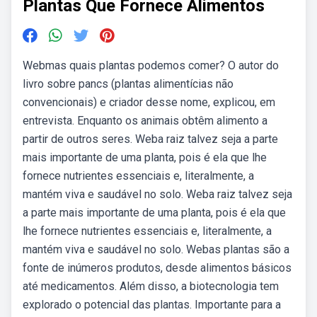
Plantas Que Fornece Alimentos
Webmas quais plantas podemos comer? O autor do
livro sobre pancs (plantas alimentícias não
convencionais) e criador desse nome, explicou, em
entrevista. Enquanto os animais obtêm alimento a
partir de outros seres. Weba raiz talvez seja a parte
mais importante de uma planta, pois é ela que lhe
fornece nutrientes essenciais e, literalmente, a
mantém viva e saudável no solo. Weba raiz talvez seja
a parte mais importante de uma planta, pois é ela que
lhe fornece nutrientes essenciais e, literalmente, a
mantém viva e saudável no solo. Webas plantas são a
fonte de inúmeros produtos, desde alimentos básicos
até medicamentos. Além disso, a biotecnologia tem
explorado o potencial das plantas. Importante para a