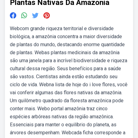
Plantas Nativas Da Amazonia
Webcom grande riqueza territorial e diversidade
biológica, a amazônia concentra a maior diversidade
de plantas do mundo, destacando enorme quantidade
de plantas. Webas plantas medicinais da amazônia
são uma janela para a incrível biodiversidade e riqueza
cultural dessa região. Seus benefícios para a saúde
são vastos. Cientistas ainda estão estudando seu
ciclo de vida. Webna lista de hoje do i love flores, você
vai conferir algumas das flores nativas da amazônia.
Um quilômetro quadrado da floresta amazônica pode
conter mais. Webo portal amazônia traz cinco
espécies arbóreas nativas da região amazônica.
Essenciais para manter o equilíbrio do planeta, as
árvores desempenham. Webcada ficha corresponde a