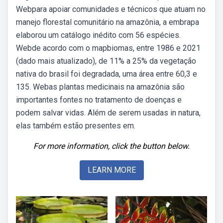
Webpara apoiar comunidades e técnicos que atuam no
manejo florestal comunitário na amazônia, a embrapa
elaborou um catálogo inédito com 56 espécies.
Webde acordo com o mapbiomas, entre 1986 e 2021
(dado mais atualizado), de 11% a 25% da vegetação
nativa do brasil foi degradada, uma área entre 60,3 e
135. Webas plantas medicinais na amazônia são
importantes fontes no tratamento de doenças e
podem salvar vidas. Além de serem usadas in natura,
elas também estão presentes em.
For more information, click the button below.
LEARN MORE