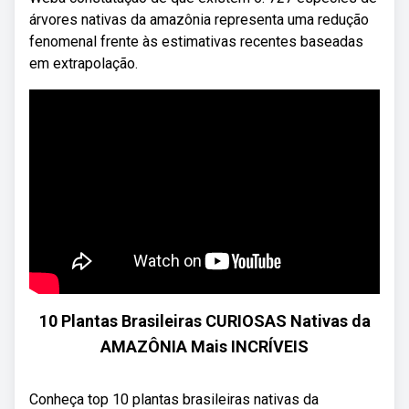
árvores nativas da amazônia representa uma redução
fenomenal frente às estimativas recentes baseadas
em extrapolação.
10 Plantas Brasileiras CURIOSAS Nativas da
AMAZÔNIA Mais INCRÍVEIS
Conheça top 10 plantas brasileiras nativas da