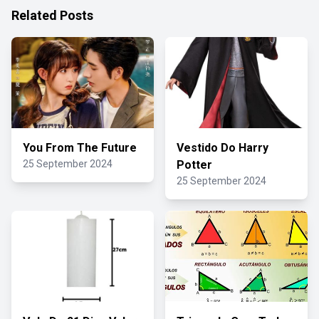
Related Posts
You From The Future
Vestido Do Harry
25 September 2024
Potter
25 September 2024