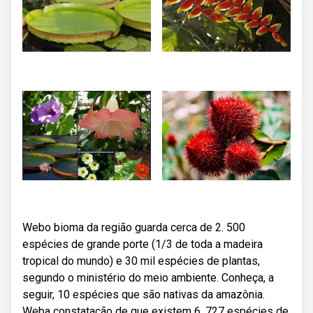
Webo bioma da região guarda cerca de 2. 500
espécies de grande porte (1/3 de toda a madeira
tropical do mundo) e 30 mil espécies de plantas,
segundo o ministério do meio ambiente. Conheça, a
seguir, 10 espécies que são nativas da amazônia.
Weba constatação de que existem 6. 727 espécies de