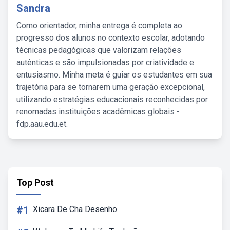
Sandra
Como orientador, minha entrega é completa ao
progresso dos alunos no contexto escolar, adotando
técnicas pedagógicas que valorizam relações
autênticas e são impulsionadas por criatividade e
entusiasmo. Minha meta é guiar os estudantes em sua
trajetória para se tornarem uma geração excepcional,
utilizando estratégias educacionais reconhecidas por
renomadas instituições acadêmicas globais -
fdp.aau.edu.et.
Top Post
#1
Xicara De Cha Desenho