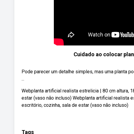
Cuidado ao colocar plant
Pode parecer um detalhe simples, mas uma planta po
...
Webplanta artificial realista estrelicia | 80 cm altura,
estar (vaso não incluso) Webplanta artificial realista e
escritório, cozinha, sala de estar (vaso não incluso)
Tags