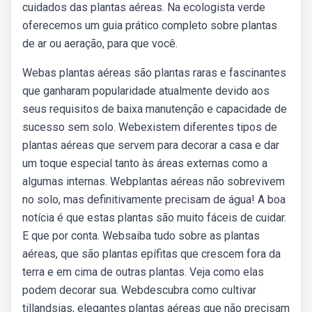
cuidados das plantas aéreas. Na ecologista verde
oferecemos um guia prático completo sobre plantas
de ar ou aeração, para que você.
Webas plantas aéreas são plantas raras e fascinantes
que ganharam popularidade atualmente devido aos
seus requisitos de baixa manutenção e capacidade de
sucesso sem solo. Webexistem diferentes tipos de
plantas aéreas que servem para decorar a casa e dar
um toque especial tanto às áreas externas como a
algumas internas. Webplantas aéreas não sobrevivem
no solo, mas definitivamente precisam de água! A boa
notícia é que estas plantas são muito fáceis de cuidar.
E que por conta. Websaiba tudo sobre as plantas
aéreas, que são plantas epífitas que crescem fora da
terra e em cima de outras plantas. Veja como elas
podem decorar sua. Webdescubra como cultivar
tillandsias, elegantes plantas aéreas que não precisam