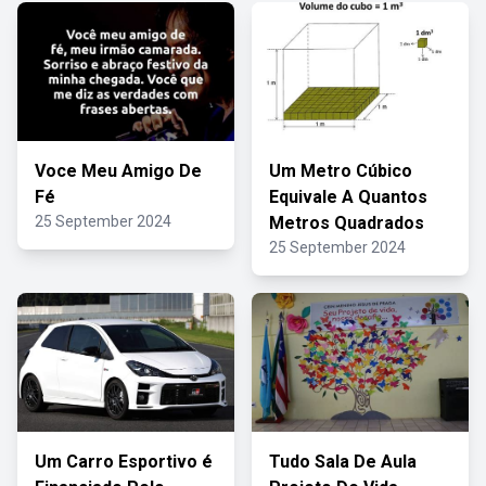
Voce Meu Amigo De
Um Metro Cúbico
Fé
Equivale A Quantos
25 September 2024
Metros Quadrados
25 September 2024
Um Carro Esportivo é
Tudo Sala De Aula