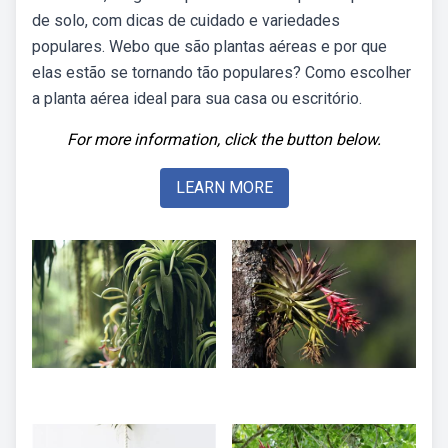
de solo, com dicas de cuidado e variedades
populares. Webo que são plantas aéreas e por que
elas estão se tornando tão populares? Como escolher
a planta aérea ideal para sua casa ou escritório.
For more information, click the button below.
LEARN MORE