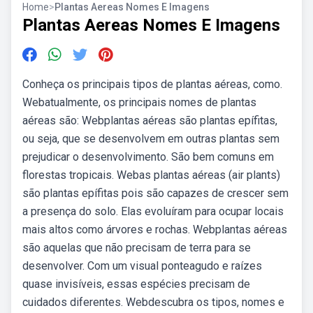
Home
>
Plantas Aereas Nomes E Imagens
Plantas Aereas Nomes E Imagens
Conheça os principais tipos de plantas aéreas, como.
Webatualmente, os principais nomes de plantas
aéreas são: Webplantas aéreas são plantas epífitas,
ou seja, que se desenvolvem em outras plantas sem
prejudicar o desenvolvimento. São bem comuns em
florestas tropicais. Webas plantas aéreas (air plants)
são plantas epífitas pois são capazes de crescer sem
a presença do solo. Elas evoluíram para ocupar locais
mais altos como árvores e rochas. Webplantas aéreas
são aquelas que não precisam de terra para se
desenvolver. Com um visual ponteagudo e raízes
quase invisíveis, essas espécies precisam de
cuidados diferentes. Webdescubra os tipos, nomes e