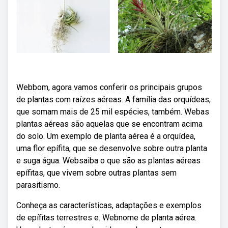
Webbom, agora vamos conferir os principais grupos
de plantas com raízes aéreas. A família das orquídeas,
que somam mais de 25 mil espécies, também. Webas
plantas aéreas são aquelas que se encontram acima
do solo. Um exemplo de planta aérea é a orquídea,
uma flor epífita, que se desenvolve sobre outra planta
e suga água. Websaiba o que são as plantas aéreas
epífitas, que vivem sobre outras plantas sem
parasitismo.
Conheça as características, adaptações e exemplos
de epífitas terrestres e. Webnome de planta aérea.