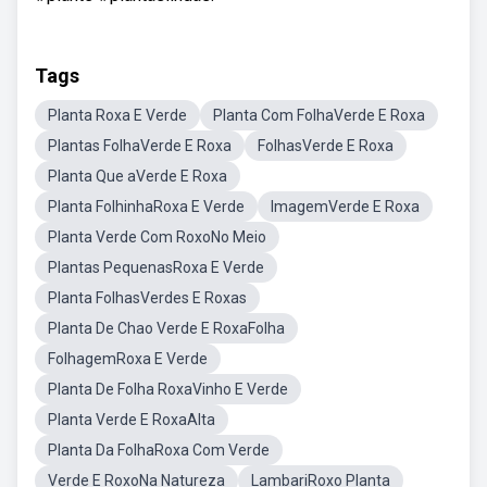
Tags
Planta Roxa E Verde
Planta Com FolhaVerde E Roxa
Plantas FolhaVerde E Roxa
FolhasVerde E Roxa
Planta Que aVerde E Roxa
Planta FolhinhaRoxa E Verde
ImagemVerde E Roxa
Planta Verde Com RoxoNo Meio
Plantas PequenasRoxa E Verde
Planta FolhasVerdes E Roxas
Planta De Chao Verde E RoxaFolha
FolhagemRoxa E Verde
Planta De Folha RoxaVinho E Verde
Planta Verde E RoxaAlta
Planta Da FolhaRoxa Com Verde
Verde E RoxoNa Natureza
LambariRoxo Planta