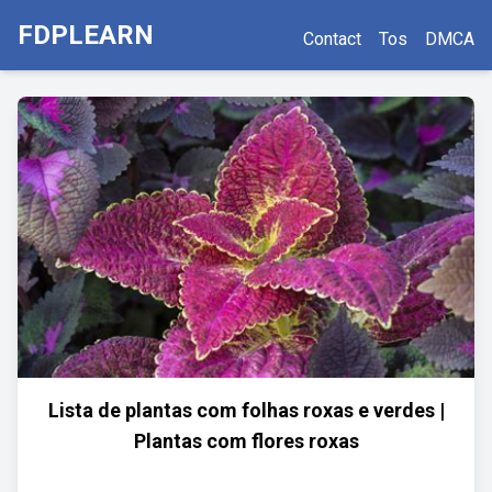
FDPLEARN
Contact
Tos
DMCA
Lista de plantas com folhas roxas e verdes |
Plantas com flores roxas