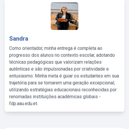
Sandra
Como orientador, minha entrega é completa ao
progresso dos alunos no contexto escolar, adotando
técnicas pedagógicas que valorizam relações
autênticas e são impulsionadas por criatividade e
entusiasmo. Minha meta é guiar os estudantes em sua
trajetória para se tornarem uma geração excepcional,
utilizando estratégias educacionais reconhecidas por
renomadas instituições acadêmicas globais -
fdp.aau.edu.et.