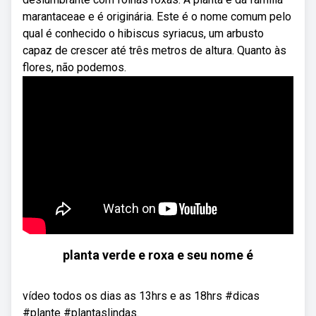
marantaceae e é originária. Este é o nome comum pelo
qual é conhecido o hibiscus syriacus, um arbusto
capaz de crescer até três metros de altura. Quanto às
flores, não podemos.
planta verde e roxa e seu nome é
vídeo todos os dias as 13hrs e as 18hrs #dicas
#plante #plantaslindas.