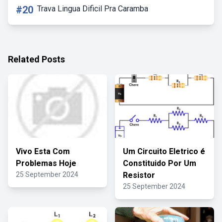
#20
Trava Lingua Dificil Pra Caramba
Related Posts
Vivo Esta Com
Um Circuito Eletrico é
Problemas Hoje
Constituido Por Um
25 September 2024
Resistor
25 September 2024