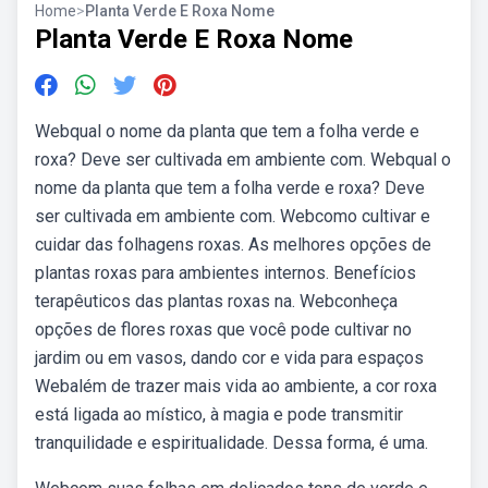
Home
>
Planta Verde E Roxa Nome
Planta Verde E Roxa Nome
Webqual o nome da planta que tem a folha verde e
roxa? Deve ser cultivada em ambiente com. Webqual o
nome da planta que tem a folha verde e roxa? Deve
ser cultivada em ambiente com. Webcomo cultivar e
cuidar das folhagens roxas. As melhores opções de
plantas roxas para ambientes internos. Benefícios
terapêuticos das plantas roxas na. Webconheça
opções de flores roxas que você pode cultivar no
jardim ou em vasos, dando cor e vida para espaços
Webalém de trazer mais vida ao ambiente, a cor roxa
está ligada ao místico, à magia e pode transmitir
tranquilidade e espiritualidade. Dessa forma, é uma.