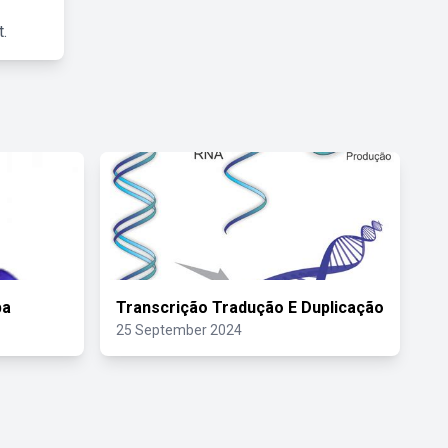
.
pa
Transcrição Tradução E Duplicação
25 September 2024