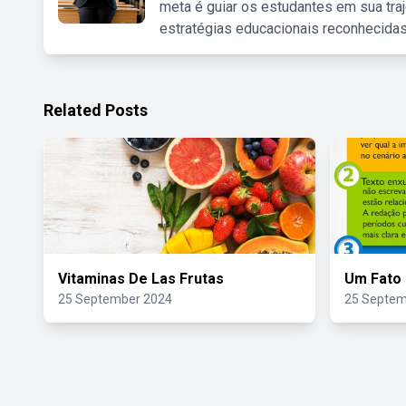
meta é guiar os estudantes em sua traj
estratégias educacionais reconhecidas
Related Posts
Vitaminas De Las Frutas
Um Fato
25 September 2024
25 Septem