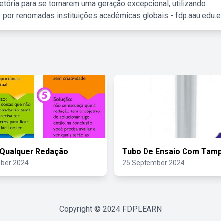
etória para se tornarem uma geração excepcional, utilizando
 por renomadas instituições acadêmicas globais - fdp.aau.edu.et
 Qualquer Redação
Tubo De Ensaio Com Tam
ber 2024
25 September 2024
Copyright © 2024
FDPLEARN