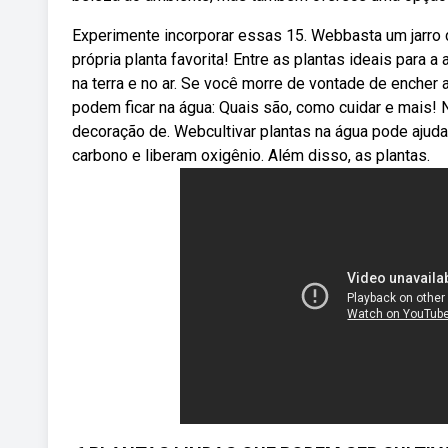
Experimente incorporar essas 15. Webbasta um jarro 
própria planta favorita! Entre as plantas ideais para 
na terra e no ar. Se você morre de vontade de encher 
podem ficar na água: Quais são, como cuidar e mais! 
decoração de. Webcultivar plantas na água pode ajuda
carbono e liberam oxigênio. Além disso, as plantas.