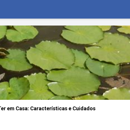
Ter em Casa: Características e Cuidados