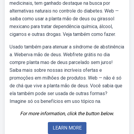
medicinais, tem ganhado destaque na busca por
alternativas naturais no controle do diabetes. Web —
saiba como usar a planta mão de deus ou girassol
mexicano para tratar dependência química, álcool,
cigarros e outras drogas. Veja também como fazer.
Usado também para atenuar a síndrome de abstinência
a. Weberva mão de deus. Webfrete grátis no dia
compre planta mao de deus parcelado sem juros!
Saiba mais sobre nossas incríveis ofertas e
promoções em milhões de produtos. Web — não é só
de chá que vive a planta mão de deus. Você sabia que
ela também pode ser usada de outras formas?
Imagine só os benefícios em uso tópico na.
For more information, click the button below.
LEARN MORE