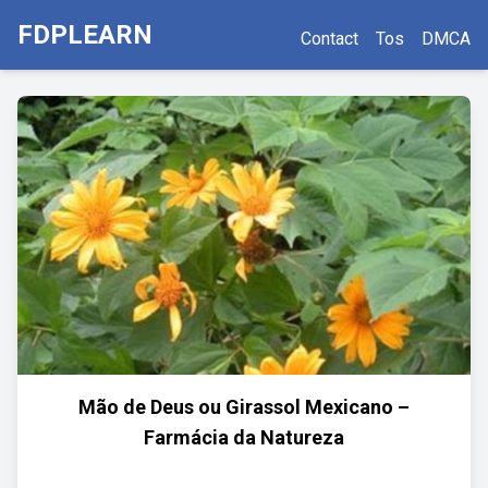
FDPLEARN
Contact
Tos
DMCA
Mão de Deus ou Girassol Mexicano –
Farmácia da Natureza