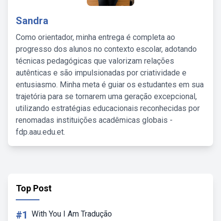
Sandra
Como orientador, minha entrega é completa ao
progresso dos alunos no contexto escolar, adotando
técnicas pedagógicas que valorizam relações
autênticas e são impulsionadas por criatividade e
entusiasmo. Minha meta é guiar os estudantes em sua
trajetória para se tornarem uma geração excepcional,
utilizando estratégias educacionais reconhecidas por
renomadas instituições acadêmicas globais -
fdp.aau.edu.et.
Top Post
#1
With You I Am Tradução