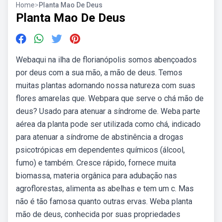
Home
>
Planta Mao De Deus
Planta Mao De Deus
Webaqui na ilha de florianópolis somos abençoados
por deus com a sua mão, a mão de deus. Temos
muitas plantas adornando nossa natureza com suas
flores amarelas que. Webpara que serve o chá mão de
deus? Usado para atenuar a síndrome de. Weba parte
aérea da planta pode ser utilizada como chá, indicado
para atenuar a síndrome de abstinência a drogas
psicotrópicas em dependentes químicos (álcool,
fumo) e também. Cresce rápido, fornece muita
biomassa, materia orgânica para adubação nas
agroflorestas, alimenta as abelhas e tem um c. Mas
não é tão famosa quanto outras ervas. Weba planta
mão de deus, conhecida por suas propriedades