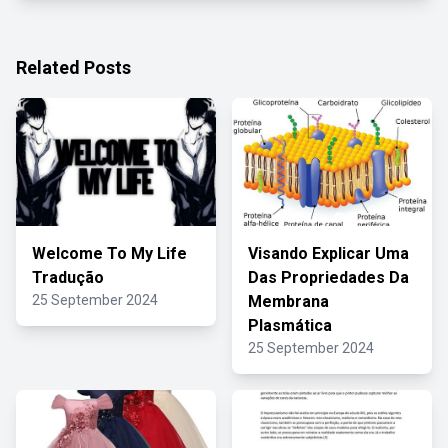
Related Posts
Welcome To My Life
Visando Explicar Uma
Tradução
Das Propriedades Da
25 September 2024
Membrana
Plasmática
25 September 2024