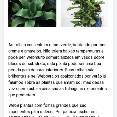
As folhas concentram o tom verde, bordeado por tons
creme e amarelos. Não tolera baixas temperaturas e
pode ser. Webmuito comercializada em vasos sobre
blocos de substrato, esta planta pode ser uma boa
pedida para decorar interiores. Suas folhas são
brilhantes e se. Webpara os apaixonados por verão já
falamos sobre as plantas que amam sol, mas dessa
vez quem rouba a cena são as folhagens exuberantes
que prometem.
Web8 plantas com folhas grandes que são
imponentes para o décor. Por patrícia fischer em