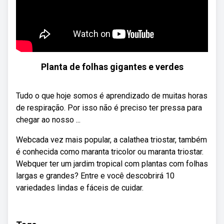
Planta de folhas gigantes e verdes
Tudo o que hoje somos é aprendizado de muitas horas
de respiração. Por isso não é preciso ter pressa para
chegar ao nosso ...
Webcada vez mais popular, a calathea triostar, também
é conhecida como maranta tricolor ou maranta triostar.
Webquer ter um jardim tropical com plantas com folhas
largas e grandes? Entre e você descobrirá 10
variedades lindas e fáceis de cuidar.