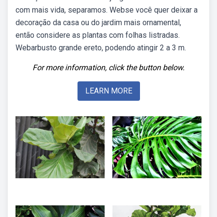
com mais vida, separamos. Webse você quer deixar a
decoração da casa ou do jardim mais ornamental,
então considere as plantas com folhas listradas.
Webarbusto grande ereto, podendo atingir 2 a 3 m.
For more information, click the button below.
LEARN MORE