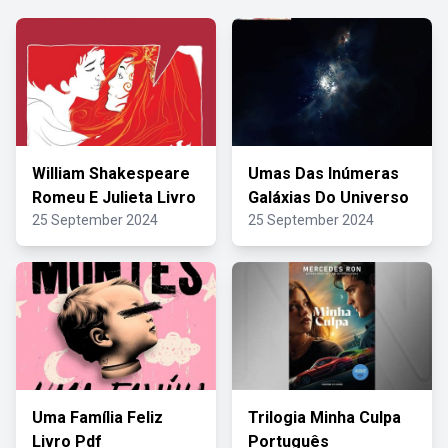
William Shakespeare
Umas Das Inúmeras
Romeu E Julieta Livro
Galáxias Do Universo
25 September 2024
25 September 2024
Uma Família Feliz
Trilogia Minha Culpa
Livro Pdf
Português