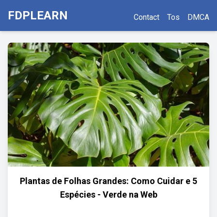
FDPLEARN
Contact
Tos
DMCA
Plantas de Folhas Grandes: Como Cuidar e 5
Espécies - Verde na Web