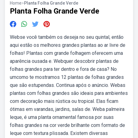
Home
>
Planta Folha Grande Verde
Planta Folha Grande Verde
Webse você também os deseja no seu quintal, então
aqui estão os melhores grandes plantas ao ar livre de
folhas! Plantas com grande folhagem oferecem uma
aparência ousada e. Webquer descobrir plantas de
folhas grandes para ter dentro e fora de casa? No
umcomo te mostramos 12 plantas de folhas grandes
que são estupendas. Continua após o anúncio. Webas
plantas com folhas grandes são ideais para ambientes
com decoração mais rústica ou tropical. Elas ficam
ótimas em varandas, jardins, salas de. Weba palmeira
leque, é uma planta ornamental famosa por suas
folhas grandes na cor verde brilhante com formato de
leque com textura plissada. Existem diversas