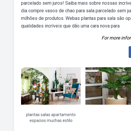
parcelado sem juros! Saiba mais sobre nossas incrív
dia compre vasos de chao para sala parcelado sem ju
milhões de produtos. Webas plantas para sala são opç
qualidades incríveis que dão uma cara nova para.
For more infor
plantas salas apartamento
espacios muchas estilo