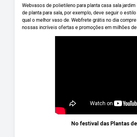
Webvasos de polietileno para planta casa sala jardim
de planta para sala, por exemplo, deve seguir o estil
qual o melhor vaso de. Webfrete grátis no dia compre 
nossas incríveis ofertas e promoções em milhões de
No festival das Plantas d