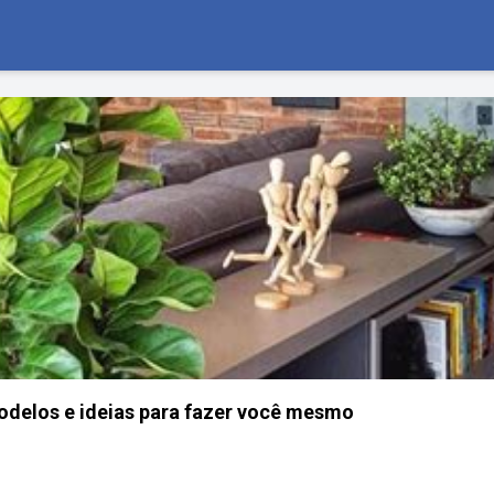
odelos e ideias para fazer você mesmo