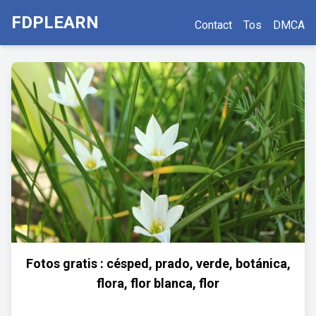
FDPLEARN
Contact
Tos
DMCA
Fotos gratis : césped, prado, verde, botánica,
flora, flor blanca, flor