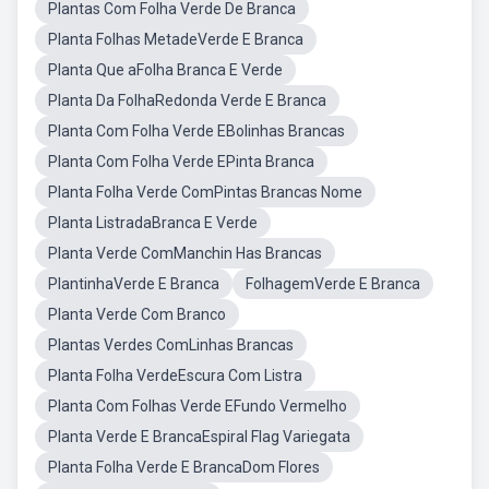
Plantas Com Folha Verde De Branca
Planta Folhas MetadeVerde E Branca
Planta Que aFolha Branca E Verde
Planta Da FolhaRedonda Verde E Branca
Planta Com Folha Verde EBolinhas Brancas
Planta Com Folha Verde EPinta Branca
Planta Folha Verde ComPintas Brancas Nome
Planta ListradaBranca E Verde
Planta Verde ComManchin Has Brancas
PlantinhaVerde E Branca
FolhagemVerde E Branca
Planta Verde Com Branco
Plantas Verdes ComLinhas Brancas
Planta Folha VerdeEscura Com Listra
Planta Com Folhas Verde EFundo Vermelho
Planta Verde E BrancaEspiral Flag Variegata
Planta Folha Verde E BrancaDom Flores