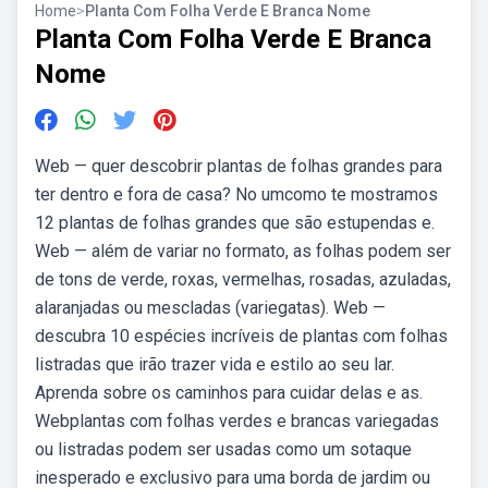
Home
>
Planta Com Folha Verde E Branca Nome
Planta Com Folha Verde E Branca
Nome
Web — quer descobrir plantas de folhas grandes para
ter dentro e fora de casa? No umcomo te mostramos
12 plantas de folhas grandes que são estupendas e.
Web — além de variar no formato, as folhas podem ser
de tons de verde, roxas, vermelhas, rosadas, azuladas,
alaranjadas ou mescladas (variegatas). Web —
descubra 10 espécies incríveis de plantas com folhas
listradas que irão trazer vida e estilo ao seu lar.
Aprenda sobre os caminhos para cuidar delas e as.
Webplantas com folhas verdes e brancas variegadas
ou listradas podem ser usadas como um sotaque
inesperado e exclusivo para uma borda de jardim ou