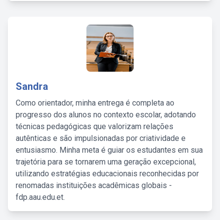
Sandra
Como orientador, minha entrega é completa ao
progresso dos alunos no contexto escolar, adotando
técnicas pedagógicas que valorizam relações
autênticas e são impulsionadas por criatividade e
entusiasmo. Minha meta é guiar os estudantes em sua
trajetória para se tornarem uma geração excepcional,
utilizando estratégias educacionais reconhecidas por
renomadas instituições acadêmicas globais -
fdp.aau.edu.et.