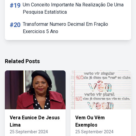
#19
Um Conceito Importante Na Realização De Uma
Pesquisa Estatística
#20
Transformar Numero Decimal Em Fração
Exercicios 5 Ano
Related Posts
Vera Eunice De Jesus
Vem Ou Vêm
Lima
Exemplos
25 September 2024
25 September 2024