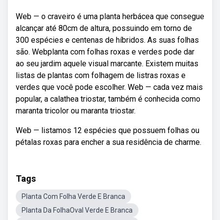
Web — o craveiro é uma planta herbácea que consegue
alcançar até 80cm de altura, possuindo em torno de
300 espécies e centenas de híbridos. As suas folhas
são. Webplanta com folhas roxas e verdes pode dar
ao seu jardim aquele visual marcante. Existem muitas
listas de plantas com folhagem de listras roxas e
verdes que você pode escolher. Web — cada vez mais
popular, a calathea triostar, também é conhecida como
maranta tricolor ou maranta triostar.
Web — listamos 12 espécies que possuem folhas ou
pétalas roxas para encher a sua residência de charme.
Tags
Planta Com Folha Verde E Branca
Planta Da FolhaOval Verde E Branca