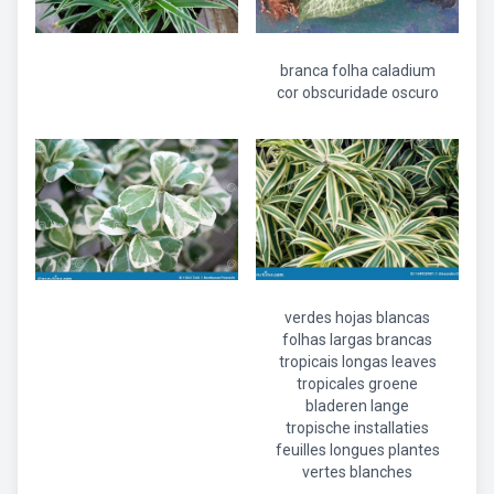
branca folha caladium
cor obscuridade oscuro
verdes hojas blancas
folhas largas brancas
tropicais longas leaves
tropicales groene
bladeren lange
tropische installaties
feuilles longues plantes
vertes blanches