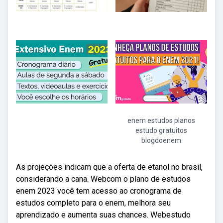
enem estudos planos
estudo gratuitos
blogdoenem
As projeções indicam que a oferta de etanol no brasil,
considerando a cana. Webcom o plano de estudos
enem 2023 você tem acesso ao cronograma de
estudos completo para o enem, melhora seu
aprendizado e aumenta suas chances. Webestudo