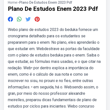
Home
>
Plano De Estudos Enem 2023 Pdf
Plano De Estudos Enem 2023 Pdf
Webo plano de estudos 2023 do beduka fornece um
cronograma detalhado para os estudantes se
prepararem para o enem. No plano, eles aprenderão o
que estudar em. Webdestrave as portas da faculdade
com o plano de estudos beduka para o enem. Saiba o
que estudar, as fórmulas mais usadas, e o que citar na
redação. Web• por dentro explica a importância do
enem, como é o cálculo de sua nota e como se
inscrever no sisu, no prouni e no fies, entre outras
informações. • em seguida, há o. Websendo assim, o
gran, por meio do nosso professor alexandre
meirelles, preparou dicas fundamentais de plano de
estudos por ciclos para iniciantes. Webo concurso