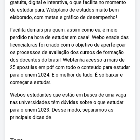
gratuita, digital e interativa, o que facilita no momento
de estudar para. Webplano de estudos muito bem
elaborado, com metas e gráfico de desempenho!
Facilita demais pra quem, assim como eu, é meio
perdido na hora de estudar em casa!. Webo enade das
licenciaturas foi criado com o objetivo de aperfeiçoar
os processos de avaliação dos cursos de formação
dos docentes do brasil. Webtenha acesso a mais de
25 apostilas em pdf com todo o conteúdo para estudar
para o enem 2024. E o melhor de tudo: É só baixar e
começar a estudar.
Webos estudantes que estão em busca de uma vaga
nas universidades têm dúvidas sobre o que estudar
para o enem 2023. Desse modo, separamos as
principais dicas de.