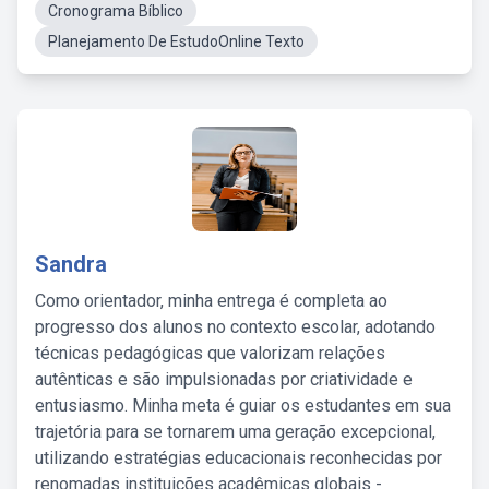
Cronograma Bíblico
Planejamento De EstudoOnline Texto
Sandra
Como orientador, minha entrega é completa ao
progresso dos alunos no contexto escolar, adotando
técnicas pedagógicas que valorizam relações
autênticas e são impulsionadas por criatividade e
entusiasmo. Minha meta é guiar os estudantes em sua
trajetória para se tornarem uma geração excepcional,
utilizando estratégias educacionais reconhecidas por
renomadas instituições acadêmicas globais -