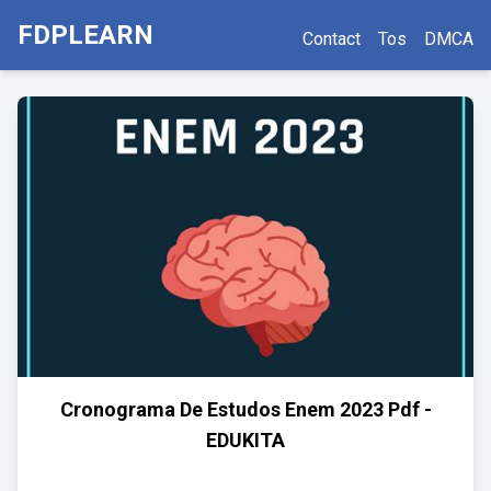
FDPLEARN
Contact
Tos
DMCA
Cronograma De Estudos Enem 2023 Pdf -
EDUKITA