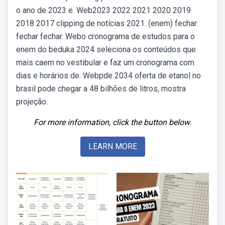
o ano de 2023 e. Web2023 2022 2021 2020 2019
2018 2017 clipping de notícias 2021. (enem) fechar
fechar fechar. Webo cronograma de estudos para o
enem do beduka 2024 seleciona os conteúdos que
mais caem no vestibular e faz um cronograma com
dias e horários de. Webpde 2034 oferta de etanol no
brasil pode chegar a 48 bilhões de litros, mostra
projeção.
For more information, click the button below.
LEARN MORE