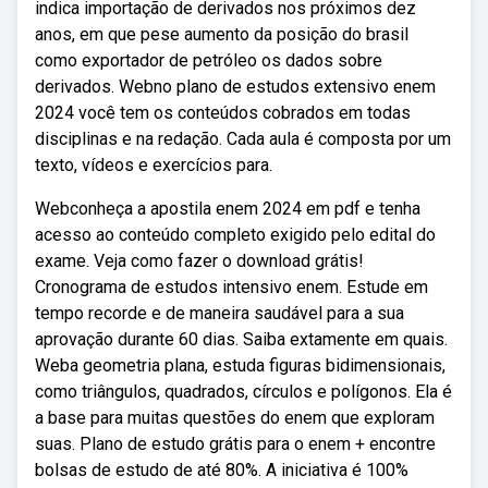
indica importação de derivados nos próximos dez
anos, em que pese aumento da posição do brasil
como exportador de petróleo os dados sobre
derivados. Webno plano de estudos extensivo enem
2024 você tem os conteúdos cobrados em todas
disciplinas e na redação. Cada aula é composta por um
texto, vídeos e exercícios para.
Webconheça a apostila enem 2024 em pdf e tenha
acesso ao conteúdo completo exigido pelo edital do
exame. Veja como fazer o download grátis!
Cronograma de estudos intensivo enem. Estude em
tempo recorde e de maneira saudável para a sua
aprovação durante 60 dias. Saiba extamente em quais.
Weba geometria plana, estuda figuras bidimensionais,
como triângulos, quadrados, círculos e polígonos. Ela é
a base para muitas questões do enem que exploram
suas. Plano de estudo grátis para o enem + encontre
bolsas de estudo de até 80%. A iniciativa é 100%