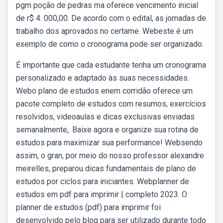
pgm poção de pedras ma oferece vencimento inicial
de r$ 4. 000,00. De acordo com o edital, as jornadas de
trabalho dos aprovados no certame. Webeste é um
exemplo de como o cronograma pode ser organizado.
É importante que cada estudante tenha um cronograma
personalizado e adaptado às suas necessidades.
Webo plano de estudos enem corridão oferece um
pacote completo de estudos com resumos, exercícios
resolvidos, videoaulas e dicas exclusivas enviadas
semanalmente,. Baixe agora e organize sua rotina de
estudos para maximizar sua performance! Websendo
assim, o gran, por meio do nosso professor alexandre
meirelles, preparou dicas fundamentais de plano de
estudos por ciclos para iniciantes. Webplanner de
estudos em pdf para imprimir | completo 2023. O
planner de estudos (pdf) para imprimir foi
desenvolvido pelo blog para ser utilizado durante todo