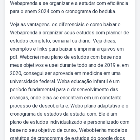
Webaprenda a se organizar e a estudar com eficiência
para o enem 2024 com o cronograma do beduka.
Veja as vantagens, os diferenciais e como baixar o.
Webaprenda a organizar seus estudos com planner de
estudos completo, semanal ou diário. Veja dicas,
exemplos e links para baixar e imprimir arquivos em
pdf. Webcriei meu plano de estudos com base nos
meus objetivos e usei durante todo ano de 2019 e, em
2020, consegui ser aprovada em medicina em uma
universidade federal. Weba educação infantil é um
período fundamental para o desenvolvimento das
crianças, onde elas se encontram em um constante
processo de descoberta e. Webo plano adaptativo é o
cronograma de estudos da estuda. com. Ele é um
plano de estudos individualizado e personalizado com
base no seu objetivo de curso,. Webobtenha modelos
gratuitos de cronograma de estudos do google docs