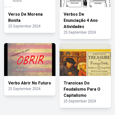
Verso De Morena
Verbos De
Bonita
Enunciação 4 Ano
25 September 2024
Atividades
25 September 2024
Verbo Abrir No Futuro
Transicao Do
25 September 2024
Feudalismo Para O
Capitalismo
25 September 2024