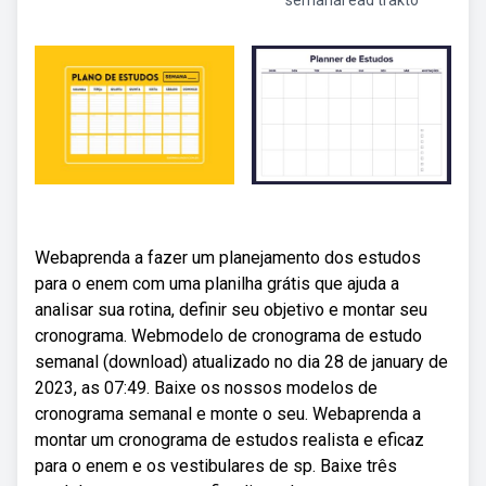
semanal ead trakto
Webaprenda a fazer um planejamento dos estudos
para o enem com uma planilha grátis que ajuda a
analisar sua rotina, definir seu objetivo e montar seu
cronograma. Webmodelo de cronograma de estudo
semanal (download) atualizado no dia 28 de january de
2023, as 07:49. Baixe os nossos modelos de
cronograma semanal e monte o seu. Webaprenda a
montar um cronograma de estudos realista e eficaz
para o enem e os vestibulares de sp. Baixe três