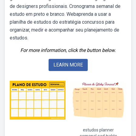
de designers profissionais. Cronograma semanal de
estudo em preto e branco. Webaprenda a usar a
planilha de estudos do estratégia concursos para
organizar, medir e acompanhar seu planejamento de
estudos.
For more information, click the button below.
LEARN MORE
estudos planner