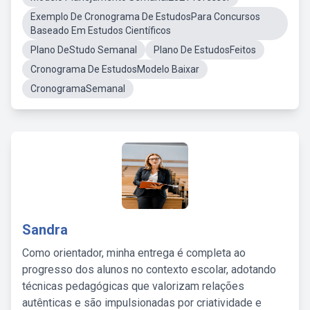
Exemplo De Cronograma De EstudosPara Concursos
Baseado Em Estudos Científicos
Plano DeStudo Semanal
Plano De EstudosFeitos
Cronograma De EstudosModelo Baixar
CronogramaSemanal
Sandra
Como orientador, minha entrega é completa ao
progresso dos alunos no contexto escolar, adotando
técnicas pedagógicas que valorizam relações
autênticas e são impulsionadas por criatividade e