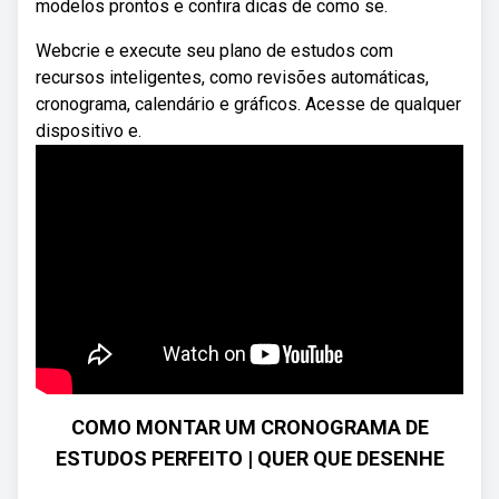
modelos prontos e confira dicas de como se.
Webcrie e execute seu plano de estudos com
recursos inteligentes, como revisões automáticas,
cronograma, calendário e gráficos. Acesse de qualquer
dispositivo e.
COMO MONTAR UM CRONOGRAMA DE
ESTUDOS PERFEITO | QUER QUE DESENHE