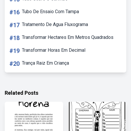
#16
Tubo De Ensaio Com Tampa
#17
Tratamento De Agua Fluxograma
#18
Transformar Hectares Em Metros Quadrados
#19
Transformar Horas Em Decimal
#20
Trança Raiz Em Criança
Related Posts