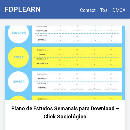
FDPLEARN
Contact
Tos
DMCA
Plano de Estudos Semanais para Download –
Click Sociológico