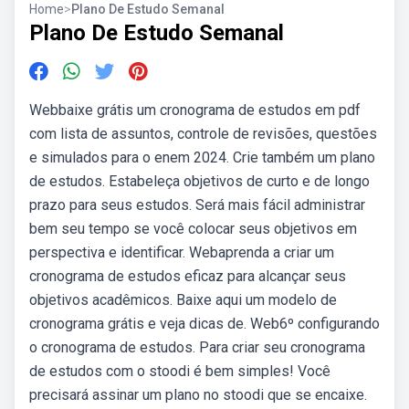
Home
>
Plano De Estudo Semanal
Plano De Estudo Semanal
Webbaixe grátis um cronograma de estudos em pdf
com lista de assuntos, controle de revisões, questões
e simulados para o enem 2024. Crie também um plano
de estudos. Estabeleça objetivos de curto e de longo
prazo para seus estudos. Será mais fácil administrar
bem seu tempo se você colocar seus objetivos em
perspectiva e identificar. Webaprenda a criar um
cronograma de estudos eficaz para alcançar seus
objetivos acadêmicos. Baixe aqui um modelo de
cronograma grátis e veja dicas de. Web6º configurando
o cronograma de estudos. Para criar seu cronograma
de estudos com o stoodi é bem simples! Você
precisará assinar um plano no stoodi que se encaixe.