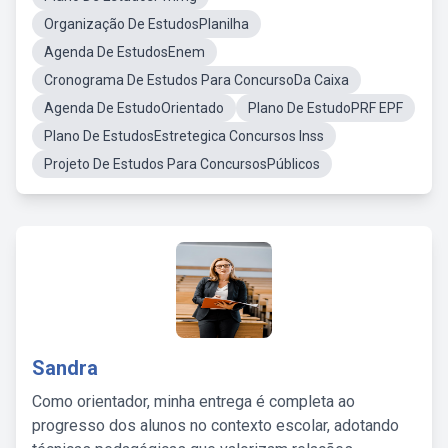
Organização De EstudosPlanilha
Agenda De EstudosEnem
Cronograma De Estudos Para ConcursoDa Caixa
Agenda De EstudoOrientado
Plano De EstudoPRF EPF
Plano De EstudosEstretegica Concursos Inss
Projeto De Estudos Para ConcursosPúblicos
Sandra
Como orientador, minha entrega é completa ao
progresso dos alunos no contexto escolar, adotando