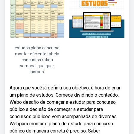
estudos plano concurso
montar eficiente tabela
concursos rotina
semanal qualquer
horário
Agora que você já definiu seu objetivo, é hora de criar
um plano de estudos. Comece dividindo o conteúdo.
Webo desafio de começar a estudar para concurso
público a decisão de começar a estudar para
concursos públicos vem acompanhada de diversas.
Webpara montar o plano de estudo para concurso
público de maneira correta é preciso: Saber