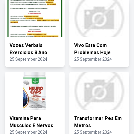
Vozes Verbais
Vivo Esta Com
Exercicios 8 Ano
Problemas Hoje
25 September 2024
25 September 2024
Vitamina Para
Transformar Pes Em
Musculos E Nervos
Metros
25 September 2024
25 September 2024