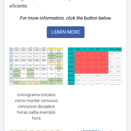
eficiente.
For more information, click the button below.
LEARN MORE
cronograma estudos
como montar concurso
concursos disciplina
horas saiba exemplo
hora