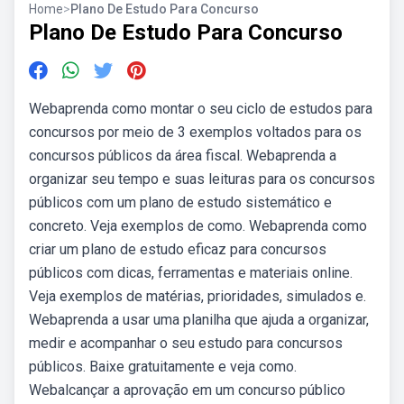
Home
>
Plano De Estudo Para Concurso
Plano De Estudo Para Concurso
Webaprenda como montar o seu ciclo de estudos para
concursos por meio de 3 exemplos voltados para os
concursos públicos da área fiscal. Webaprenda a
organizar seu tempo e suas leituras para os concursos
públicos com um plano de estudo sistemático e
concreto. Veja exemplos de como. Webaprenda como
criar um plano de estudo eficaz para concursos
públicos com dicas, ferramentas e materiais online.
Veja exemplos de matérias, prioridades, simulados e.
Webaprenda a usar uma planilha que ajuda a organizar,
medir e acompanhar o seu estudo para concursos
públicos. Baixe gratuitamente e veja como.
Webalcançar a aprovação em um concurso público