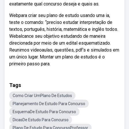
exatamente qual concurso deseja e quais as.
Webpara criar seu plano de estudo usando uma ia,
teste o comando: “preciso estudar interpretação de
textos, português, história, matemática e inglês todos.
Webalcance seu objetivo estudando de maneira
direcionada por meio de um edital esquematizado.
Reunimos videoaulas, questões, pdf’s e simulados em
um único lugar. Montar um plano de estudos é o
primeiro passo para.
Tags
Como Criar UmPlano De Estudos
Planejamento De Estudo Para Concurso
EsquemaDe Estudo Para Concurso
DicasDe Estudo Para Concurso
Plano De Estudo Para ConcursoProfessor