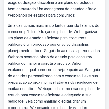
exige dedicação, disciplina e um plano de estudos
bem estruturado. Um cronograma de estudos eficaz.
Webplanos de estudos para concursos:
Uma das coisas mais importantes quando falamos de
concurso público é traçar um plano de. Weborganizar
um plano de estudos eficiente para concursos
públicos é um processo que envolve disciplina,
planejamento e foco. Seguindo as dicas apresentadas.
Webpara montar o plano de estudo para concurso
público de maneira correta é preciso: Saber
exatamente qual concurso deseja e quais as. Webguia
de estudos personalizado para o concurso. Leve sua
preparação ao próximo nível através da resolução de
muitas questões. Webaprenda como criar um plano de
estudo para concurso eficiente e adequado à sua
realidade. Veja como analisar o edital, criar um
cronograma,. Webcriando um plano de estudos