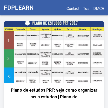
FDPLEARN
Contact
Tos
DMCA
Plano de estudos PRF: veja como organizar
seus estudos | Plano de