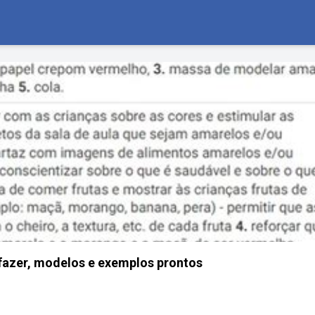
fazer, modelos e exemplos prontos