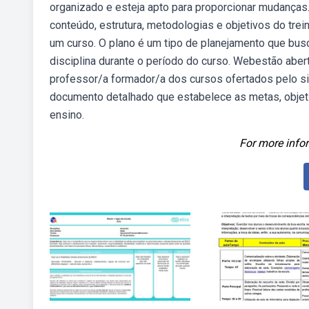
organizado e esteja apto para proporcionar mudanças
conteúdo, estrutura, metodologias e objetivos do tr
um curso. O plano é um tipo de planejamento que bus
disciplina durante o período do curso. Webestão aber
professor/a formador/a dos cursos ofertados pelo s
documento detalhado que estabelece as metas, objet
ensino.
For more infor