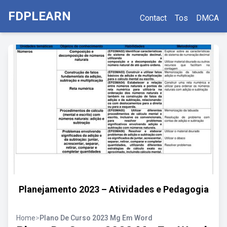
FDPLEARN
Contact
Tos
DMCA
Planejamento 2023 – Atividades e Pedagogia
Home
>
Plano De Curso 2023 Mg Em Word