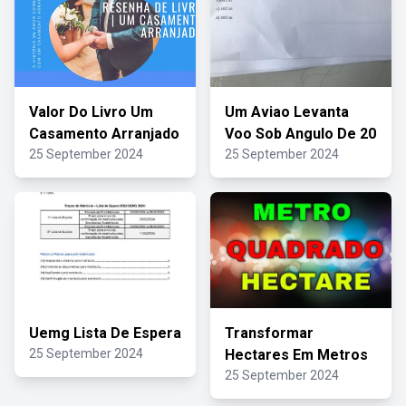
Valor Do Livro Um
Um Aviao Levanta
Casamento Arranjado
Voo Sob Angulo De 20
25 September 2024
25 September 2024
Uemg Lista De Espera
Transformar
25 September 2024
Hectares Em Metros
25 September 2024