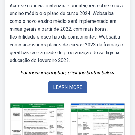
Acesse notícias, materiais e orientações sobre o novo
ensino médio e o plano de curso 2024. Websaiba
como o novo ensino médio será implementado em
minas gerais a partir de 2022, com mais horas,
flexibilidade e escolhas de componentes. Websaiba
como acessar os planos de cursos 2023 da formação
geral básica e a grade de programação do se liga na
educação de fevereiro 2023.
For more information, click the button below.
LEARN MORE