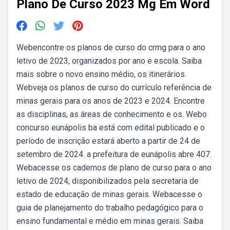
Plano De Curso 2023 Mg Em Word
Webencontre os planos de curso do crmg para o ano
letivo de 2023, organizados por ano e escola. Saiba
mais sobre o novo ensino médio, os itinerários.
Webveja os planos de curso do currículo referência de
minas gerais para os anos de 2023 e 2024. Encontre
as disciplinas, as áreas de conhecimento e os. Webo
concurso eunápolis ba está com edital publicado e o
período de inscrição estará aberto a partir de 24 de
setembro de 2024. a prefeitura de eunápolis abre 407.
Webacesse os cadernos de plano de curso para o ano
letivo de 2024, disponibilizados pela secretaria de
estado de educação de minas gerais. Webacesse o
guia de planejamento do trabalho pedagógico para o
ensino fundamental e médio em minas gerais. Saiba