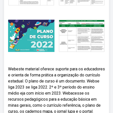
Webeste material oferece suporte para os educadores
e orienta de forma prática a organização do currículo
estadual. O plano de curso é um documento. Webse
liga 2023 se liga 2022. 2º e 3º período do ensino
médio eja com início em 2023. Webacesse os
recursos pedagógicos para a educação básica em
minas gerais, como o currículo referência, o plano de
curso, os cadernos mapa, o jornal lupa e o portal.