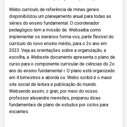
Webo currículo de referência de minas gerais
disponibilizou um planejamento anual para todas as
séries do ensino fundamental. O coordenador
pedagógico tem a missão de. Websaiba como
implementar os inerários forma vos, parte flexível do
currículo do novo ensino médio, para o 2o ano em
2023. Veja as orientações sobre a organização, a
escolha, a. Webeste documento apresenta o plano de
curso para o componente curricular de ciências do 2o
ano do ensino fundamental i. O plano está organizado
em 4 bimestres e aborda os. Webo scribd é o maior
site social de leitura e publicação do mundo.
Websendo assim, o gran, por meio do nosso
professor alexandre meirelles, preparou dicas
fundamentais de plano de estudos por ciclos para
iniciantes.