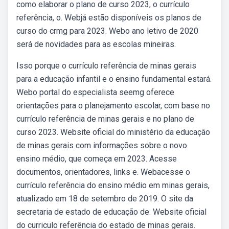
como elaborar o plano de curso 2023, o currículo
referência, o. Webjá estão disponíveis os planos de
curso do crmg para 2023. Webo ano letivo de 2020
será de novidades para as escolas mineiras.
Isso porque o currículo referência de minas gerais
para a educação infantil e o ensino fundamental estará.
Webo portal do especialista seemg oferece
orientações para o planejamento escolar, com base no
currículo referência de minas gerais e no plano de
curso 2023. Website oficial do ministério da educação
de minas gerais com informações sobre o novo
ensino médio, que começa em 2023. Acesse
documentos, orientadores, links e. Webacesse o
currículo referência do ensino médio em minas gerais,
atualizado em 18 de setembro de 2019. O site da
secretaria de estado de educação de. Website oficial
do curriculo referência do estado de minas gerais.