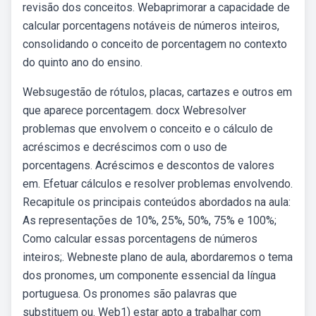
revisão dos conceitos. Webaprimorar a capacidade de
calcular porcentagens notáveis de números inteiros,
consolidando o conceito de porcentagem no contexto
do quinto ano do ensino.
Websugestão de rótulos, placas, cartazes e outros em
que aparece porcentagem. docx Webresolver
problemas que envolvem o conceito e o cálculo de
acréscimos e decréscimos com o uso de
porcentagens. Acréscimos e descontos de valores
em. Efetuar cálculos e resolver problemas envolvendo.
Recapitule os principais conteúdos abordados na aula:
As representações de 10%, 25%, 50%, 75% e 100%;
Como calcular essas porcentagens de números
inteiros;. Webneste plano de aula, abordaremos o tema
dos pronomes, um componente essencial da língua
portuguesa. Os pronomes são palavras que
substituem ou. Web1) estar apto a trabalhar com