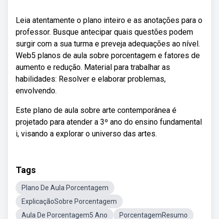
Leia atentamente o plano inteiro e as anotações para o
professor. Busque antecipar quais questões podem
surgir com a sua turma e preveja adequações ao nível.
Web5 planos de aula sobre porcentagem e fatores de
aumento e redução. Material para trabalhar as
habilidades: Resolver e elaborar problemas,
envolvendo.
Este plano de aula sobre arte contemporânea é
projetado para atender a 3º ano do ensino fundamental
i, visando a explorar o universo das artes.
Tags
Plano De Aula Porcentagem
ExplicaçãoSobre Porcentagem
Aula De Porcentagem5 Ano
PorcentagemResumo