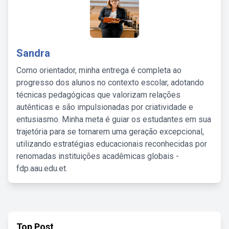
Sandra
Como orientador, minha entrega é completa ao
progresso dos alunos no contexto escolar, adotando
técnicas pedagógicas que valorizam relações
autênticas e são impulsionadas por criatividade e
entusiasmo. Minha meta é guiar os estudantes em sua
trajetória para se tornarem uma geração excepcional,
utilizando estratégias educacionais reconhecidas por
renomadas instituições acadêmicas globais -
fdp.aau.edu.et.
Top Post