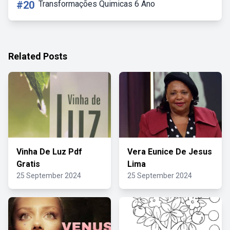
#20
Transformações Quimicas 6 Ano
Related Posts
Vinha De Luz Pdf
Vera Eunice De Jesus
Gratis
Lima
25 September 2024
25 September 2024