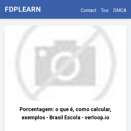
FDPLEARN
Contact
Tos
DMCA
Porcentagem: o que é, como calcular,
exemplos - Brasil Escola - verloop.io