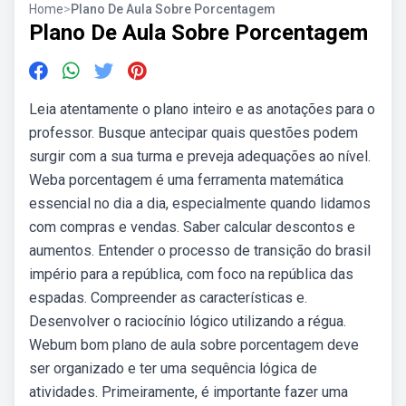
Home
>
Plano De Aula Sobre Porcentagem
Plano De Aula Sobre Porcentagem
Leia atentamente o plano inteiro e as anotações para o
professor. Busque antecipar quais questões podem
surgir com a sua turma e preveja adequações ao nível.
Weba porcentagem é uma ferramenta matemática
essencial no dia a dia, especialmente quando lidamos
com compras e vendas. Saber calcular descontos e
aumentos. Entender o processo de transição do brasil
império para a república, com foco na república das
espadas. Compreender as características e.
Desenvolver o raciocínio lógico utilizando a régua.
Webum bom plano de aula sobre porcentagem deve
ser organizado e ter uma sequência lógica de
atividades. Primeiramente, é importante fazer uma