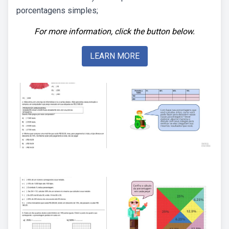
porcentagens simples;
For more information, click the button below.
LEARN MORE