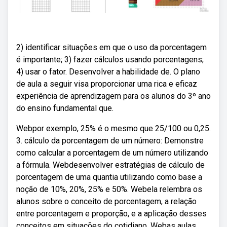
2) identificar situações em que o uso da porcentagem
é importante; 3) fazer cálculos usando porcentagens;
4) usar o fator. Desenvolver a habilidade de. O plano
de aula a seguir visa proporcionar uma rica e eficaz
experiência de aprendizagem para os alunos do 3º ano
do ensino fundamental que.
Webpor exemplo, 25% é o mesmo que 25/100 ou 0,25.
3. cálculo da porcentagem de um número: Demonstre
como calcular a porcentagem de um número utilizando
a fórmula. Webdesenvolver estratégias de cálculo de
porcentagem de uma quantia utilizando como base a
noção de 10%, 20%, 25% e 50%. Webela relembra os
alunos sobre o conceito de porcentagem, a relação
entre porcentagem e proporção, e a aplicação desses
conceitos em situações do cotidiano. Webas aulas