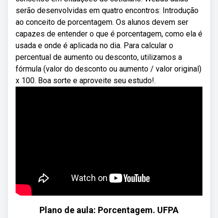
serão desenvolvidas em quatro encontros: Introdução
ao conceito de porcentagem. Os alunos devem ser
capazes de entender o que é porcentagem, como ela é
usada e onde é aplicada no dia. Para calcular o
percentual de aumento ou desconto, utilizamos a
fórmula (valor do desconto ou aumento / valor original)
x 100. Boa sorte e aproveite seu estudo!.
Plano de aula: Porcentagem. UFPA