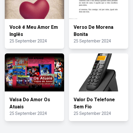
Você é Meu Amor Em
Verso De Morena
Inglês
Bonita
25 September 2024
25 September 2024
Valsa Do Amor Os
Valor Do Telefone
Atuais
Sem Fio
25 September 2024
25 September 2024