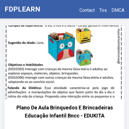
FDPLEARN
Contact
Tos
DMCA
Plano De Aula Brinquedos E Brincadeiras
Educação Infantil Bncc - EDUKITA