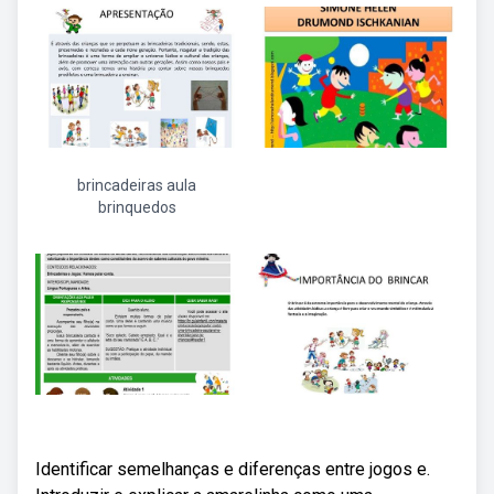
brincadeiras aula
brinquedos
Identificar semelhanças e diferenças entre jogos e.