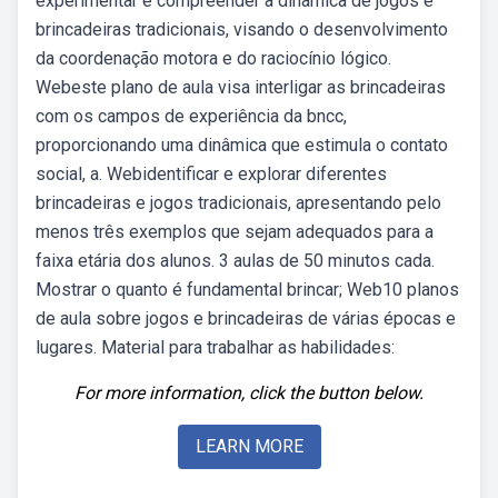
experimentar e compreender a dinâmica de jogos e
brincadeiras tradicionais, visando o desenvolvimento
da coordenação motora e do raciocínio lógico.
Webeste plano de aula visa interligar as brincadeiras
com os campos de experiência da bncc,
proporcionando uma dinâmica que estimula o contato
social, a. Webidentificar e explorar diferentes
brincadeiras e jogos tradicionais, apresentando pelo
menos três exemplos que sejam adequados para a
faixa etária dos alunos. 3 aulas de 50 minutos cada.
Mostrar o quanto é fundamental brincar; Web10 planos
de aula sobre jogos e brincadeiras de várias épocas e
lugares. Material para trabalhar as habilidades:
For more information, click the button below.
LEARN MORE