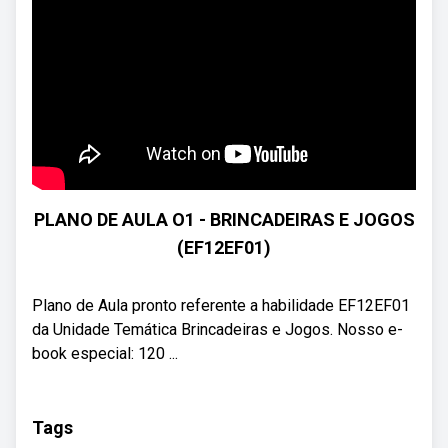
PLANO DE AULA O1 - BRINCADEIRAS E JOGOS
(EF12EF01)
Plano de Aula pronto referente a habilidade EF12EF01
da Unidade Temática Brincadeiras e Jogos. Nosso e-
book especial: 120 ...
Tags