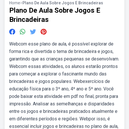
Home
>
Plano De Aula Sobre Jogos E Brincadeiras
Plano De Aula Sobre Jogos E
Brincadeiras
Webcom esse plano de aula, é possível explorar de
forma rica e divertida o tema de brincadeira e jogos,
garantindo que as crianças pequenas se desenvolvam.
Webcom essas atividades, os alunos estarão prontos
para começar a explorar o fascinante mundo das
brincadeiras e jogos populares. Webexercícios de
educação física para o 3º ano, 4º ano e 5º ano. Você
pode baixar esta atividade em pdf no final, pronta para
impressão. Analisar as semelhanças e disparidades
entre os jogos e brincadeiras praticados atualmente e
em diferentes períodos e regiões. Webpor isso, é
essencial incluir jogos e brincadeiras no plano de aula,