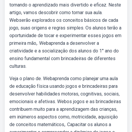
tornando o aprendizado mais divertido e eficaz. Neste
artigo, vamos descobrir como tornar sua aula.
Webserão explorados os conceitos básicos de cada
jogo, suas origens e regras simples. Os alunos terão a
oportunidade de tocar e experimentar esses jogos em
primeira mão,. Webaprenda a desenvolver a
criatividade e a socialização dos alunos do 1° ano do
ensino fundamental com brincadeiras de diferentes
culturas.
Veja o plano de. Webaprenda como planejar uma aula
de educação física usando jogos e brincadeiras para
desenvolver habilidades motoras, cognitivas, sociais,
emocionais e afetivas. Webos jogos e as brincadeiras
contribuem muito para a aprendizagem das crianças,
em inúmeros aspectos como, motricidade, aquisição
de conceitos matemáticos,. Capacitar os alunos a