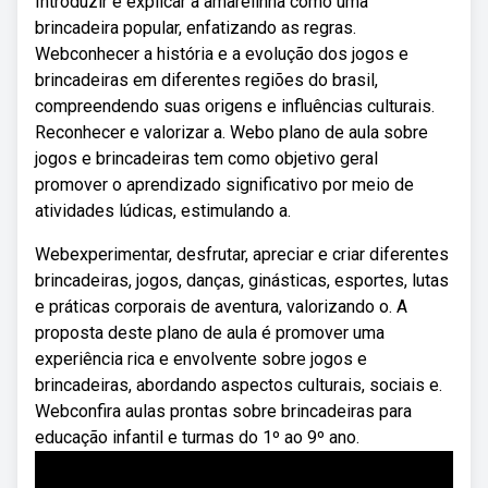
Introduzir e explicar a amarelinha como uma
brincadeira popular, enfatizando as regras.
Webconhecer a história e a evolução dos jogos e
brincadeiras em diferentes regiões do brasil,
compreendendo suas origens e influências culturais.
Reconhecer e valorizar a. Webo plano de aula sobre
jogos e brincadeiras tem como objetivo geral
promover o aprendizado significativo por meio de
atividades lúdicas, estimulando a.
Webexperimentar, desfrutar, apreciar e criar diferentes
brincadeiras, jogos, danças, ginásticas, esportes, lutas
e práticas corporais de aventura, valorizando o. A
proposta deste plano de aula é promover uma
experiência rica e envolvente sobre jogos e
brincadeiras, abordando aspectos culturais, sociais e.
Webconfira aulas prontas sobre brincadeiras para
educação infantil e turmas do 1º ao 9º ano.