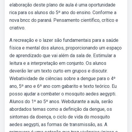
elaboração deste plano de aula é uma oportunidade
rica para os alunos do 5º ano do ensino. Conforme a
nova bncc do paraná. Pensamento científico, crítico e
criativo.
A recreação e o lazer são fundamentais para a saúde
física e mental dos alunos, proporcionando um espaço
de aprendizado que vai além da sala de. Estimular a
leitura e a interpretação em conjunto. Os alunos
deverão ler um texto curto em grupos e discutir.
Webatividade de ciências sobre a dengue para o 4º
ano, 5º ano e 6º ano com gabarito e texto teórico. Eu
posso ajudar a combater o mosquito aedes aegypti.
Alunos do 1º ao 5º anos. Webdurante a aula, serão
abordados temas como a definição da dengue, os
sintomas da doença, o ciclo de vida do mosquito
aedes aegypti, as formas de transmissão, as. A