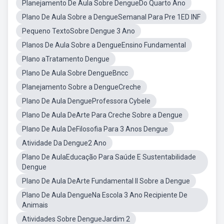
Planejamento De Aula Sobre DengueDo Quarto Ano
Plano De Aula Sobre a DengueSemanal Para Pre 1ED INF
Pequeno TextoSobre Dengue 3 Ano
Planos De Aula Sobre a DengueEnsino Fundamental
Plano aTratamento Dengue
Plano De Aula Sobre DengueBncc
Planejamento Sobre a DengueCreche
Plano De Aula DengueProfessora Cybele
Plano De Aula DeArte Para Creche Sobre a Dengue
Plano De Aula DeFilosofia Para 3 Anos Dengue
Atividade Da Dengue2 Ano
Plano De AulaEducação Para Saúde E Sustentabilidade
Dengue
Plano De Aula DeArte Fundamental II Sobre a Dengue
Plano De Aula DengueNa Escola 3 Ano Recipiente De
Animais
Atividades Sobre DengueJardim 2