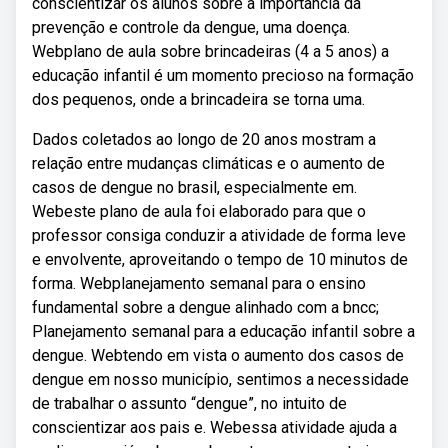
conscientizar os alunos sobre a importância da
prevenção e controle da dengue, uma doença.
Webplano de aula sobre brincadeiras (4 a 5 anos) a
educação infantil é um momento precioso na formação
dos pequenos, onde a brincadeira se torna uma.
Dados coletados ao longo de 20 anos mostram a
relação entre mudanças climáticas e o aumento de
casos de dengue no brasil, especialmente em.
Webeste plano de aula foi elaborado para que o
professor consiga conduzir a atividade de forma leve
e envolvente, aproveitando o tempo de 10 minutos de
forma. Webplanejamento semanal para o ensino
fundamental sobre a dengue alinhado com a bncc;
Planejamento semanal para a educação infantil sobre a
dengue. Webtendo em vista o aumento dos casos de
dengue em nosso município, sentimos a necessidade
de trabalhar o assunto “dengue”, no intuito de
conscientizar aos pais e. Webessa atividade ajuda a