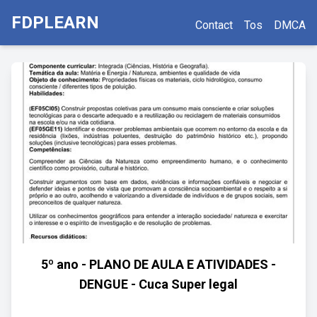
FDPLEARN
Contact
Tos
DMCA
5º ano - PLANO DE AULA E ATIVIDADES -
DENGUE - Cuca Super legal