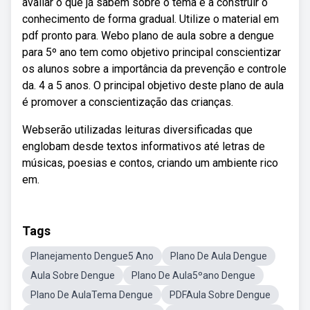
avaliar o que já sabem sobre o tema e a construir o
conhecimento de forma gradual. Utilize o material em
pdf pronto para. Webo plano de aula sobre a dengue
para 5º ano tem como objetivo principal conscientizar
os alunos sobre a importância da prevenção e controle
da. 4 a 5 anos. O principal objetivo deste plano de aula
é promover a conscientização das crianças.
Webserão utilizadas leituras diversificadas que
englobam desde textos informativos até letras de
músicas, poesias e contos, criando um ambiente rico
em.
Tags
Planejamento Dengue5 Ano
Plano De Aula Dengue
Aula Sobre Dengue
Plano De Aula5ºano Dengue
Plano De AulaTema Dengue
PDFAula Sobre Dengue