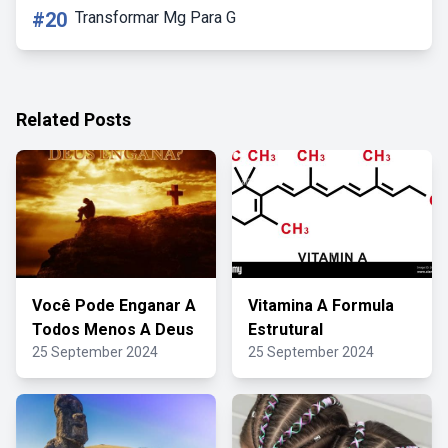
#20
Transformar Mg Para G
Related Posts
Você Pode Enganar A
Vitamina A Formula
Todos Menos A Deus
Estrutural
25 September 2024
25 September 2024