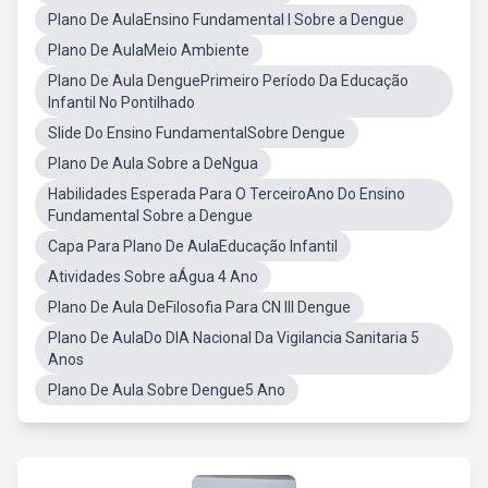
Plano De AulaEnsino Fundamental I Sobre a Dengue
Plano De AulaMeio Ambiente
Plano De Aula DenguePrimeiro Período Da Educação
Infantil No Pontilhado
Slide Do Ensino FundamentalSobre Dengue
Plano De Aula Sobre a DeNgua
Habilidades Esperada Para O TerceiroAno Do Ensino
Fundamental Sobre a Dengue
Capa Para Plano De AulaEducação Infantil
Atividades Sobre aÁgua 4 Ano
Plano De Aula DeFilosofia Para CN III Dengue
Plano De AulaDo DIA Nacional Da Vigilancia Sanitaria 5
Anos
Plano De Aula Sobre Dengue5 Ano