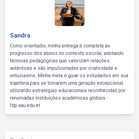
Sandra
Como orientador, minha entrega é completa ao
progresso dos alunos no contexto escolar, adotando
técnicas pedagógicas que valorizam relações
autênticas e são impulsionadas por criatividade e
entusiasmo. Minha meta é guiar os estudantes em sua
trajetória para se tornarem uma geração excepcional,
utilizando estratégias educacionais reconhecidas por
renomadas instituições acadêmicas globais -
fdp.aau.edu.et.