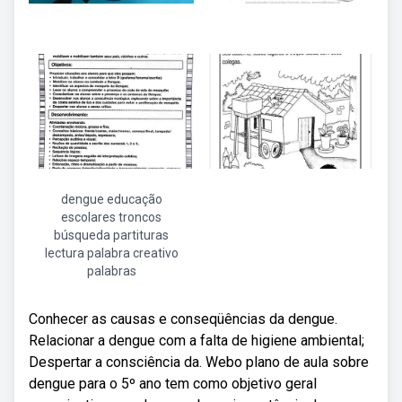
dengue educação
escolares troncos
búsqueda partituras
lectura palabra creativo
palabras
Conhecer as causas e conseqüências da dengue.
Relacionar a dengue com a falta de higiene ambiental;
Despertar a consciência da. Webo plano de aula sobre
dengue para o 5º ano tem como objetivo geral