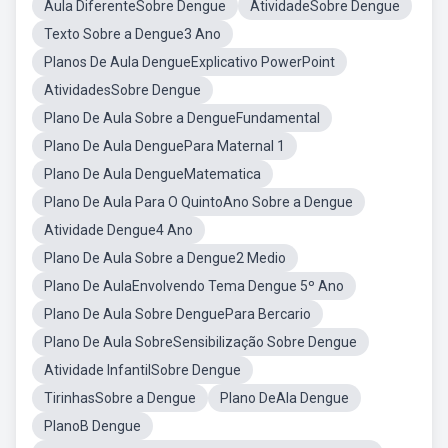
Aula DiferenteSobre Dengue
AtividadeSobre Dengue
Texto Sobre a Dengue3 Ano
Planos De Aula DengueExplicativo PowerPoint
AtividadesSobre Dengue
Plano De Aula Sobre a DengueFundamental
Plano De Aula DenguePara Maternal 1
Plano De Aula DengueMatematica
Plano De Aula Para O QuintoAno Sobre a Dengue
Atividade Dengue4 Ano
Plano De Aula Sobre a Dengue2 Medio
Plano De AulaEnvolvendo Tema Dengue 5º Ano
Plano De Aula Sobre DenguePara Bercario
Plano De Aula SobreSensibilização Sobre Dengue
Atividade InfantilSobre Dengue
TirinhasSobre a Dengue
Plano DeAla Dengue
PlanoB Dengue