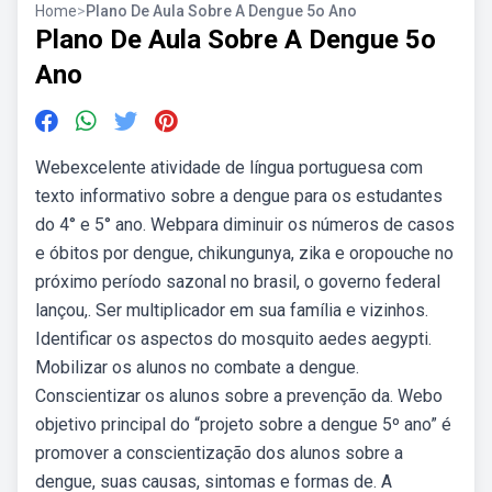
Home
>
Plano De Aula Sobre A Dengue 5o Ano
Plano De Aula Sobre A Dengue 5o
Ano
Webexcelente atividade de língua portuguesa com
texto informativo sobre a dengue para os estudantes
do 4° e 5° ano. Webpara diminuir os números de casos
e óbitos por dengue, chikungunya, zika e oropouche no
próximo período sazonal no brasil, o governo federal
lançou,. Ser multiplicador em sua família e vizinhos.
Identificar os aspectos do mosquito aedes aegypti.
Mobilizar os alunos no combate a dengue.
Conscientizar os alunos sobre a prevenção da. Webo
objetivo principal do “projeto sobre a dengue 5º ano” é
promover a conscientização dos alunos sobre a
dengue, suas causas, sintomas e formas de. A