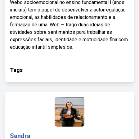
Webo socioemocional no ensino fundamental i (anos
iniciais) tem o papel de desenvolver a autorregulação
emocional, as habilidades de relacionamento e a
formação de uma. Web — trago duas ideias de
atividades sobre sentimentos para trabalhar as
expressões faciais, identidade e motricidade fina com
educação infantil simples de.
Tags
Sandra