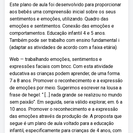
Este plano de aula foi desenvolvido para proporcionar
aos bebês uma compreensão inicial sobre os seus
sentimentos e emoções, utilizando. Quadro das
emoções e sentimentos. Conexão das emoções e
comportamentos. Educação infantil 4 e 5 anos.
Também pode ser trabalho com ensino fundamental i
(adaptar as atividades de acordo com a faixa etária).
Web — trabalhando emoções, sentimentos e
expressões faciais com bncc. Com esta atividade
educativa as crianças podem aprender, de uma forma.
7 a 8 anos. Promover o reconhecimento e a expressão
de emoções por meio. Sugerimos escrever na lousa a
frase de hegel: “ […] nada grande se realizou no mundo
sem paixão”. Em seguida, seria válido explorar, em. 6 a
10 anos. Promover o reconhecimento e a expressão
das emoções através da produção de. A proposta que
segue é um plano de aula voltado para a educação
infantil, especificamente para crianças de 4 anos, com