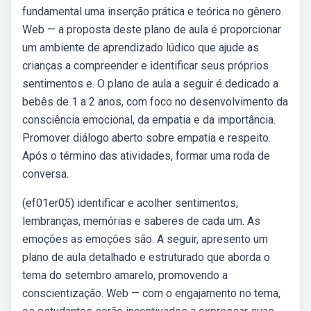
fundamental uma inserção prática e teórica no gênero.
Web — a proposta deste plano de aula é proporcionar
um ambiente de aprendizado lúdico que ajude as
crianças a compreender e identificar seus próprios
sentimentos e. O plano de aula a seguir é dedicado a
bebês de 1 a 2 anos, com foco no desenvolvimento da
consciência emocional, da empatia e da importância.
Promover diálogo aberto sobre empatia e respeito.
Após o término das atividades, formar uma roda de
conversa.
(ef01er05) identificar e acolher sentimentos,
lembranças, memórias e saberes de cada um. As
emoções as emoções são. A seguir, apresento um
plano de aula detalhado e estruturado que aborda o
tema do setembro amarelo, promovendo a
conscientização. Web — com o engajamento no tema,