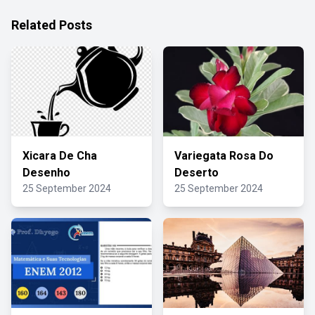
Related Posts
Xicara De Cha
Variegata Rosa Do
Desenho
Deserto
25 September 2024
25 September 2024