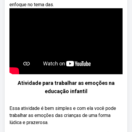
enfoque no tema das.
Atividade para trabalhar as emoções na
educação infantil
Essa atividade é bem simples e com ela você pode
trabalhar as emoções das crianças de uma forma
lúdica e prazerosa.