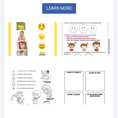
LEARN MORE