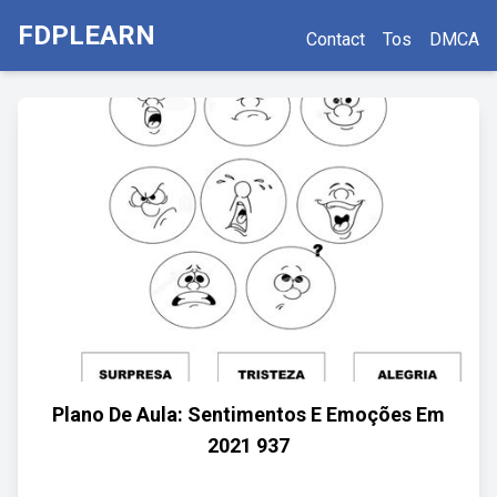
FDPLEARN
Contact
Tos
DMCA
Plano De Aula: Sentimentos E Emoções Em
2021 937