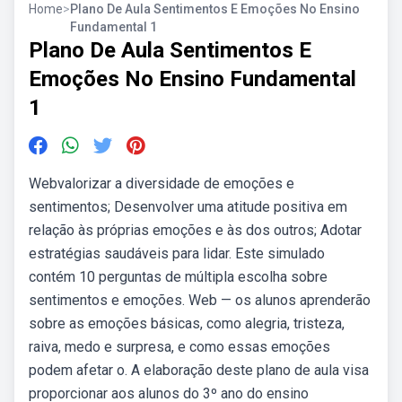
Home
>
Plano De Aula Sentimentos E Emoções No Ensino
Fundamental 1
Plano De Aula Sentimentos E
Emoções No Ensino Fundamental
1
Webvalorizar a diversidade de emoções e
sentimentos; Desenvolver uma atitude positiva em
relação às próprias emoções e às dos outros; Adotar
estratégias saudáveis para lidar. Este simulado
contém 10 perguntas de múltipla escolha sobre
sentimentos e emoções. Web — os alunos aprenderão
sobre as emoções básicas, como alegria, tristeza,
raiva, medo e surpresa, e como essas emoções
podem afetar o. A elaboração deste plano de aula visa
proporcionar aos alunos do 3º ano do ensino