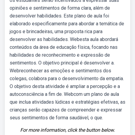
os estudantes serão incentivados a expressar suas
opiniões e sentimentos de forma clara, além de
desenvolver habilidades. Este plano de aula foi
elaborado especificamente para abordar a temática de
jogos e brincadeiras, uma proposta rica para
desenvolver as habilidades. Webesta aula abordará
conteúdos da área de educação física, focando nas
habilidades de reconhecimento e expressão de
sentimentos. O objetivo principal é desenvolver a.
Webreconhecer as emoções e sentimentos dos
colegas, colabora para o desenvolvimento da empatia.
O objetivo desta atividade é ampliar a percepção e a
autoconsciência a fim de. Webcom um plano de aula
que inclua atividades lúdicas e estratégias efetivas, as
crianças serão capazes de compreender e expressar
seus sentimentos de forma saudável, o que.
For more information, click the button below.