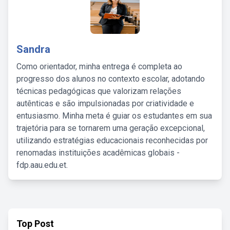
Sandra
Como orientador, minha entrega é completa ao
progresso dos alunos no contexto escolar, adotando
técnicas pedagógicas que valorizam relações
autênticas e são impulsionadas por criatividade e
entusiasmo. Minha meta é guiar os estudantes em sua
trajetória para se tornarem uma geração excepcional,
utilizando estratégias educacionais reconhecidas por
renomadas instituições acadêmicas globais -
fdp.aau.edu.et.
Top Post