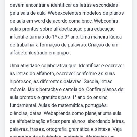
devem encontrar e identificar as letras escondidas
pela sala de aula. Webexcelentes modelos de planos
de aula em word de acordo coma bncc. Webconfira
aulas prontas sobre alfabetização para educação
infantil e turmas do 1º ao 9º ano. Uma maneira lúdica
de trabalhar a formação de palavras. Criação de um
alfabeto ilustrado em grupo :
Uma atividade colaborativa que. Identificar e escrever
as letras do alfabeto, escrever conforme as suas
hipóteses, as diferentes palavras. Sacola, letras
móveis, lápis borracha e cartela de. Confira planos de
aula prontos e gratuitos para 1° ano do ensino
fundamental. Aulas de matemática, português,
ciências, datas. Webaprenda como planejar uma aula
de alfabetização eficaz para alunos, abordando letras,
palavras, frases, ortografia, gramática e sintaxe. Veja