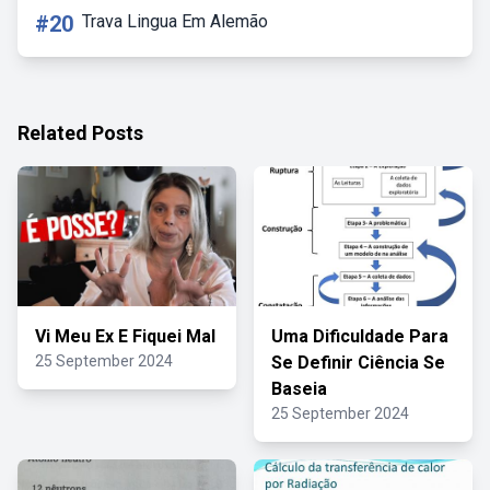
#20
Trava Lingua Em Alemão
Related Posts
Vi Meu Ex E Fiquei Mal
Uma Dificuldade Para
25 September 2024
Se Definir Ciência Se
Baseia
25 September 2024