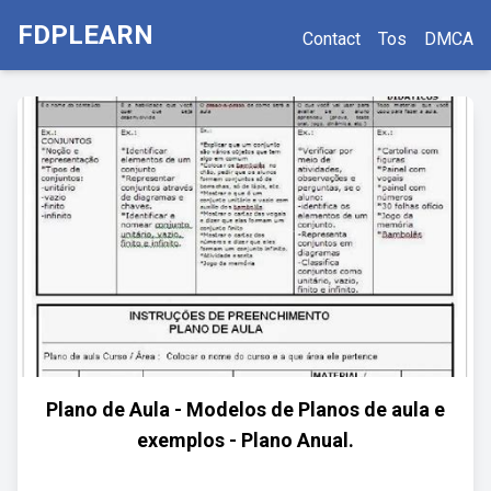
FDPLEARN
Contact
Tos
DMCA
Plano de Aula - Modelos de Planos de aula e
exemplos - Plano Anual.