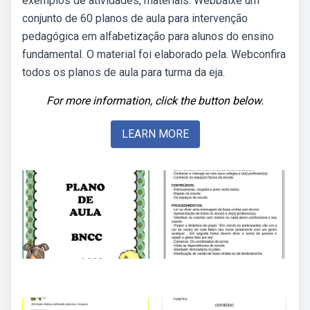
exemplos de atividades, materiais. Webbaixe um
conjunto de 60 planos de aula para intervenção
pedagógica em alfabetização para alunos do ensino
fundamental. O material foi elaborado pela. Webconfira
todos os planos de aula para turma da eja.
For more information, click the button below.
LEARN MORE