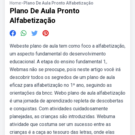
Home
>
Plano De Aula Pronto Alfabetização
Plano De Aula Pronto
Alfabetização
Webeste plano de aula tem como foco a alfabetização,
um aspecto fundamental do desenvolvimento
educacional. A etapa do ensino fundamental 1,.
Webmas não se preocupe, pois neste artigo você irá
descobrir todos os segredos de um plano de aula
eficaz para alfabetização no 1º ano, seguindo as
orientações da bncc. Webo plano de aula alfabetização
é uma jornada de aprendizado repleta de descobertas
e conquistas. Com atividades cuidadosamente
planejadas, as crianças são introduzidas. Webuma
atividade que costuma ser um sucesso entre as
crianças é a caça ao tesouro das letras, onde elas