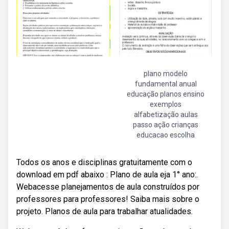
plano modelo
fundamental anual
educação planos ensino
exemplos
alfabetização aulas
passo ação crianças
educacao escolha
Todos os anos e disciplinas gratuitamente com o
download em pdf abaixo : Plano de aula eja 1° ano:.
Webacesse planejamentos de aula construídos por
professores para professores! Saiba mais sobre o
projeto. Planos de aula para trabalhar atualidades.