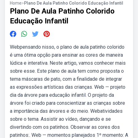
Home
>
Plano De Aula Patinho Colorido Educação Infantil
Plano De Aula Patinho Colorido
Educação Infantil
Webpensando nisso, o plano de aula patinho colorido
é uma ótima opção para ensinar as cores de maneira
lúdica e interativa. Neste artigo, vamos conhecer mais
sobre esse. Este plano de aula tem como proposta o
tema máscaras de pato, com a finalidade de integrar
as expressões artísticas das crianças. Web — projeto
dia da árvore para educação infantil. O projeto da
árvore foi criado para conscientizar as crianças sobre
a importância das árvores e do meio. Webatividades
sobre o tema. Assistir ao vídeo, dançando e se
divertindo com os patinhos. Observar as cores dos
patinhos:. Web — momentos planejados 1º momento: A