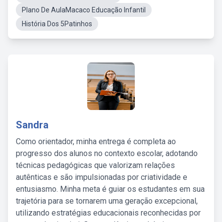
Plano De AulaMacaco Educação Infantil
História Dos 5Patinhos
Sandra
Como orientador, minha entrega é completa ao
progresso dos alunos no contexto escolar, adotando
técnicas pedagógicas que valorizam relações
autênticas e são impulsionadas por criatividade e
entusiasmo. Minha meta é guiar os estudantes em sua
trajetória para se tornarem uma geração excepcional,
utilizando estratégias educacionais reconhecidas por