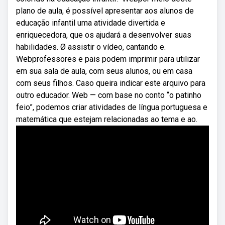
plano de aula, é possível apresentar aos alunos de
educação infantil uma atividade divertida e
enriquecedora, que os ajudará a desenvolver suas
habilidades. Ø assistir o vídeo, cantando e.
Webprofessores e pais podem imprimir para utilizar
em sua sala de aula, com seus alunos, ou em casa
com seus filhos. Caso queira indicar este arquivo para
outro educador. Web — com base no conto “o patinho
feio”, podemos criar atividades de língua portuguesa e
matemática que estejam relacionadas ao tema e ao.