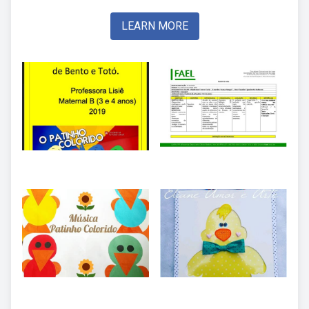
LEARN MORE