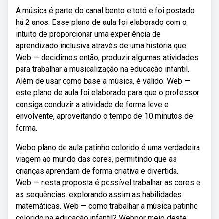
A música é parte do canal bento e totó e foi postado
há 2 anos. Esse plano de aula foi elaborado com o
intuito de proporcionar uma experiência de
aprendizado inclusiva através de uma história que.
Web — decidimos então, produzir algumas atividades
para trabalhar a musicalização na educação infantil.
Além de usar como base a música, é válido. Web —
este plano de aula foi elaborado para que o professor
consiga conduzir a atividade de forma leve e
envolvente, aproveitando o tempo de 10 minutos de
forma.
Webo plano de aula patinho colorido é uma verdadeira
viagem ao mundo das cores, permitindo que as
crianças aprendam de forma criativa e divertida.
Web — nesta proposta é possível trabalhar as cores e
as sequências, explorando assim as habilidades
matemáticas. Web — como trabalhar a música patinho
colorido na educação infantil? Webpor meio deste