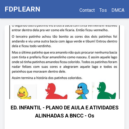
FDPLEARN
Contact
Tos
DMCA
ED. INFANTIL - PLANO DE AULA E ATIVIDADES
ALINHADAS A BNCC - Os