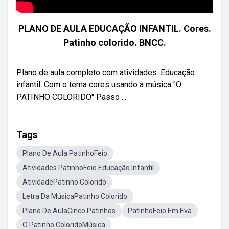
PLANO DE AULA EDUCAÇÃO INFANTIL. Cores.
Patinho colorido. BNCC.
Plano de aula completo com atividades. Educação
infantil. Com o tema cores usando a música "O
PATINHO COLORIDO" Passo ...
Tags
Plano De Aula PatinhoFeio
Atividades PatinhoFeio Educação Infantil
AtividadePatinho Colorido
Letra Da MúsicaPatinho Colorido
Plano De AulaCinco Patinhos
PatinhoFeio Em Eva
O Patinho ColoridoMúsica