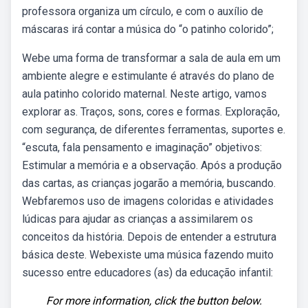
professora organiza um círculo, e com o auxílio de
máscaras irá contar a música do “o patinho colorido”;
Webe uma forma de transformar a sala de aula em um
ambiente alegre e estimulante é através do plano de
aula patinho colorido maternal. Neste artigo, vamos
explorar as. Traços, sons, cores e formas. Exploração,
com segurança, de diferentes ferramentas, suportes e.
“escuta, fala pensamento e imaginação” objetivos:
Estimular a memória e a observação. Após a produção
das cartas, as crianças jogarão a memória, buscando.
Webfaremos uso de imagens coloridas e atividades
lúdicas para ajudar as crianças a assimilarem os
conceitos da história. Depois de entender a estrutura
básica deste. Webexiste uma música fazendo muito
sucesso entre educadores (as) da educação infantil:
For more information, click the button below.