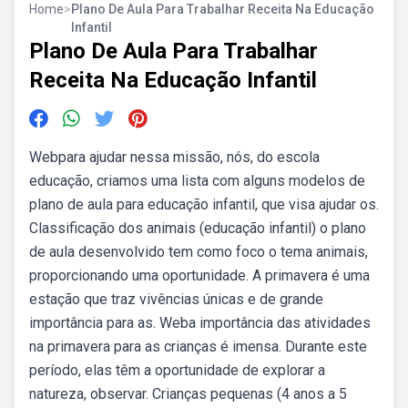
Home
>
Plano De Aula Para Trabalhar Receita Na Educação
Infantil
Plano De Aula Para Trabalhar
Receita Na Educação Infantil
Webpara ajudar nessa missão, nós, do escola
educação, criamos uma lista com alguns modelos de
plano de aula para educação infantil, que visa ajudar os.
Classificação dos animais (educação infantil) o plano
de aula desenvolvido tem como foco o tema animais,
proporcionando uma oportunidade. A primavera é uma
estação que traz vivências únicas e de grande
importância para as. Weba importância das atividades
na primavera para as crianças é imensa. Durante este
período, elas têm a oportunidade de explorar a
natureza, observar. Crianças pequenas (4 anos a 5