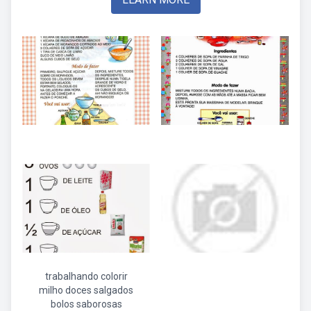
trabalhando colorir
milho doces salgados
bolos saborosas