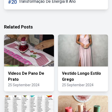
#20
Transformação De Energia 8 Ano
Related Posts
Videos De Pano De
Vestido Longo Estilo
Prato
Grego
25 September 2024
25 September 2024