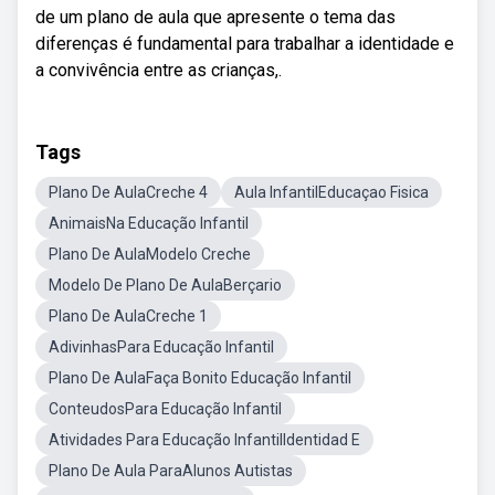
de um plano de aula que apresente o tema das
diferenças é fundamental para trabalhar a identidade e
a convivência entre as crianças,.
Tags
Plano De AulaCreche 4
Aula InfantilEducaçao Fisica
AnimaisNa Educação Infantil
Plano De AulaModelo Creche
Modelo De Plano De AulaBerçario
Plano De AulaCreche 1
AdivinhasPara Educação Infantil
Plano De AulaFaça Bonito Educação Infantil
ConteudosPara Educação Infantil
Atividades Para Educação InfantilIdentidad E
Plano De Aula ParaAlunos Autistas