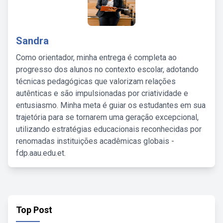
Sandra
Como orientador, minha entrega é completa ao
progresso dos alunos no contexto escolar, adotando
técnicas pedagógicas que valorizam relações
autênticas e são impulsionadas por criatividade e
entusiasmo. Minha meta é guiar os estudantes em sua
trajetória para se tornarem uma geração excepcional,
utilizando estratégias educacionais reconhecidas por
renomadas instituições acadêmicas globais -
fdp.aau.edu.et.
Top Post