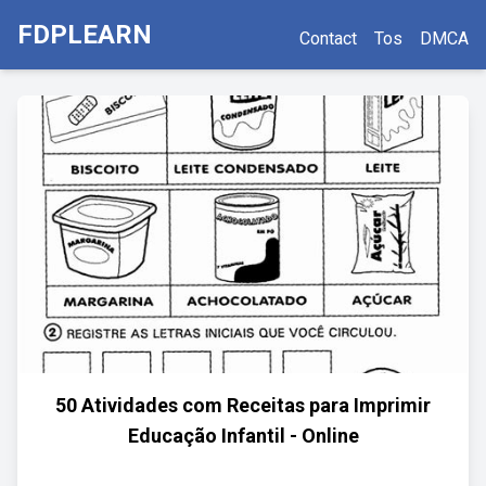
FDPLEARN
Contact
Tos
DMCA
50 Atividades com Receitas para Imprimir
Educação Infantil - Online