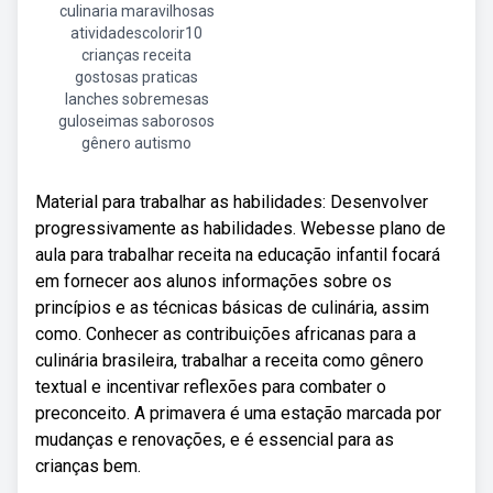
culinaria maravilhosas
atividadescolorir10
crianças receita
gostosas praticas
lanches sobremesas
guloseimas saborosos
gênero autismo
Material para trabalhar as habilidades: Desenvolver
progressivamente as habilidades. Webesse plano de
aula para trabalhar receita na educação infantil focará
em fornecer aos alunos informações sobre os
princípios e as técnicas básicas de culinária, assim
como. Conhecer as contribuições africanas para a
culinária brasileira, trabalhar a receita como gênero
textual e incentivar reflexões para combater o
preconceito. A primavera é uma estação marcada por
mudanças e renovações, e é essencial para as
crianças bem.