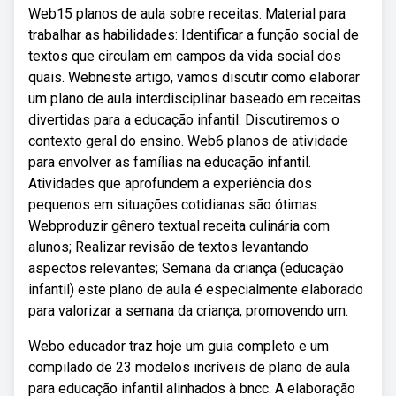
Web15 planos de aula sobre receitas. Material para
trabalhar as habilidades: Identificar a função social de
textos que circulam em campos da vida social dos
quais. Webneste artigo, vamos discutir como elaborar
um plano de aula interdisciplinar baseado em receitas
divertidas para a educação infantil. Discutiremos o
contexto geral do ensino. Web6 planos de atividade
para envolver as famílias na educação infantil.
Atividades que aprofundem a experiência dos
pequenos em situações cotidianas são ótimas.
Webproduzir gênero textual receita culinária com
alunos; Realizar revisão de textos levantando
aspectos relevantes; Semana da criança (educação
infantil) este plano de aula é especialmente elaborado
para valorizar a semana da criança, promovendo um.
Webo educador traz hoje um guia completo e um
compilado de 23 modelos incríveis de plano de aula
para educação infantil alinhados à bncc. A elaboração