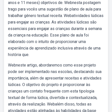
anos e 11 meses) objetivos de. Webnesta postagem
trago para vocês uma sugestão de plano de aula para
trabalhar gênero textual receita. Webatividades lúdicas
para engajar as crianças. As atividades lúdicas são
essenciais para engajar as crianças durante a semana
da criança na educação. Esse plano de aula foi
elaborado com o intuito de proporcionar uma
experiência de aprendizado inclusiva através de uma
história que.
Webneste artigo, abordaremos como esse projeto
pode ser implementado nas escolas, destacando sua
importância, além de apresentar receitas e atividades
lúdicas. O objetivo do projeto é proporcionar às
crianças um contato frequente com esta tipologia
textual de forma lúdica, divertida e contextualizada,
através da realização. Webalém disso, todas as
atividades estão alinhadas às habilidades da base