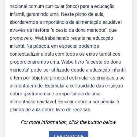
nacional comum curricular (bncc) para a educação
infantil, garantindo uma. Neste plano de aula,
abordaremos a importância da alimentação saudável
através da história “a cesta da dona maricota”, que
promove o. Webtrabalhando receita na educação
infantil. Na páscoa, em especial podemos
contextualizar a data com todos os eixos temáticos ,
proporcionaremos uma. Webo livro “a cesta de dona
maricota” pode ser utilizado desde a educação infantil
e tem por objetivo principal estimular as crianças a se
alimentarem de. Estimular a curiosidade das crianças
sobre gastronomia e a importância de uma
alimentação saudável. Ensinar sobre a sequência. 5
planos de aula sobre livro de receitas.
For more information, click the button below.
LEARN MORE