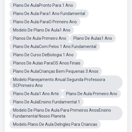
Plano De AulaPronto Para 1 Ano
Plano De Aula Para1 Ano Fundamental
Plano De Aula ParaO Primeiro Ano
Modelo De Plano De Aula1 Ano
Planos De Aula Primeiro Ano
Plano De Aulas1 Ano
Plano De AulaCom Pelos 1 Ano Fundamental
Plano De Curso DeBiologia 1 Ano
Planos De Aulas ParaOS Anos Finais
Plano De AulaCrianças Bem Pequenas 3 Anos
Modelo Planejamento Anual Segunda Professora
SCPrimeiro Ano
Plano De Aula1 Ano Arte
Plano De Aula Primeiro Ano
Plano De AulaEnsino Fundamental 1
Modelo De Plano De Aula Para Primeiros AnosEnsino
Fundamental Nosso Planeta
Modelo Plano De Aula DeIngles Para Criancas