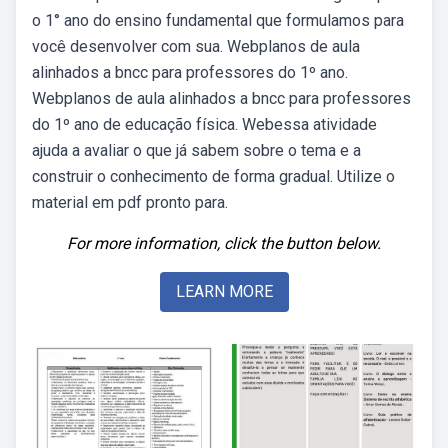
o 1° ano do ensino fundamental que formulamos para
você desenvolver com sua. Webplanos de aula
alinhados a bncc para professores do 1º ano.
Webplanos de aula alinhados a bncc para professores
do 1º ano de educação física. Webessa atividade
ajuda a avaliar o que já sabem sobre o tema e a
construir o conhecimento de forma gradual. Utilize o
material em pdf pronto para.
For more information, click the button below.
LEARN MORE