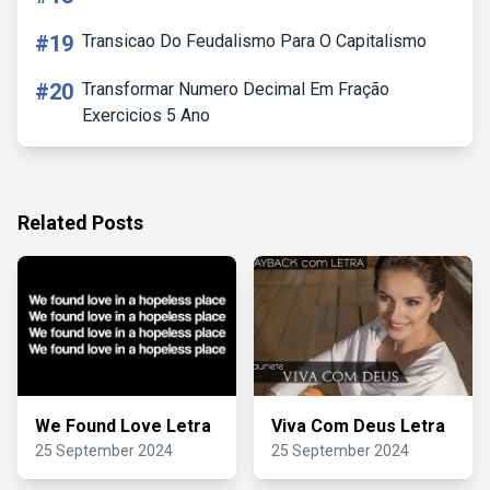
#19
Transicao Do Feudalismo Para O Capitalismo
#20
Transformar Numero Decimal Em Fração
Exercicios 5 Ano
Related Posts
We Found Love Letra
Viva Com Deus Letra
25 September 2024
25 September 2024