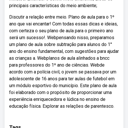
principais características do meio ambiente;
Discutir a relação entre meio. Plano de aula para o 1º
ano que vai encantar! Com todas essas dicas e ideias,
com certeza o seu plano de aula para o primeiro ano
será um sucesso!. Webpensando nisso, preparamos
um plano de aula sobre subtração para alunos do 1°
ano do ensino fundamental, com sugestões para ajudar
as crianças a. Webplanos de aula alinhados a bncc
para professores do 1º ano de ciências. Webde
acordo com a polícia civil, o jovem se passava por um
adolescente de 16 anos para ter aulas de futebol em
um módulo esportivo do município. Este plano de aula
foi elaborado com o propósito de proporcionar uma
experiência enriquecedora e lúdica no ensino de
educação física. Explorar as relações de parentesco.
Tags