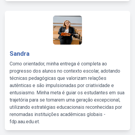
Sandra
Como orientador, minha entrega é completa ao
progresso dos alunos no contexto escolar, adotando
técnicas pedagógicas que valorizam relações
autênticas e são impulsionadas por criatividade e
entusiasmo. Minha meta é guiar os estudantes em sua
trajetória para se tornarem uma geração excepcional,
utilizando estratégias educacionais reconhecidas por
renomadas instituições acadêmicas globais -
fdp.aau.edu.et.