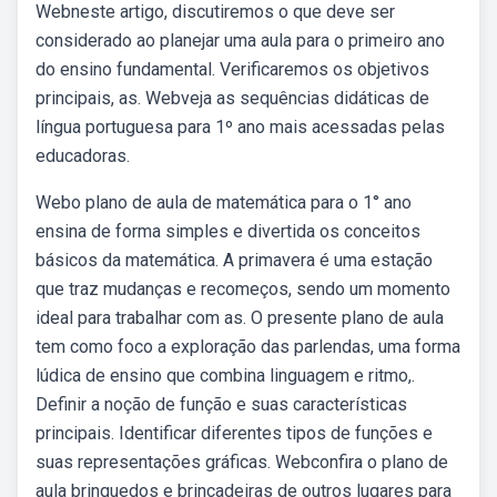
Webneste artigo, discutiremos o que deve ser
considerado ao planejar uma aula para o primeiro ano
do ensino fundamental. Verificaremos os objetivos
principais, as. Webveja as sequências didáticas de
língua portuguesa para 1º ano mais acessadas pelas
educadoras.
Webo plano de aula de matemática para o 1° ano
ensina de forma simples e divertida os conceitos
básicos da matemática. A primavera é uma estação
que traz mudanças e recomeços, sendo um momento
ideal para trabalhar com as. O presente plano de aula
tem como foco a exploração das parlendas, uma forma
lúdica de ensino que combina linguagem e ritmo,.
Definir a noção de função e suas características
principais. Identificar diferentes tipos de funções e
suas representações gráficas. Webconfira o plano de
aula brinquedos e brincadeiras de outros lugares para