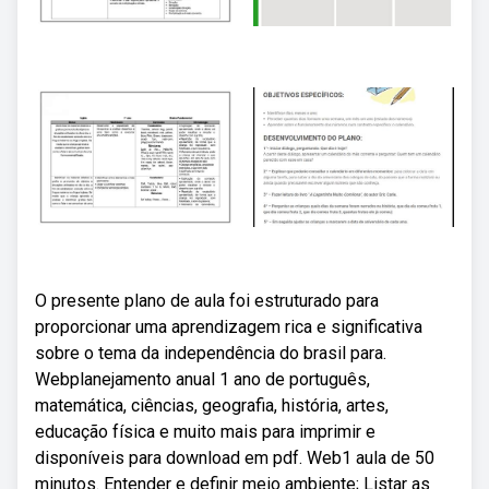
O presente plano de aula foi estruturado para
proporcionar uma aprendizagem rica e significativa
sobre o tema da independência do brasil para.
Webplanejamento anual 1 ano de português,
matemática, ciências, geografia, história, artes,
educação física e muito mais para imprimir e
disponíveis para download em pdf. Web1 aula de 50
minutos. Entender e definir meio ambiente; Listar as