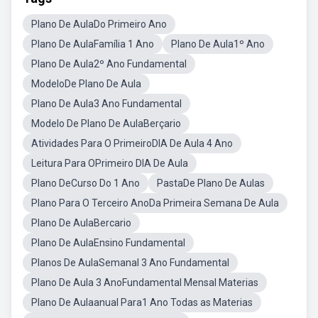
Plano De AulaDo Primeiro Ano
Plano De AulaFamília 1 Ano
Plano De Aula1º Ano
Plano De Aula2º Ano Fundamental
ModeloDe Plano De Aula
Plano De Aula3 Ano Fundamental
Modelo De Plano De AulaBerçario
Atividades Para O PrimeiroDIA De Aula 4 Ano
Leitura Para OPrimeiro DIA De Aula
Plano DeCurso Do 1 Ano
PastaDe Plano De Aulas
Plano Para O Terceiro AnoDa Primeira Semana De Aula
Plano De AulaBercario
Plano De AulaEnsino Fundamental
Planos De AulaSemanal 3 Ano Fundamental
Plano De Aula 3 AnoFundamental Mensal Materias
Plano De Aulaanual Para1 Ano Todas as Materias