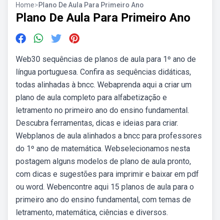
Home
>
Plano De Aula Para Primeiro Ano
Plano De Aula Para Primeiro Ano
Web30 sequências de planos de aula para 1º ano de
língua portuguesa. Confira as sequências didáticas,
todas alinhadas à bncc. Webaprenda aqui a criar um
plano de aula completo para alfabetização e
letramento no primeiro ano do ensino fundamental.
Descubra ferramentas, dicas e ideias para criar.
Webplanos de aula alinhados a bncc para professores
do 1º ano de matemática. Webselecionamos nesta
postagem alguns modelos de plano de aula pronto,
com dicas e sugestões para imprimir e baixar em pdf
ou word. Webencontre aqui 15 planos de aula para o
primeiro ano do ensino fundamental, com temas de
letramento, matemática, ciências e diversos.