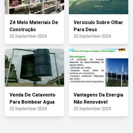
Zé Melo Materiais De
Versiculo Sobre Olhar
Construção
Para Deus
25 September 2024
25 September 2024
Venda De Catavento
Vantagens Da Energia
Para Bombear Agua
Não Renovável
25 September 2024
25 September 2024