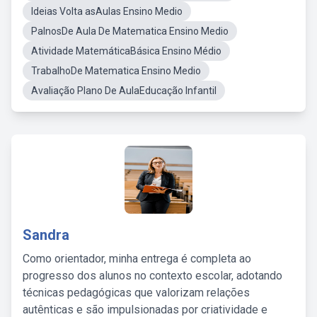
Ideias Volta asAulas Ensino Medio
PalnosDe Aula De Matematica Ensino Medio
Atividade MatemáticaBásica Ensino Médio
TrabalhoDe Matematica Ensino Medio
Avaliação Plano De AulaEducação Infantil
Sandra
Como orientador, minha entrega é completa ao
progresso dos alunos no contexto escolar, adotando
técnicas pedagógicas que valorizam relações
autênticas e são impulsionadas por criatividade e