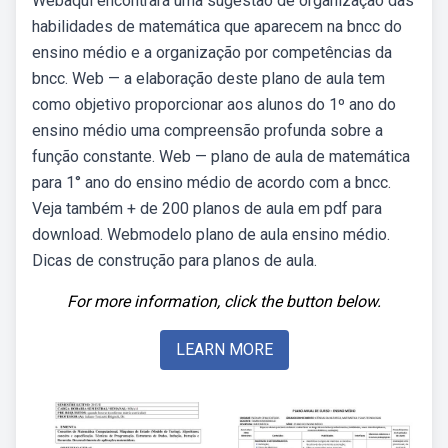
Webaqui encontrará uma sugestão de organização das
habilidades de matemática que aparecem na bncc do
ensino médio e a organização por competências da
bncc. Web — a elaboração deste plano de aula tem
como objetivo proporcionar aos alunos do 1º ano do
ensino médio uma compreensão profunda sobre a
função constante. Web — plano de aula de matemática
para 1° ano do ensino médio de acordo com a bncc.
Veja também + de 200 planos de aula em pdf para
download. Webmodelo plano de aula ensino médio.
Dicas de construção para planos de aula.
For more information, click the button below.
LEARN MORE