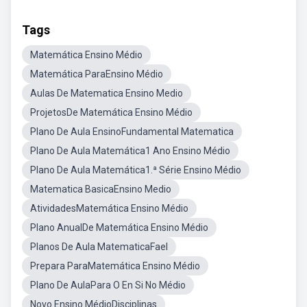
Tags
Matemática Ensino Médio
Matemática ParaEnsino Médio
Aulas De Matematica Ensino Medio
ProjetosDe Matemática Ensino Médio
Plano De Aula EnsinoFundamental Matematica
Plano De Aula Matemática1 Ano Ensino Médio
Plano De Aula Matemática1.ª Série Ensino Médio
Matematica BasicaEnsino Medio
AtividadesMatemática Ensino Médio
Plano AnualDe Matemática Ensino Médio
Planos De Aula MatematicaFael
Prepara ParaMatemática Ensino Médio
Plano De AulaPara O En Si No Médio
Novo Ensino MédioDisciplinas