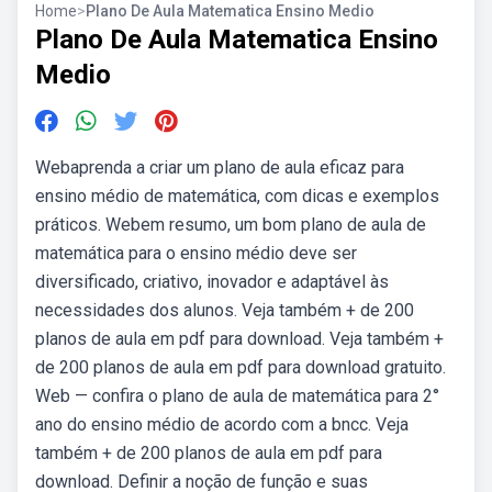
Home
>
Plano De Aula Matematica Ensino Medio
Plano De Aula Matematica Ensino
Medio
Webaprenda a criar um plano de aula eficaz para
ensino médio de matemática, com dicas e exemplos
práticos. Webem resumo, um bom plano de aula de
matemática para o ensino médio deve ser
diversificado, criativo, inovador e adaptável às
necessidades dos alunos. Veja também + de 200
planos de aula em pdf para download. Veja também +
de 200 planos de aula em pdf para download gratuito.
Web — confira o plano de aula de matemática para 2°
ano do ensino médio de acordo com a bncc. Veja
também + de 200 planos de aula em pdf para
download. Definir a noção de função e suas