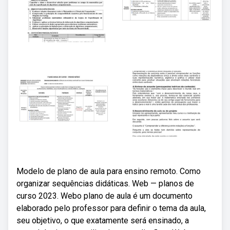
Modelo de plano de aula para ensino remoto. Como
organizar sequências didáticas. Web — planos de
curso 2023. Webo plano de aula é um documento
elaborado pelo professor para definir o tema da aula,
seu objetivo, o que exatamente será ensinado, a