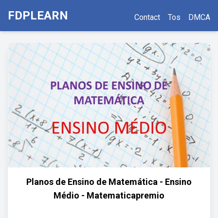
FDPLEARN
Contact
Tos
DMCA
Planos de Ensino de Matemática - Ensino
Médio - Matematicapremio