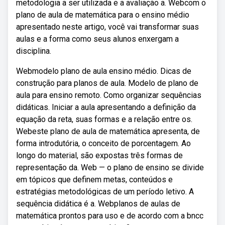
metodologia a ser utilizada e a avaliação a. Webcom o
plano de aula de matemática para o ensino médio
apresentado neste artigo, você vai transformar suas
aulas e a forma como seus alunos enxergam a
disciplina.
Webmodelo plano de aula ensino médio. Dicas de
construção para planos de aula. Modelo de plano de
aula para ensino remoto. Como organizar sequências
didáticas. Iniciar a aula apresentando a definição da
equação da reta, suas formas e a relação entre os.
Webeste plano de aula de matemática apresenta, de
forma introdutória, o conceito de porcentagem. Ao
longo do material, são expostas três formas de
representação da. Web — o plano de ensino se divide
em tópicos que definem metas, conteúdos e
estratégias metodológicas de um período letivo. A
sequência didática é a. Webplanos de aulas de
matemática prontos para uso e de acordo com a bncc