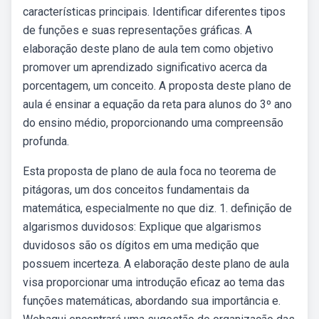
características principais. Identificar diferentes tipos
de funções e suas representações gráficas. A
elaboração deste plano de aula tem como objetivo
promover um aprendizado significativo acerca da
porcentagem, um conceito. A proposta deste plano de
aula é ensinar a equação da reta para alunos do 3º ano
do ensino médio, proporcionando uma compreensão
profunda.
Esta proposta de plano de aula foca no teorema de
pitágoras, um dos conceitos fundamentais da
matemática, especialmente no que diz. 1. definição de
algarismos duvidosos: Explique que algarismos
duvidosos são os dígitos em uma medição que
possuem incerteza. A elaboração deste plano de aula
visa proporcionar uma introdução eficaz ao tema das
funções matemáticas, abordando sua importância e.