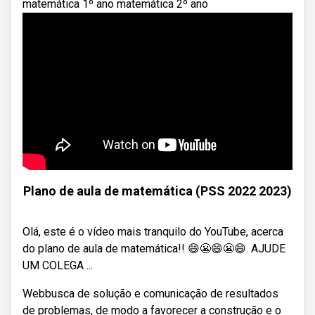
matemática 1º ano matemática 2º ano
Plano de aula de matemática (PSS 2022 2023)
Olá, este é o vídeo mais tranquilo do YouTube, acerca
do plano de aula de matemática!! 😄😬😄😬😄. AJUDE
UM COLEGA ...
Webbusca de solução e comunicação de resultados
de problemas, de modo a favorecer a construção e o