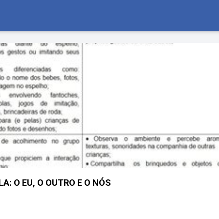
A: O EU, O OUTRO E O NÓS