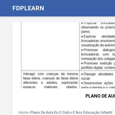
FDPLEARN
PLANO DE AUL
Home
>
Plano De Aula Eu O Outro E Nos Educação Infantil