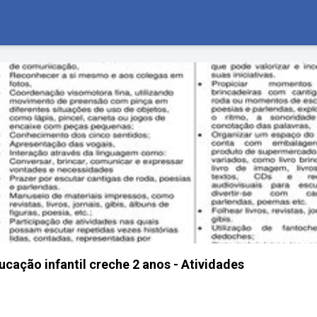
cação infantil creche 2 anos - Atividades