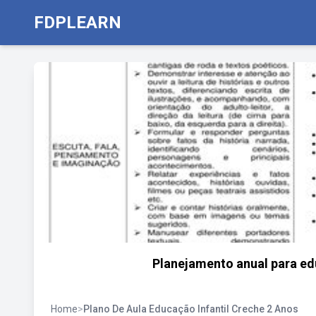
FDPLEARN
Planejamento anual para edu
Home
>
Plano De Aula Educação Infantil Creche 2 Anos