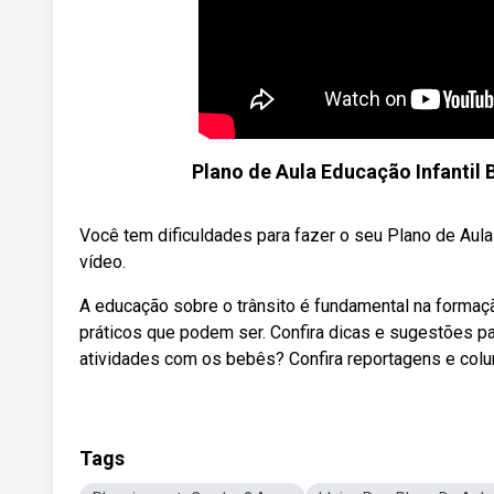
Plano de Aula Educação Infantil
Você tem dificuldades para fazer o seu Plano de Aul
vídeo.
A educação sobre o trânsito é fundamental na forma
práticos que podem ser. Confira dicas e sugestões pa
atividades com os bebês? Confira reportagens e colu
Tags