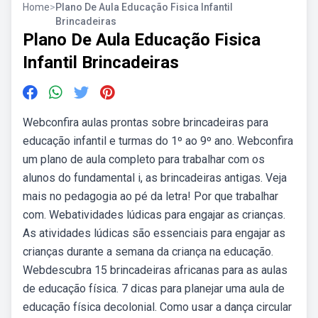
Home
>
Plano De Aula Educação Fisica Infantil
Brincadeiras
Plano De Aula Educação Fisica
Infantil Brincadeiras
Webconfira aulas prontas sobre brincadeiras para
educação infantil e turmas do 1º ao 9º ano. Webconfira
um plano de aula completo para trabalhar com os
alunos do fundamental i, as brincadeiras antigas. Veja
mais no pedagogia ao pé da letra! Por que trabalhar
com. Webatividades lúdicas para engajar as crianças.
As atividades lúdicas são essenciais para engajar as
crianças durante a semana da criança na educação.
Webdescubra 15 brincadeiras africanas para as aulas
de educação física. 7 dicas para planejar uma aula de
educação física decolonial. Como usar a dança circular