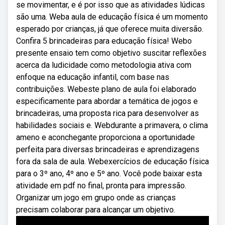
se movimentar, e é por isso que as atividades lúdicas
são uma. Weba aula de educação física é um momento
esperado por crianças, já que oferece muita diversão.
Confira 5 brincadeiras para educação física! Webo
presente ensaio tem como objetivo suscitar reflexões
acerca da ludicidade como metodologia ativa com
enfoque na educação infantil, com base nas
contribuições. Webeste plano de aula foi elaborado
especificamente para abordar a temática de jogos e
brincadeiras, uma proposta rica para desenvolver as
habilidades sociais e. Webdurante a primavera, o clima
ameno e aconchegante proporciona a oportunidade
perfeita para diversas brincadeiras e aprendizagens
fora da sala de aula. Webexercícios de educação física
para o 3º ano, 4º ano e 5º ano. Você pode baixar esta
atividade em pdf no final, pronta para impressão.
Organizar um jogo em grupo onde as crianças
precisam colaborar para alcançar um objetivo.