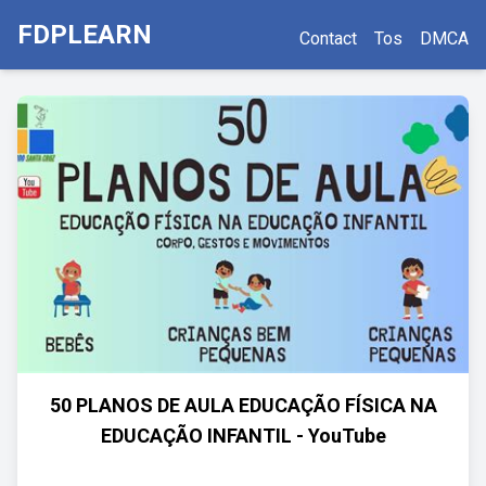
FDPLEARN
Contact
Tos
DMCA
50 PLANOS DE AULA EDUCAÇÃO FÍSICA NA
EDUCAÇÃO INFANTIL - YouTube