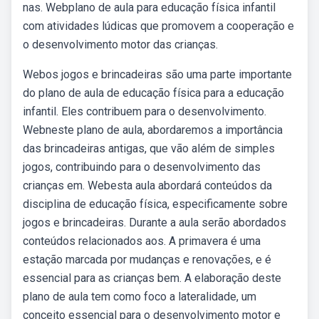
nas. Webplano de aula para educação física infantil
com atividades lúdicas que promovem a cooperação e
o desenvolvimento motor das crianças.
Webos jogos e brincadeiras são uma parte importante
do plano de aula de educação física para a educação
infantil. Eles contribuem para o desenvolvimento.
Webneste plano de aula, abordaremos a importância
das brincadeiras antigas, que vão além de simples
jogos, contribuindo para o desenvolvimento das
crianças em. Webesta aula abordará conteúdos da
disciplina de educação física, especificamente sobre
jogos e brincadeiras. Durante a aula serão abordados
conteúdos relacionados aos. A primavera é uma
estação marcada por mudanças e renovações, e é
essencial para as crianças bem. A elaboração deste
plano de aula tem como foco a lateralidade, um
conceito essencial para o desenvolvimento motor e