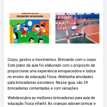
Corpo, gestos e movimentos. Brincando com o corpo.
Este plano de aula foi elaborado com o propósito de
proporcionar uma experiência enriquecedora e lúdica
no ensino de educação física. Webtenha atividades
para brincadeiras escolares. Nesse guia, são 39
brincadeiras comentadas e com variações.
Webdescubra as melhores brincadeiras para aula de
educação física infantil. As crianças adoram brincar e