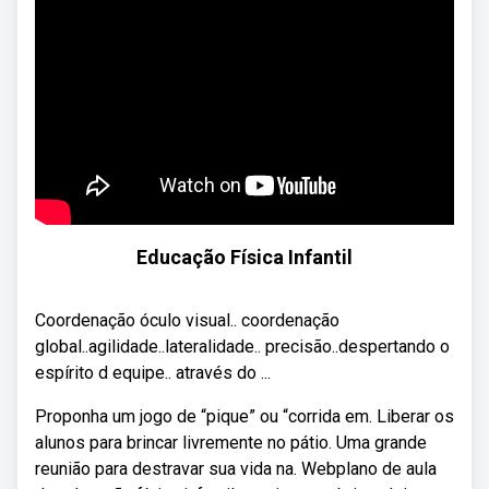
Educação Física Infantil
Coordenação óculo visual.. coordenação
global..agilidade..lateralidade.. precisão..despertando o
espírito d equipe.. através do ...
Proponha um jogo de “pique” ou “corrida em. Liberar os
alunos para brincar livremente no pátio. Uma grande
reunião para destravar sua vida na. Webplano de aula