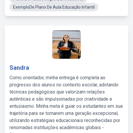
ExemploDe Plano De Aula Educação Infantil
Sandra
Como orientador, minha entrega é completa ao
progresso dos alunos no contexto escolar, adotando
técnicas pedagógicas que valorizam relações
autênticas e são impulsionadas por criatividade e
entusiasmo. Minha meta é guiar os estudantes em sua
trajetória para se tornarem uma geração excepcional,
utilizando estratégias educacionais reconhecidas por
renomadas instituições acadêmicas globais -