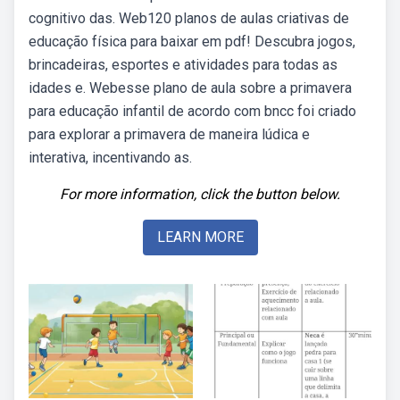
cognitivo das. Web120 planos de aulas criativas de
educação física para baixar em pdf! Descubra jogos,
brincadeiras, esportes e atividades para todas as
idades e. Webesse plano de aula sobre a primavera
para educação infantil de acordo com bncc foi criado
para explorar a primavera de maneira lúdica e
interativa, incentivando as.
For more information, click the button below.
LEARN MORE