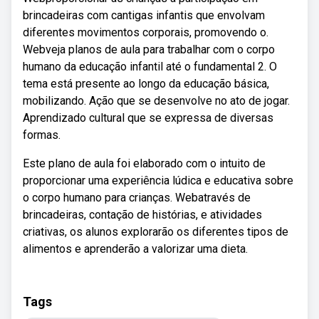
brincadeiras com cantigas infantis que envolvam
diferentes movimentos corporais, promovendo o.
Webveja planos de aula para trabalhar com o corpo
humano da educação infantil até o fundamental 2. O
tema está presente ao longo da educação básica,
mobilizando. Ação que se desenvolve no ato de jogar.
Aprendizado cultural que se expressa de diversas
formas.
Este plano de aula foi elaborado com o intuito de
proporcionar uma experiência lúdica e educativa sobre
o corpo humano para crianças. Webatravés de
brincadeiras, contação de histórias, e atividades
criativas, os alunos explorarão os diferentes tipos de
alimentos e aprenderão a valorizar uma dieta.
Tags