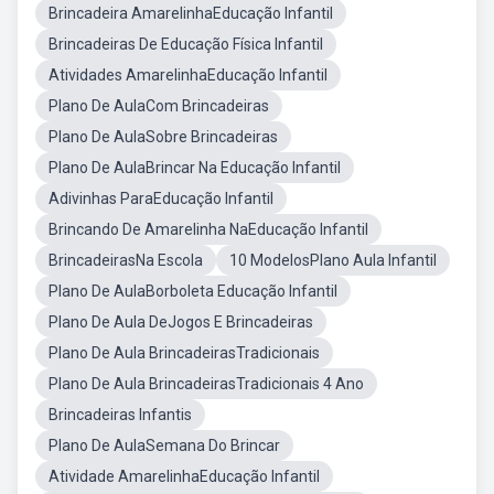
Brincadeira AmarelinhaEducação Infantil
Brincadeiras De Educação Física Infantil
Atividades AmarelinhaEducação Infantil
Plano De AulaCom Brincadeiras
Plano De AulaSobre Brincadeiras
Plano De AulaBrincar Na Educação Infantil
Adivinhas ParaEducação Infantil
Brincando De Amarelinha NaEducação Infantil
BrincadeirasNa Escola
10 ModelosPlano Aula Infantil
Plano De AulaBorboleta Educação Infantil
Plano De Aula DeJogos E Brincadeiras
Plano De Aula BrincadeirasTradicionais
Plano De Aula BrincadeirasTradicionais 4 Ano
Brincadeiras Infantis
Plano De AulaSemana Do Brincar
Atividade AmarelinhaEducação Infantil