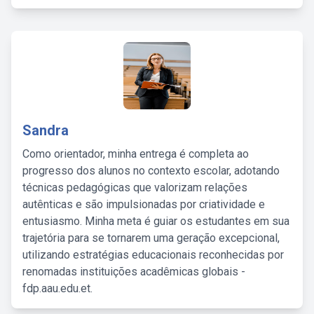
Sandra
Como orientador, minha entrega é completa ao
progresso dos alunos no contexto escolar, adotando
técnicas pedagógicas que valorizam relações
autênticas e são impulsionadas por criatividade e
entusiasmo. Minha meta é guiar os estudantes em sua
trajetória para se tornarem uma geração excepcional,
utilizando estratégias educacionais reconhecidas por
renomadas instituições acadêmicas globais -
fdp.aau.edu.et.