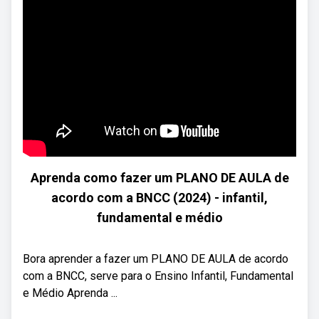
Aprenda como fazer um PLANO DE AULA de
acordo com a BNCC (2024) - infantil,
fundamental e médio
Bora aprender a fazer um PLANO DE AULA de acordo
com a BNCC, serve para o Ensino Infantil, Fundamental
e Médio Aprenda ...