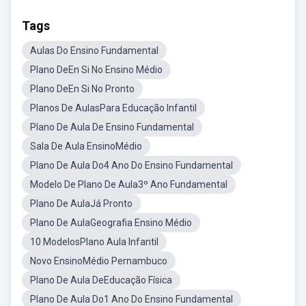
Tags
Aulas Do Ensino Fundamental
Plano DeEn Si No Ensino Médio
Plano DeEn Si No Pronto
Planos De AulasPara Educação Infantil
Plano De Aula De Ensino Fundamental
Sala De Aula EnsinoMédio
Plano De Aula Do4 Ano Do Ensino Fundamental
Modelo De Plano De Aula3º Ano Fundamental
Plano De AulaJá Pronto
Plano De AulaGeografia Ensino Médio
10 ModelosPlano Aula Infantil
Novo EnsinoMédio Pernambuco
Plano De Aula DeEducação Física
Plano De Aula Do1 Ano Do Ensino Fundamental