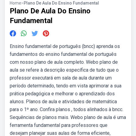
Home
>
Plano De Aula Do Ensino Fundamental
Plano De Aula Do Ensino
Fundamental
Ensino fundamental de português (bncc) aprenda os
fundamentos do ensino fundamental de português
com nosso plano de aula completo. Webo plano de
aula se refere à descrição específica de tudo que o
professor executará em sala de aula durante um
período determinado, tendo em vista aprimorar a sua
prática pedagógica e melhorar o aprendizado dos
alunos. Planos de aula e atividades de matemática
para o 1º ano. Confira planos , todos alinhados à bncc.
Sequências de planos mais. Webo plano de aula é uma
ferramenta fundamental para professores que
desejam planejar suas aulas de forma eficiente,