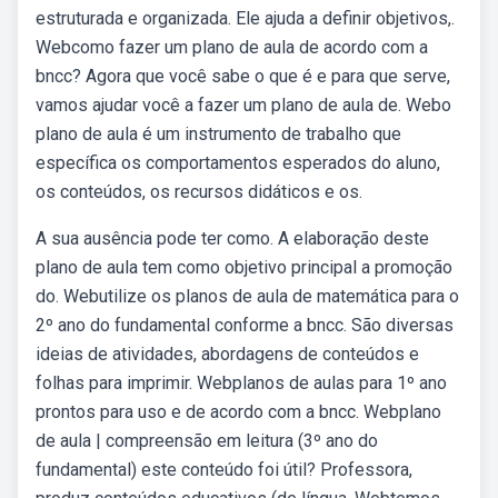
estruturada e organizada. Ele ajuda a definir objetivos,.
Webcomo fazer um plano de aula de acordo com a
bncc? Agora que você sabe o que é e para que serve,
vamos ajudar você a fazer um plano de aula de. Webo
plano de aula é um instrumento de trabalho que
específica os comportamentos esperados do aluno,
os conteúdos, os recursos didáticos e os.
A sua ausência pode ter como. A elaboração deste
plano de aula tem como objetivo principal a promoção
do. Webutilize os planos de aula de matemática para o
2º ano do fundamental conforme a bncc. São diversas
ideias de atividades, abordagens de conteúdos e
folhas para imprimir. Webplanos de aulas para 1º ano
prontos para uso e de acordo com a bncc. Webplano
de aula | compreensão em leitura (3º ano do
fundamental) este conteúdo foi útil? Professora,