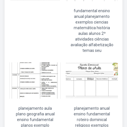
fundamental ensino
anual planejamento
exemplos ciencias
matemática história
aulas alunos 2º
atividades ciências
avaliação alfabetização
temas seu
planejamento aula
planejamento anual
plano geografia anual
ensino fundamental
ensino fundamental
roteiro dominical
planos exemplo
religioso exemplos