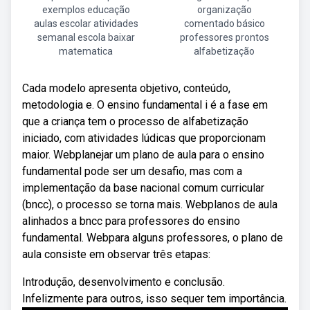
exemplos educação
organização
aulas escolar atividades
comentado básico
semanal escola baixar
professores prontos
matematica
alfabetização
Cada modelo apresenta objetivo, conteúdo,
metodologia e. O ensino fundamental i é a fase em
que a criança tem o processo de alfabetização
iniciado, com atividades lúdicas que proporcionam
maior. Webplanejar um plano de aula para o ensino
fundamental pode ser um desafio, mas com a
implementação da base nacional comum curricular
(bncc), o processo se torna mais. Webplanos de aula
alinhados a bncc para professores do ensino
fundamental. Webpara alguns professores, o plano de
aula consiste em observar três etapas:
Introdução, desenvolvimento e conclusão.
Infelizmente para outros, isso sequer tem importância.