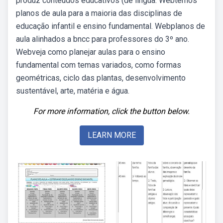
produz conteúdos educativos (de língua. Webtemos
planos de aula para a maioria das disciplinas de
educação infantil e ensino fundamental. Webplanos de
aula alinhados a bncc para professores do 3º ano.
Webveja como planejar aulas para o ensino
fundamental com temas variados, como formas
geométricas, ciclo das plantas, desenvolvimento
sustentável, arte, matéria e água.
For more information, click the button below.
LEARN MORE