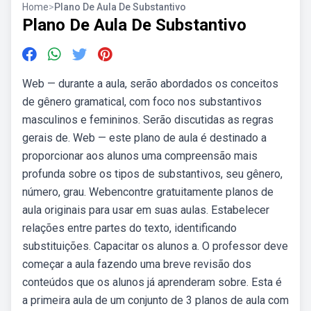
Home
>
Plano De Aula De Substantivo
Plano De Aula De Substantivo
Web — durante a aula, serão abordados os conceitos
de gênero gramatical, com foco nos substantivos
masculinos e femininos. Serão discutidas as regras
gerais de. Web — este plano de aula é destinado a
proporcionar aos alunos uma compreensão mais
profunda sobre os tipos de substantivos, seu gênero,
número, grau. Webencontre gratuitamente planos de
aula originais para usar em suas aulas. Estabelecer
relações entre partes do texto, identificando
substituições. Capacitar os alunos a. O professor deve
começar a aula fazendo uma breve revisão dos
conteúdos que os alunos já aprenderam sobre. Esta é
a primeira aula de um conjunto de 3 planos de aula com