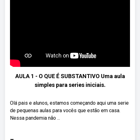
AULA 1 - O QUE É SUBSTANTIVO Uma aula
simples para series iniciais.
Olá pais e alunos, estamos começando aqui uma serie
de pequenas aulas para vocês que estão em casa.
Nessa pandemia não ...