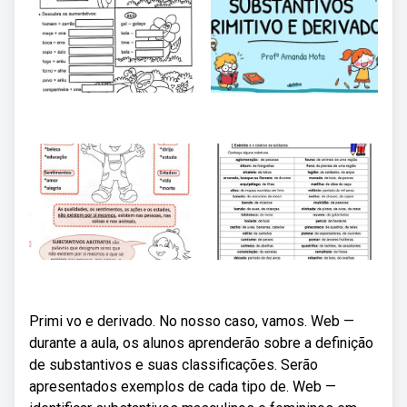
Primi vo e derivado. No nosso caso, vamos. Web —
durante a aula, os alunos aprenderão sobre a definição
de substantivos e suas classificações. Serão
apresentados exemplos de cada tipo de. Web —