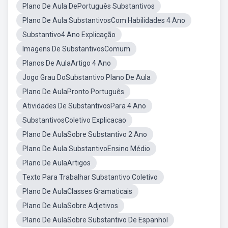
Plano De Aula DePortuguês Substantivos
Plano De Aula SubstantivosCom Habilidades 4 Ano
Substantivo4 Ano Explicação
Imagens De SubstantivosComum
Planos De AulaArtigo 4 Ano
Jogo Grau DoSubstantivo Plano De Aula
Plano De AulaPronto Português
Atividades De SubstantivosPara 4 Ano
SubstantivosColetivo Explicacao
Plano De AulaSobre Substantivo 2 Ano
Plano De Aula SubstantivoEnsino Médio
Plano De AulaArtigos
Texto Para Trabalhar Substantivo Coletivo
Plano De AulaClasses Gramaticais
Plano De AulaSobre Adjetivos
Plano De AulaSobre Substantivo De Espanhol