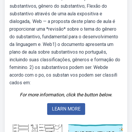
substantivos, gênero do substantivo; Flexão do
substantivo através de uma aula expositiva e
dialogada,. Web — a proposta deste plano de aula é
proporcionar uma *revisão* sobre o tema do gênero
do substantivo, fundamental para o desenvolvimento
da linguagem e. Web1) o documento apresenta um
plano de aula sobre substantivos no português,
incluindo suas classificações, gêneros e formação do
feminino. 2) os substantivos podem ser. Webde
acordo com o po, os substan vos podem ser classiﬁ
cados em:
For more information, click the button below.
LEARN MORE