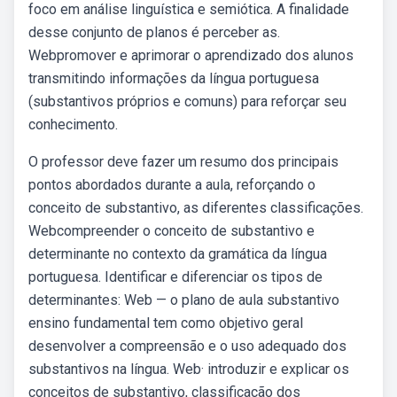
foco em análise linguística e semiótica. A finalidade
desse conjunto de planos é perceber as.
Webpromover e aprimorar o aprendizado dos alunos
transmitindo informações da língua portuguesa
(substantivos próprios e comuns) para reforçar seu
conhecimento.
O professor deve fazer um resumo dos principais
pontos abordados durante a aula, reforçando o
conceito de substantivo, as diferentes classificações.
Webcompreender o conceito de substantivo e
determinante no contexto da gramática da língua
portuguesa. Identificar e diferenciar os tipos de
determinantes: Web — o plano de aula substantivo
ensino fundamental tem como objetivo geral
desenvolver a compreensão e o uso adequado dos
substantivos na língua. Web· introduzir e explicar os
conceitos de substantivo, classificação dos