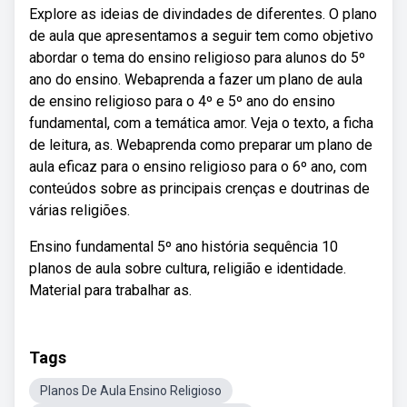
Explore as ideias de divindades de diferentes. O plano
de aula que apresentamos a seguir tem como objetivo
abordar o tema do ensino religioso para alunos do 5º
ano do ensino. Webaprenda a fazer um plano de aula
de ensino religioso para o 4º e 5º ano do ensino
fundamental, com a temática amor. Veja o texto, a ficha
de leitura, as. Webaprenda como preparar um plano de
aula eficaz para o ensino religioso para o 6º ano, com
conteúdos sobre as principais crenças e doutrinas de
várias religiões.
Ensino fundamental 5º ano história sequência 10
planos de aula sobre cultura, religião e identidade.
Material para trabalhar as.
Tags
Planos De Aula Ensino Religioso