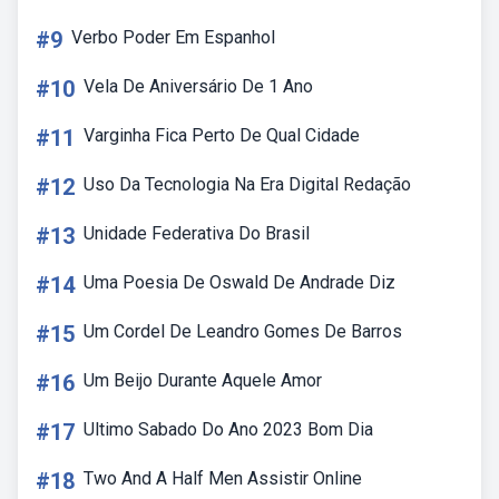
#9
Verbo Poder Em Espanhol
#10
Vela De Aniversário De 1 Ano
#11
Varginha Fica Perto De Qual Cidade
#12
Uso Da Tecnologia Na Era Digital Redação
#13
Unidade Federativa Do Brasil
#14
Uma Poesia De Oswald De Andrade Diz
#15
Um Cordel De Leandro Gomes De Barros
#16
Um Beijo Durante Aquele Amor
#17
Ultimo Sabado Do Ano 2023 Bom Dia
#18
Two And A Half Men Assistir Online