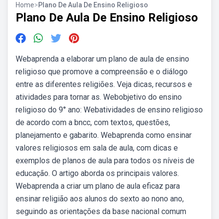
Home
>
Plano De Aula De Ensino Religioso
Plano De Aula De Ensino Religioso
Webaprenda a elaborar um plano de aula de ensino
religioso que promove a compreensão e o diálogo
entre as diferentes religiões. Veja dicas, recursos e
atividades para tornar as. Webobjetivo do ensino
religioso do 9° ano: Webatividades de ensino religioso
de acordo com a bncc, com textos, questões,
planejamento e gabarito. Webaprenda como ensinar
valores religiosos em sala de aula, com dicas e
exemplos de planos de aula para todos os níveis de
educação. O artigo aborda os principais valores.
Webaprenda a criar um plano de aula eficaz para
ensinar religião aos alunos do sexto ao nono ano,
seguindo as orientações da base nacional comum