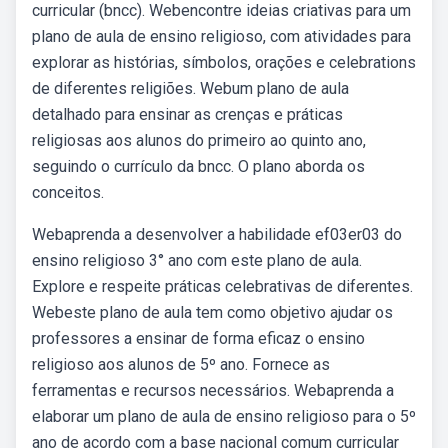
curricular (bncc). Webencontre ideias criativas para um
plano de aula de ensino religioso, com atividades para
explorar as histórias, símbolos, orações e celebrations
de diferentes religiões. Webum plano de aula
detalhado para ensinar as crenças e práticas
religiosas aos alunos do primeiro ao quinto ano,
seguindo o currículo da bncc. O plano aborda os
conceitos.
Webaprenda a desenvolver a habilidade ef03er03 do
ensino religioso 3° ano com este plano de aula.
Explore e respeite práticas celebrativas de diferentes.
Webeste plano de aula tem como objetivo ajudar os
professores a ensinar de forma eficaz o ensino
religioso aos alunos de 5º ano. Fornece as
ferramentas e recursos necessários. Webaprenda a
elaborar um plano de aula de ensino religioso para o 5º
ano de acordo com a base nacional comum curricular