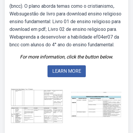
(bncc). O plano aborda temas como o cristianismo,.
Websugestão de livro para download ensino religioso
ensino fundamental: Livro 01 de ensino religioso para
download em pdf; Livro 02 de ensino religioso para.
Webaprenda a desenvolver a habilidade ef04er07 da
bncc com alunos do 4° ano do ensino fundamental.
For more information, click the button below.
LEARN MORE