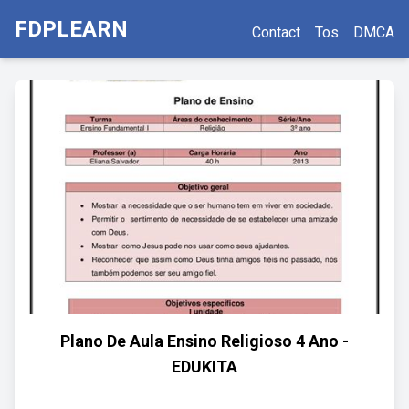
FDPLEARN
Contact
Tos
DMCA
Plano De Aula Ensino Religioso 4 Ano -
EDUKITA