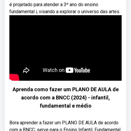
é projetado para atender a 3º ano do ensino
fundamental i, visando a explorar o universo das artes.
Aprenda como fazer um PLANO DE AULA de
acordo com a BNCC (2024) - infantil,
fundamental e médio
Bora aprender a fazer um PLANO DE AULA de acordo
com a BNCC, serve para o Ensino Infantil, Fundamental