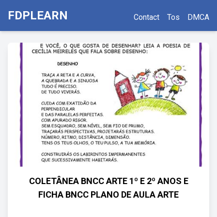
FDPLEARN
Contact
Tos
DMCA
COLETÂNEA BNCC ARTE 1º E 2º ANOS E
FICHA BNCC PLANO DE AULA ARTE