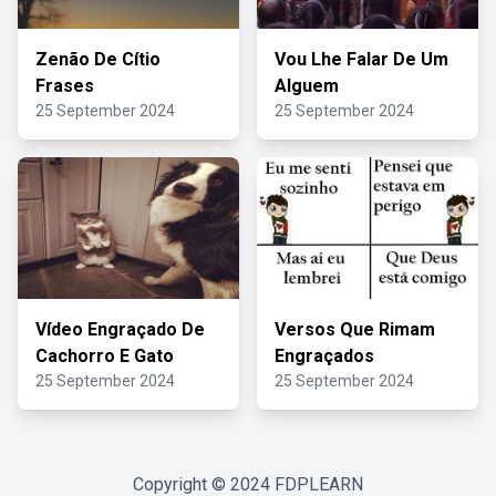
Zenão De Cítio
Vou Lhe Falar De Um
Frases
Alguem
25 September 2024
25 September 2024
Vídeo Engraçado De
Versos Que Rimam
Cachorro E Gato
Engraçados
25 September 2024
25 September 2024
Copyright © 2024
FDPLEARN