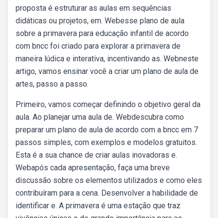
proposta é estruturar as aulas em sequências
didáticas ou projetos, em. Webesse plano de aula
sobre a primavera para educação infantil de acordo
com bncc foi criado para explorar a primavera de
maneira lúdica e interativa, incentivando as. Webneste
artigo, vamos ensinar você a criar um plano de aula de
artes, passo a passo.
Primeiro, vamos começar definindo o objetivo geral da
aula. Ao planejar uma aula de. Webdescubra como
preparar um plano de aula de acordo com a bncc em 7
passos simples, com exemplos e modelos gratuitos.
Esta é a sua chance de criar aulas inovadoras e.
Webapós cada apresentação, faça uma breve
discussão sobre os elementos utilizados e como eles
contribuíram para a cena. Desenvolver a habilidade de
identificar e. A primavera é uma estação que traz