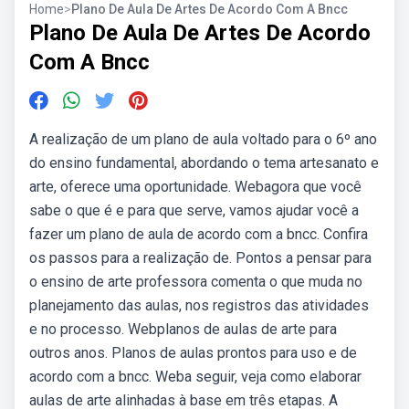
Home
>
Plano De Aula De Artes De Acordo Com A Bncc
Plano De Aula De Artes De Acordo
Com A Bncc
A realização de um plano de aula voltado para o 6º ano
do ensino fundamental, abordando o tema artesanato e
arte, oferece uma oportunidade. Webagora que você
sabe o que é e para que serve, vamos ajudar você a
fazer um plano de aula de acordo com a bncc. Confira
os passos para a realização de. Pontos a pensar para
o ensino de arte professora comenta o que muda no
planejamento das aulas, nos registros das atividades
e no processo. Webplanos de aulas de arte para
outros anos. Planos de aulas prontos para uso e de
acordo com a bncc. Weba seguir, veja como elaborar
aulas de arte alinhadas à base em três etapas. A