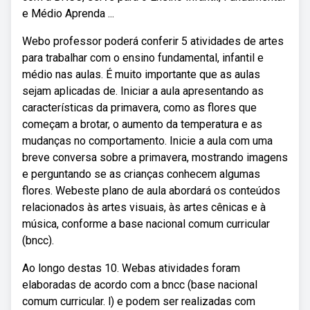
e Médio Aprenda ...
Webo professor poderá conferir 5 atividades de artes
para trabalhar com o ensino fundamental, infantil e
médio nas aulas. É muito importante que as aulas
sejam aplicadas de. Iniciar a aula apresentando as
características da primavera, como as flores que
começam a brotar, o aumento da temperatura e as
mudanças no comportamento. Inicie a aula com uma
breve conversa sobre a primavera, mostrando imagens
e perguntando se as crianças conhecem algumas
flores. Webeste plano de aula abordará os conteúdos
relacionados às artes visuais, às artes cênicas e à
música, conforme a base nacional comum curricular
(bncc).
Ao longo destas 10. Webas atividades foram
elaboradas de acordo com a bncc (base nacional
comum curricular. l) e podem ser realizadas com