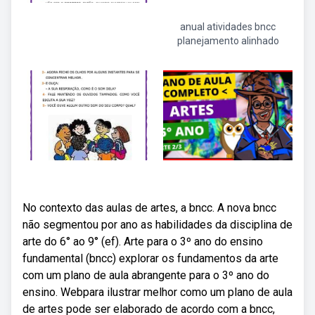
anual atividades bncc
planejamento alinhado
No contexto das aulas de artes, a bncc. A nova bncc
não segmentou por ano as habilidades da disciplina de
arte do 6° ao 9° (ef). Arte para o 3º ano do ensino
fundamental (bncc) explorar os fundamentos da arte
com um plano de aula abrangente para o 3º ano do
ensino. Webpara ilustrar melhor como um plano de aula
de artes pode ser elaborado de acordo com a bncc,