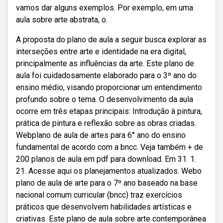
vamos dar alguns exemplos. Por exemplo, em uma
aula sobre arte abstrata, o.
A proposta do plano de aula a seguir busca explorar as
interseções entre arte e identidade na era digital,
principalmente as influências da arte. Este plano de
aula foi cuidadosamente elaborado para o 3º ano do
ensino médio, visando proporcionar um entendimento
profundo sobre o tema. O desenvolvimento da aula
ocorre em três etapas principais: Introdução à pintura,
prática de pintura e reflexão sobre as obras criadas.
Webplano de aula de artes para 6° ano do ensino
fundamental de acordo com a bncc. Veja também + de
200 planos de aula em pdf para download. Em 31. 1.
21. Acesse aqui os planejamentos atualizados. Webo
plano de aula de arte para o 7º ano baseado na base
nacional comum curricular (bncc) traz exercícios
práticos que desenvolvem habilidades artísticas e
criativas. Este plano de aula sobre arte contemporânea