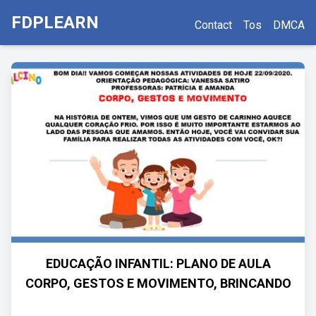
FDPLEARN
Contact
Tos
DMCA
EDUCAÇÃO INFANTIL: PLANO DE AULA
CORPO, GESTOS E MOVIMENTO, BRINCANDO