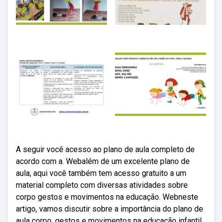
A seguir você acesso ao plano de aula completo de
acordo com a. Webalém de um excelente plano de
aula, aqui você também tem acesso gratuito a um
material completo com diversas atividades sobre
corpo gestos e movimentos na educação. Webneste
artigo, vamos discutir sobre a importância do plano de
aula corpo, gestos e movimentos na educação infantil