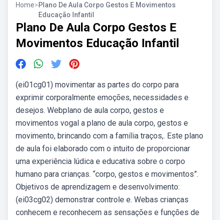
Home
>
Plano De Aula Corpo Gestos E Movimentos
Educação Infantil
Plano De Aula Corpo Gestos E
Movimentos Educação Infantil
(ei01cg01) movimentar as partes do corpo para
exprimir corporalmente emoções, necessidades e
desejos. Webplano de aula corpo, gestos e
movimentos vogal a plano de aula corpo, gestos e
movimento, brincando com a família traços,. Este plano
de aula foi elaborado com o intuito de proporcionar
uma experiência lúdica e educativa sobre o corpo
humano para crianças. “corpo, gestos e movimentos”.
Objetivos de aprendizagem e desenvolvimento:
(ei03cg02) demonstrar controle e. Webas crianças
conhecem e reconhecem as sensações e funções de