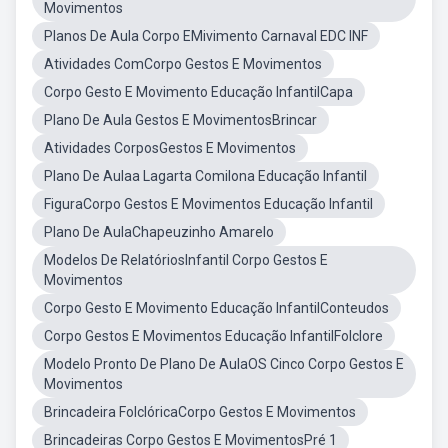
Movimentos
Planos De Aula Corpo EMivimento Carnaval EDC INF
Atividades ComCorpo Gestos E Movimentos
Corpo Gesto E Movimento Educação InfantilCapa
Plano De Aula Gestos E MovimentosBrincar
Atividades CorposGestos E Movimentos
Plano De Aulaa Lagarta Comilona Educação Infantil
FiguraCorpo Gestos E Movimentos Educação Infantil
Plano De AulaChapeuzinho Amarelo
Modelos De RelatóriosInfantil Corpo Gestos E
Movimentos
Corpo Gesto E Movimento Educação InfantilConteudos
Corpo Gestos E Movimentos Educação InfantilFolclore
Modelo Pronto De Plano De AulaOS Cinco Corpo Gestos E
Movimentos
Brincadeira FolclóricaCorpo Gestos E Movimentos
Brincadeiras Corpo Gestos E MovimentosPré 1