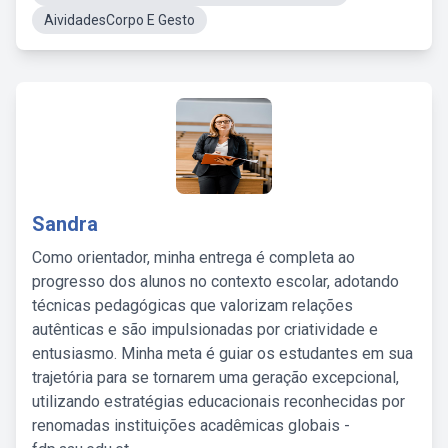
AividadesCorpo E Gesto
Sandra
Como orientador, minha entrega é completa ao
progresso dos alunos no contexto escolar, adotando
técnicas pedagógicas que valorizam relações
autênticas e são impulsionadas por criatividade e
entusiasmo. Minha meta é guiar os estudantes em sua
trajetória para se tornarem uma geração excepcional,
utilizando estratégias educacionais reconhecidas por
renomadas instituições acadêmicas globais -