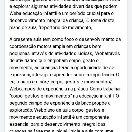
e explorar algumas atividades divertidas que podem.
Weba educação infantil é um período crucial para o
desenvolvimento integral da criança,. O tema deste
plano de aula, “repertório de movimento,.
A presente aula tem como foco o desenvolvimento da
coordenação motora ampla em crianças bem
pequenas, através de atividades lúdicas,. Webatravés
de atividades que englobam corpo, gesto e
movimento, as crianças terão a oportunidade de se
expressar, interagir e aprender sobre a importância. O
eu, o outro e o nós/ corpo, gestos e movimentos/.
Webcampos de experiência na prática: Como trabalhar
“corpo, gestos e movimentos” na educação infantil. O
segundo campo de experiência da bncc propõe a
exploração. Webplano de aula corpo, gestos e
movimentos educação infantil é um componente
essencial para o desenvolvimento integral das
crianças na fase mais inicial. Inicie a aula com uma