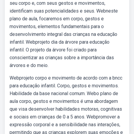
seu corpo e, com seus gestos e movimentos,
identificam suas potencialidades e seus. Webneste
plano de aula, focaremos em corpo, gestos e
movimentos, elementos fundamentais para o
desenvolvimento integral das crianças na educação
infantil. Webprojeto dia da árvore para educação
infantil. O projeto da árvore foi criado para
conscientizar as crianças sobre a importância das
árvores e do meio.
Webprojeto corpo e movimento de acordo com a bncc
para educação infantil. Corpo, gestos e movimentos.
Habilidade da base nacional comum. Webo plano de
aula corpo, gestos e movimentos é uma abordagem
que visa desenvolver habilidades motoras, cognitivas
e sociais em crianças de 0 a 5 anos. Webpromover a
expressão corporal e a sensibilidade nas interações,
permitindo que as crianças explorem suas emoções e