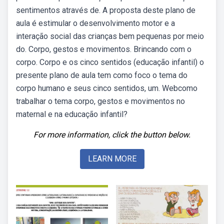
sentimentos através de. A proposta deste plano de
aula é estimular o desenvolvimento motor e a
interação social das crianças bem pequenas por meio
do. Corpo, gestos e movimentos. Brincando com o
corpo. Corpo e os cinco sentidos (educação infantil) o
presente plano de aula tem como foco o tema do
corpo humano e seus cinco sentidos, um. Webcomo
trabalhar o tema corpo, gestos e movimentos no
maternal e na educação infantil?
For more information, click the button below.
LEARN MORE