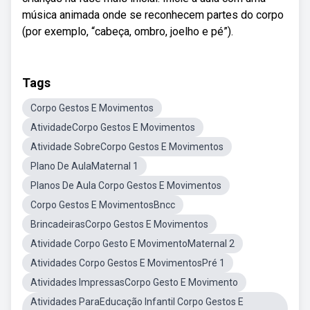
música animada onde se reconhecem partes do corpo
(por exemplo, “cabeça, ombro, joelho e pé”).
Tags
Corpo Gestos E Movimentos
AtividadeCorpo Gestos E Movimentos
Atividade SobreCorpo Gestos E Movimentos
Plano De AulaMaternal 1
Planos De Aula Corpo Gestos E Movimentos
Corpo Gestos E MovimentosBncc
BrincadeirasCorpo Gestos E Movimentos
Atividade Corpo Gesto E MovimentoMaternal 2
Atividades Corpo Gestos E MovimentosPré 1
Atividades ImpressasCorpo Gesto E Movimento
Atividades ParaEducação Infantil Corpo Gestos E