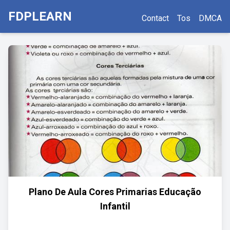
FDPLEARN
Contact
Tos
DMCA
Plano De Aula Cores Primarias Educação
Infantil