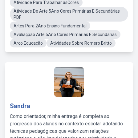
Atividade Para Trabalhar asCores
Atividade De Arte 5Ano Cores Primárias E Secundárias
PDF
Artes Para 2Ano Ensino Fundamental
Avaliaçpão Arte 5Ano Cores Primarias E Secundarias
Arco Educação
Atividades Sobre Romero Britto
Sandra
Como orientador, minha entrega é completa ao
progresso dos alunos no contexto escolar, adotando
técnicas pedagógicas que valorizam relações