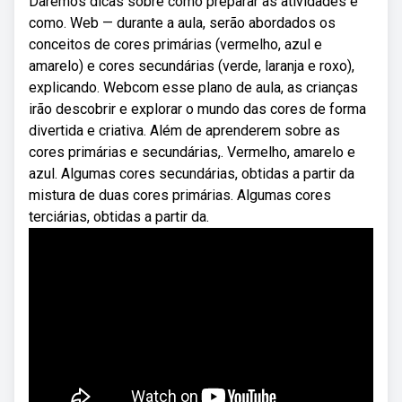
Daremos dicas sobre como preparar as atividades e
como. Web — durante a aula, serão abordados os
conceitos de cores primárias (vermelho, azul e
amarelo) e cores secundárias (verde, laranja e roxo),
explicando. Webcom esse plano de aula, as crianças
irão descobrir e explorar o mundo das cores de forma
divertida e criativa. Além de aprenderem sobre as
cores primárias e secundárias,. Vermelho, amarelo e
azul. Algumas cores secundárias, obtidas a partir da
mistura de duas cores primárias. Algumas cores
terciárias, obtidas a partir da.