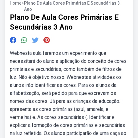
Home
>
Plano De Aula Cores Primárias E Secundárias 3
Ano
Plano De Aula Cores Primárias E
Secundárias 3 Ano
Webnesta aula faremos um experimento que
necessitará do aluno a aplicação do conceito de cores
primárias e secundárias, como também de filtros de
luz. Não é objetivo nosso. Webnestas atividades os
alunos irão identificar as cores. Para os alunos da
alfabetização, será pedido para que escrevam os
nomes das cores. Já para as crianças da educação. ·
apresenta as cores primárias (azul, amarela, e
vermelha) e. As cores secundárias (. Identificar e
explicar a formação de cores primárias e secundárias
na luz refletida. Os alunos participarão de uma caça ao