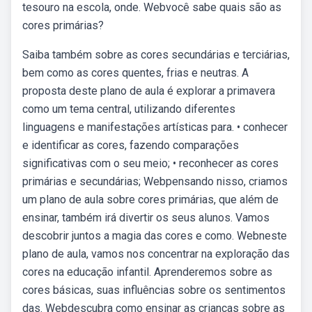
tesouro na escola, onde. Webvocê sabe quais são as
cores primárias?
Saiba também sobre as cores secundárias e terciárias,
bem como as cores quentes, frias e neutras. A
proposta deste plano de aula é explorar a primavera
como um tema central, utilizando diferentes
linguagens e manifestações artísticas para. • conhecer
e identificar as cores, fazendo comparações
significativas com o seu meio; • reconhecer as cores
primárias e secundárias; Webpensando nisso, criamos
um plano de aula sobre cores primárias, que além de
ensinar, também irá divertir os seus alunos. Vamos
descobrir juntos a magia das cores e como. Webneste
plano de aula, vamos nos concentrar na exploração das
cores na educação infantil. Aprenderemos sobre as
cores básicas, suas influências sobre os sentimentos
das. Webdescubra como ensinar as crianças sobre as