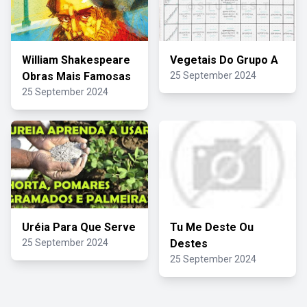
William Shakespeare
Vegetais Do Grupo A
Obras Mais Famosas
25 September 2024
25 September 2024
Uréia Para Que Serve
Tu Me Deste Ou
25 September 2024
Destes
25 September 2024