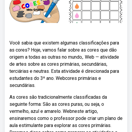
Você sabia que existem algumas classificações para
as cores? Hoje, vamos falar sobre as cores que dão
origem a todas as outras no mundo,. Web — atividade
de artes sobre as cores primárias, secundárias,
terciárias e neutras. Esta atividade é direcionada para
estudantes do 3º ano. Webcores primárias e
secundárias.
As cores são tradicionalmente classificadas da
seguinte forma: São as cores puras, ou seja, o
vermelho, azul e amarelo. Webneste artigo,
ensinaremos como o professor pode criar um plano de
aula estimulante para explorar as cores primárias.