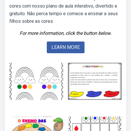
cores com nosso plano de aula interativo, divertido e
gratuito. Não perca tempo e comece a ensinar a seus
filhos sobre as cores.
For more information, click the button below.
LEARN MORE