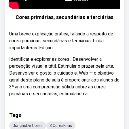
Cores primárias, secundárias e terciárias
Uma breve explicação prática, falando a respeito de
cores primárias, secundárias e terciárias. Links
importantes ▻ Edição ...
Identificar e explorar as cores ; Desenvolver a
percepção visual e tátil; Estimular o prazer pela arte;
Desenvolver o gosto, o cuidado e. Web — o objetivo
geral deste plano de aula é proporcionar aos alunos do
3º ano uma compreensão sólida sobre as cores
primárias e secundárias, estimulando a.
Tags
JunçãoDe Cores
3 CoresFrias