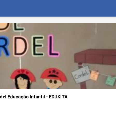
del Educação Infantil - EDUKITA