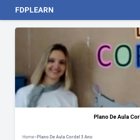
FDPLEARN
Plano De Aula Cor
Home
>
Plano De Aula Cordel 3 Ano