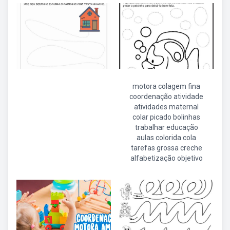
motora colagem fina
coordenação atividade
atividades maternal
colar picado bolinhas
trabalhar educação
aulas colorida cola
tarefas grossa creche
alfabetização objetivo