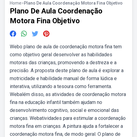
Home
>
Plano De Aula Coordenação Motora Fina Objetivo
Plano De Aula Coordenação
Motora Fina Objetivo
Webo plano de aula de coordenação motora fina tem
como objetivo geral desenvolver as habilidades
motoras das crianças, promovendo a destreza e a
precisão. A proposta deste plano de aula é explorar a
motricidade e habilidade manual de forma lúdica e
interativa, utilizando a tesoura como ferramenta.
Webalém disso, as atividades de coordenação motora
fina na educação infantil também ajudam no
desenvolvimento cognitivo, social e emocional das
crianças. Webatividades para estimular a coordenação
motora fina em crianças. A pintura ajuda a fortalecer a
coordenação motora fina, de modo geral. O plano de