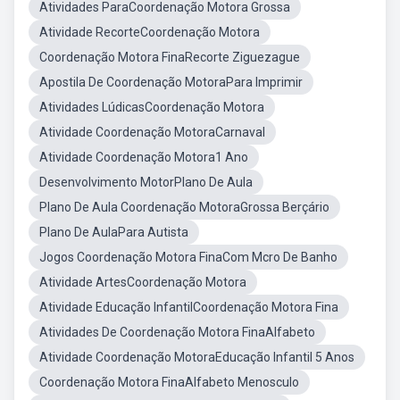
Atividades ParaCoordenação Motora Grossa
Atividade RecorteCoordenação Motora
Coordenação Motora FinaRecorte Ziguezague
Apostila De Coordenação MotoraPara Imprimir
Atividades LúdicasCoordenação Motora
Atividade Coordenação MotoraCarnaval
Atividade Coordenação Motora1 Ano
Desenvolvimento MotorPlano De Aula
Plano De Aula Coordenação MotoraGrossa Berçário
Plano De AulaPara Autista
Jogos Coordenação Motora FinaCom Mcro De Banho
Atividade ArtesCoordenação Motora
Atividade Educação InfantilCoordenação Motora Fina
Atividades De Coordenação Motora FinaAlfabeto
Atividade Coordenação MotoraEducação Infantil 5 Anos
Coordenação Motora FinaAlfabeto Menosculo