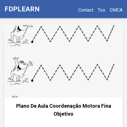
FDPLEARN
Contact
Tos
DMCA
Plano De Aula Coordenação Motora Fina
Objetivo