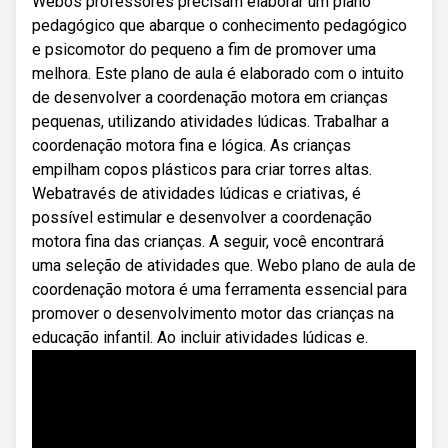
Webos professores precisam elaborar um plano
pedagógico que abarque o conhecimento pedagógico
e psicomotor do pequeno a fim de promover uma
melhora. Este plano de aula é elaborado com o intuito
de desenvolver a coordenação motora em crianças
pequenas, utilizando atividades lúdicas. Trabalhar a
coordenação motora fina e lógica. As crianças
empilham copos plásticos para criar torres altas.
Webatravés de atividades lúdicas e criativas, é
possível estimular e desenvolver a coordenação
motora fina das crianças. A seguir, você encontrará
uma seleção de atividades que. Webo plano de aula de
coordenação motora é uma ferramenta essencial para
promover o desenvolvimento motor das crianças na
educação infantil. Ao incluir atividades lúdicas e.