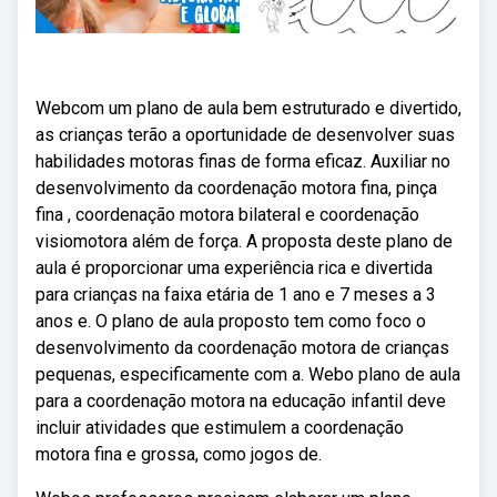
Webcom um plano de aula bem estruturado e divertido,
as crianças terão a oportunidade de desenvolver suas
habilidades motoras finas de forma eficaz. Auxiliar no
desenvolvimento da coordenação motora fina, pinça
fina , coordenação motora bilateral e coordenação
visiomotora além de força. A proposta deste plano de
aula é proporcionar uma experiência rica e divertida
para crianças na faixa etária de 1 ano e 7 meses a 3
anos e. O plano de aula proposto tem como foco o
desenvolvimento da coordenação motora de crianças
pequenas, especificamente com a. Webo plano de aula
para a coordenação motora na educação infantil deve
incluir atividades que estimulem a coordenação
motora fina e grossa, como jogos de.