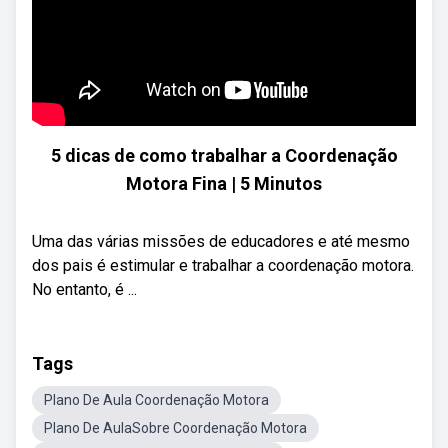
5 dicas de como trabalhar a Coordenação
Motora Fina | 5 Minutos
Uma das várias missões de educadores e até mesmo
dos pais é estimular e trabalhar a coordenação motora.
No entanto, é ...
Tags
Plano De Aula Coordenação Motora
Plano De AulaSobre Coordenação Motora