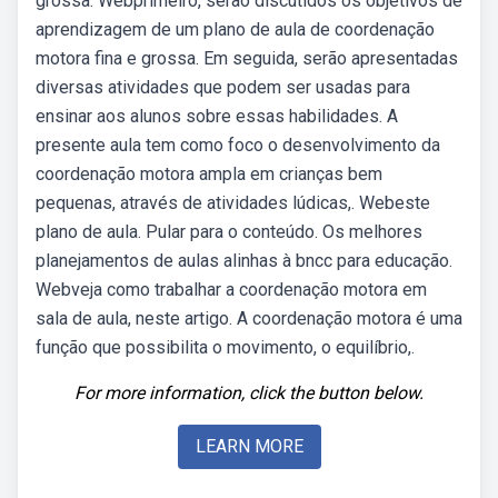
grossa. Webprimeiro, serão discutidos os objetivos de
aprendizagem de um plano de aula de coordenação
motora fina e grossa. Em seguida, serão apresentadas
diversas atividades que podem ser usadas para
ensinar aos alunos sobre essas habilidades. A
presente aula tem como foco o desenvolvimento da
coordenação motora ampla em crianças bem
pequenas, através de atividades lúdicas,. Webeste
plano de aula. Pular para o conteúdo. Os melhores
planejamentos de aulas alinhas à bncc para educação.
Webveja como trabalhar a coordenação motora em
sala de aula, neste artigo. A coordenação motora é uma
função que possibilita o movimento, o equilíbrio,.
For more information, click the button below.
LEARN MORE