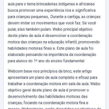
aula para o tema brincadeiras indígenas e africanas
busca promover uma experiência rica e significativa
para crianças pequenas,. Durante a cantiga, as crianças
devem imitar os movimentos que você faz. Se você
pular, elas também pulam. Webo principal objetivo
deste plano de aula é desenvolver a coordenação
motora das crianças na educação infantil, promovendo
habilidades motoras finas e. Este plano de aula foi
elaborado pensando na importância da coordenação
para alunos do 1º ano do ensino fundamental.
Webcom base nos princípios da bncc, este artigo
apresentará um plano de aula completo e eficaz para
trabalhar a coordenação motora em sala de aula. Webo
objetivo geral deste plano de aula é promover o
desenvolvimento das habilidades motoras das
crianças, focando na coordenação motora fina e